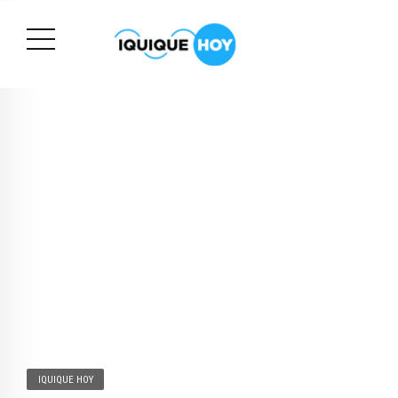
IQUIQUE HOY