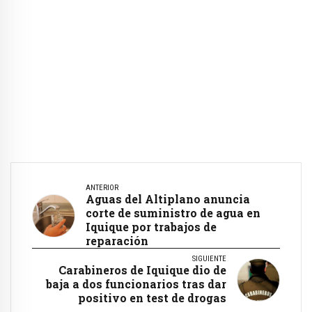
ANTERIOR
Aguas del Altiplano anuncia
corte de suministro de agua en
Iquique por trabajos de
reparación
SIGUIENTE
Carabineros de Iquique dio de
baja a dos funcionarios tras dar
positivo en test de drogas