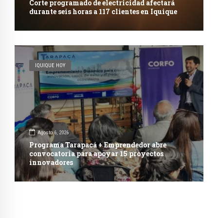
Corte programado de electricidad afectará
durante seis horas a 117 clientes en Iquique
IQUIQUE HOY
Agosto 6, 2026
Programa Tarapacá + Emprendedor abre
convocatoria para apoyar 15 proyectos
innovadores