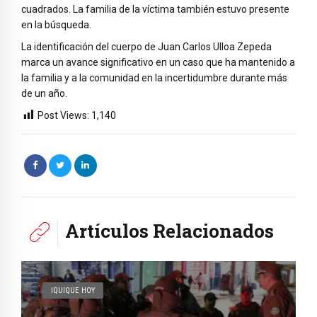
cuadrados. La familia de la víctima también estuvo presente
en la búsqueda.
La identificación del cuerpo de Juan Carlos Ulloa Zepeda
marca un avance significativo en un caso que ha mantenido a
la familia y a la comunidad en la incertidumbre durante más
de un año.
Post Views:
1,140
Artículos Relacionados
IQUIQUE HOY