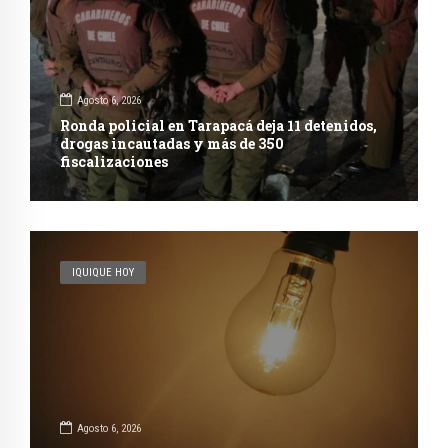
Agosto 6, 2026
Ronda policial en Tarapacá deja 11 detenidos,
drogas incautadas y más de 350
fiscalizaciones
IQUIQUE HOY
Agosto 6, 2026