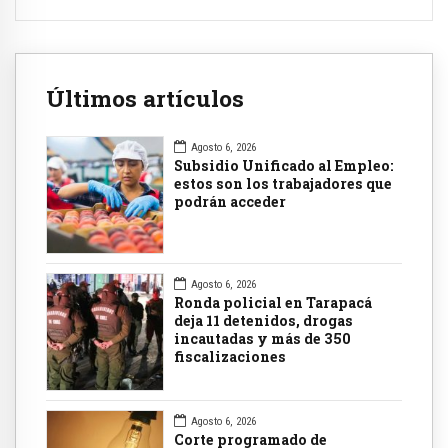
Últimos artículos
Agosto 6, 2026
Subsidio Unificado al Empleo:
estos son los trabajadores que
podrán acceder
Agosto 6, 2026
Ronda policial en Tarapacá
deja 11 detenidos, drogas
incautadas y más de 350
fiscalizaciones
Agosto 6, 2026
Corte programado de