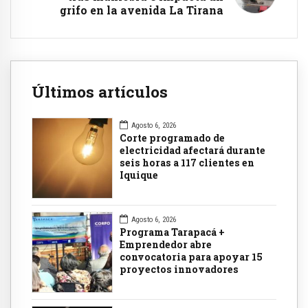
grifo en la avenida La Tirana
Últimos artículos
Agosto 6, 2026
Corte programado de
electricidad afectará durante
seis horas a 117 clientes en
Iquique
Agosto 6, 2026
Programa Tarapacá +
Emprendedor abre
convocatoria para apoyar 15
proyectos innovadores