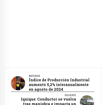
ANTERIOR
Índice de Producción Industrial
aumentó 5,2% interanualmente
en agosto de 2024
SIGUIENTE
Iquique: Conductor se vuelca
tras maniobra e impacta un