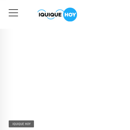
IQUIQUE HOY