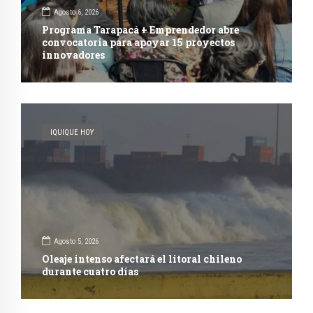
Agosto 6, 2026
Programa Tarapacá + Emprendedor abre
convocatoria para apoyar 15 proyectos
innovadores
IQUIQUE HOY
Agosto 5, 2026
Oleaje intenso afectará el litoral chileno
durante cuatro días