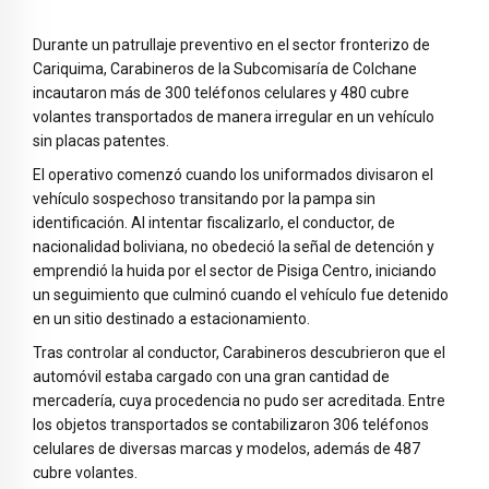
Durante un patrullaje preventivo en el sector fronterizo de
Cariquima, Carabineros de la Subcomisaría de Colchane
incautaron más de 300 teléfonos celulares y 480 cubre
volantes transportados de manera irregular en un vehículo
sin placas patentes.
El operativo comenzó cuando los uniformados divisaron el
vehículo sospechoso transitando por la pampa sin
identificación. Al intentar fiscalizarlo, el conductor, de
nacionalidad boliviana, no obedeció la señal de detención y
emprendió la huida por el sector de Pisiga Centro, iniciando
un seguimiento que culminó cuando el vehículo fue detenido
en un sitio destinado a estacionamiento.
Tras controlar al conductor, Carabineros descubrieron que el
automóvil estaba cargado con una gran cantidad de
mercadería, cuya procedencia no pudo ser acreditada. Entre
los objetos transportados se contabilizaron 306 teléfonos
celulares de diversas marcas y modelos, además de 487
cubre volantes.