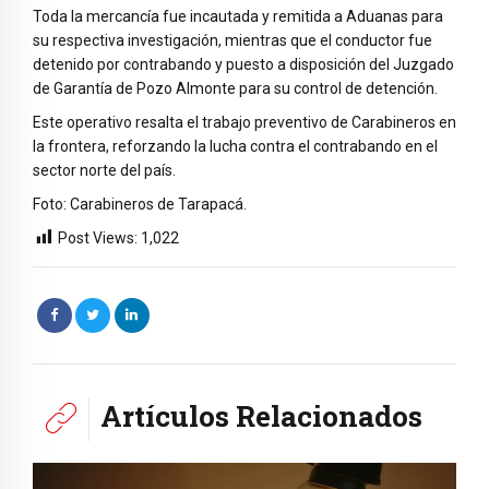
Toda la mercancía fue incautada y remitida a Aduanas para
su respectiva investigación, mientras que el conductor fue
detenido por contrabando y puesto a disposición del Juzgado
de Garantía de Pozo Almonte para su control de detención.
Este operativo resalta el trabajo preventivo de Carabineros en
la frontera, reforzando la lucha contra el contrabando en el
sector norte del país.
Foto: Carabineros de Tarapacá.
Post Views:
1,022
Artículos Relacionados