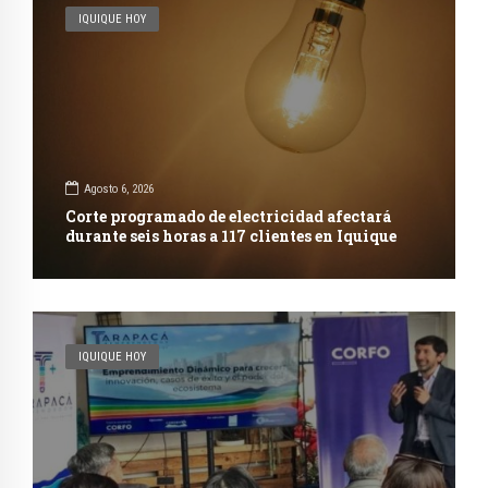
IQUIQUE HOY
Agosto 6, 2026
Corte programado de electricidad afectará
durante seis horas a 117 clientes en Iquique
IQUIQUE HOY