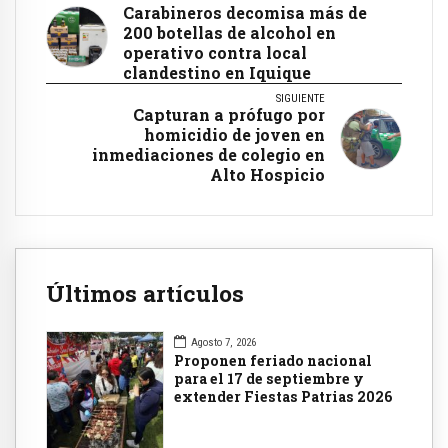
Carabineros decomisa más de
200 botellas de alcohol en
operativo contra local
clandestino en Iquique
SIGUIENTE
Capturan a prófugo por
homicidio de joven en
inmediaciones de colegio en
Alto Hospicio
Últimos artículos
Agosto 7, 2026
Proponen feriado nacional
para el 17 de septiembre y
extender Fiestas Patrias 2026