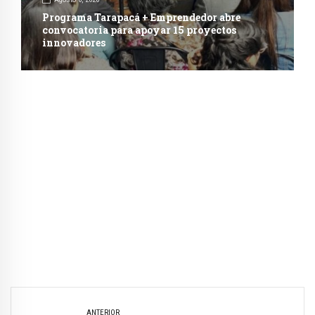
Programa Tarapacá + Emprendedor abre
convocatoria para apoyar 15 proyectos
innovadores
ANTERIOR