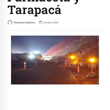
Tarapacá
Alejandra Castellano
Octubre 2, 2024