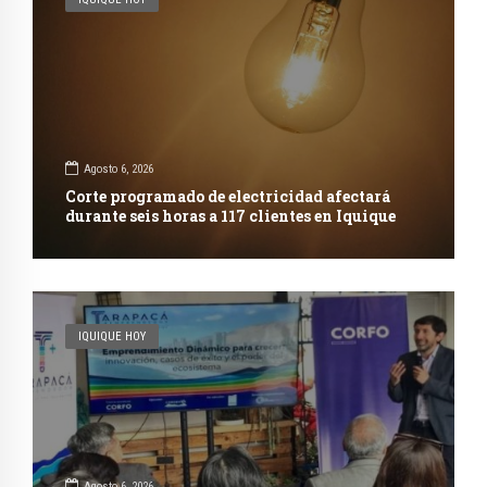
Agosto 6, 2026
Corte programado de electricidad afectará
durante seis horas a 117 clientes en Iquique
IQUIQUE HOY
Agosto 6, 2026