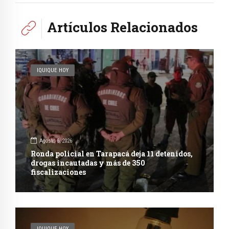
Artículos Relacionados
IQUIQUE HOY
Agosto 6, 2026
Ronda policial en Tarapacá deja 11 detenidos,
drogas incautadas y más de 350
fiscalizaciones
IQUIQUE HOY