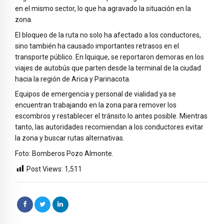
en el mismo sector, lo que ha agravado la situación en la
zona.
El bloqueo de la ruta no solo ha afectado a los conductores,
sino también ha causado importantes retrasos en el
transporte público. En Iquique, se reportaron demoras en los
viajes de autobús que parten desde la terminal de la ciudad
hacia la región de Arica y Parinacota.
Equipos de emergencia y personal de vialidad ya se
encuentran trabajando en la zona para remover los
escombros y restablecer el tránsito lo antes posible. Mientras
tanto, las autoridades recomiendan a los conductores evitar
la zona y buscar rutas alternativas.
Foto: Bomberos Pozo Almonte.
Post Views:
1,511