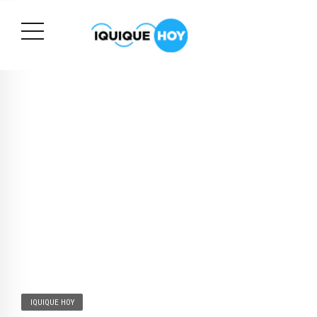
IQUIQUE HOY