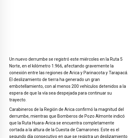
Un nuevo derrumbe se registró este miércoles en la Ruta 5
Norte, en el kilómetro 1.966, afectando gravemente la
conexión entre las regiones de Arica y Parinacota y Tarapacá.
El deslizamiento de tierra ha generado un gran
embotellamiento, con al menos 200 vehículos detenidos a la
espera de que la vía sea despejada para continuar su
trayecto.
Carabineros de la Región de Arica confirmó la magnitud del
derrumbe, mientras que Bomberos de Pozo Almonte indicó
que la Ruta Huara-Arica se encuentra completamente
cortada a la altura de la Cuesta de Camarones. Este es el
segundo día consecutivo en que se registra un deslizamiento