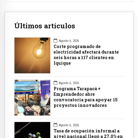
Últimos artículos
Agosto 6, 2026
Corte programado de
electricidad afectará durante
seis horas a 117 clientes en
Iquique
Agosto 6, 2026
Programa Tarapacá +
Emprendedor abre
convocatoria para apoyar 15
proyectos innovadores
Agosto 6, 2026
Tasa de ocupación informal a
nivel nacional llegó a 27,0% en