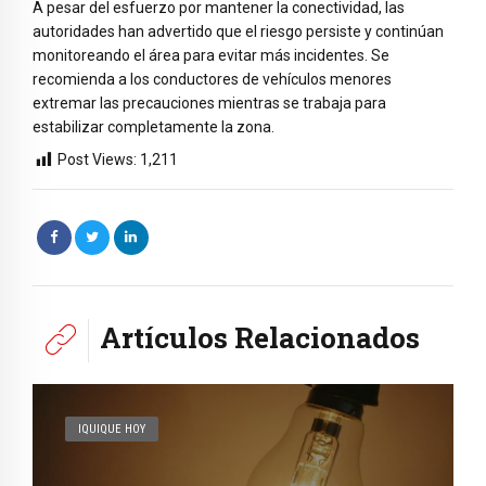
A pesar del esfuerzo por mantener la conectividad, las
autoridades han advertido que el riesgo persiste y continúan
monitoreando el área para evitar más incidentes. Se
recomienda a los conductores de vehículos menores
extremar las precauciones mientras se trabaja para
estabilizar completamente la zona.
Post Views:
1,211
Artículos Relacionados
IQUIQUE HOY