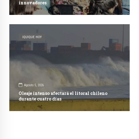
innovadores
IQUIQUE HOY
Agosto 5, 2026
Oleaje intenso afectará el litoral chileno
durante cuatro días