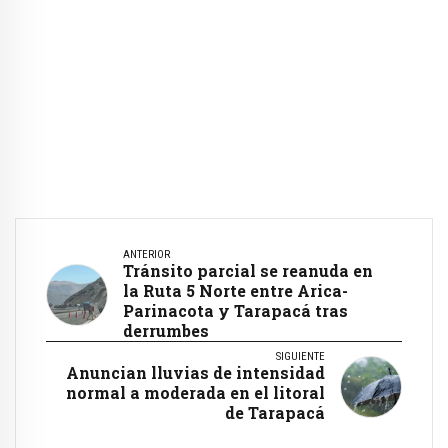
ANTERIOR
Tránsito parcial se reanuda en
la Ruta 5 Norte entre Arica-
Parinacota y Tarapacá tras
derrumbes
SIGUIENTE
Anuncian lluvias de intensidad
normal a moderada en el litoral
de Tarapacá