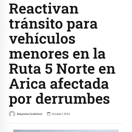
Reactivan
tránsito para
vehículos
menores en la
Ruta 5 Norte en
Arica afectada
por derrumbes
Alejandra Castellano
Octubre 7, 2024