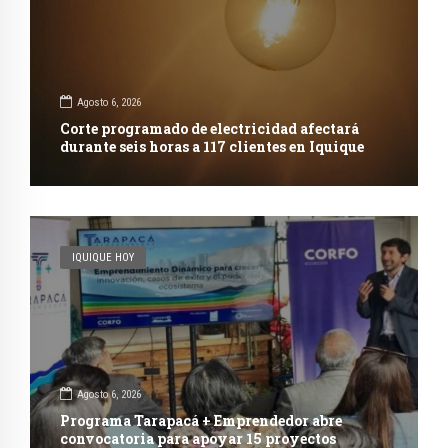
Agosto 6, 2026
Corte programado de electricidad afectará
durante seis horas a 117 clientes en Iquique
IQUIQUE HOY
Agosto 6, 2026
Programa Tarapacá + Emprendedor abre
convocatoria para apoyar 15 proyectos