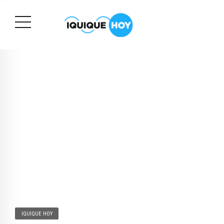
IQUIQUE HOY