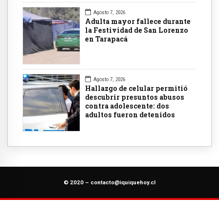
Agosto 7, 2026
Adulta mayor fallece durante
la Festividad de San Lorenzo
en Tarapacá
Agosto 7, 2026
Hallazgo de celular permitió
descubrir presuntos abusos
contra adolescente: dos
adultos fueron detenidos
© 2020 –
contacto@iquiquehoy.cl