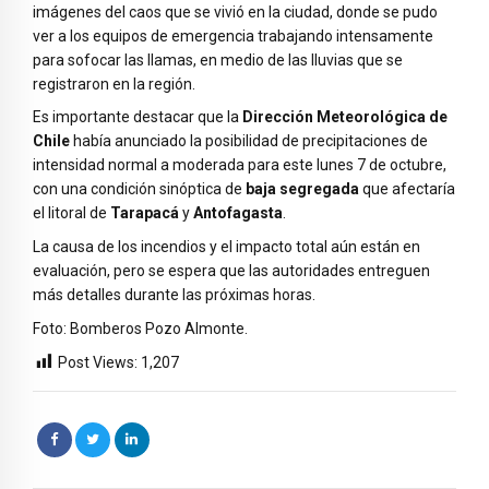
imágenes del caos que se vivió en la ciudad, donde se pudo
ver a los equipos de emergencia trabajando intensamente
para sofocar las llamas, en medio de las lluvias que se
registraron en la región.
Es importante destacar que la
Dirección Meteorológica de
Chile
había anunciado la posibilidad de precipitaciones de
intensidad normal a moderada para este lunes 7 de octubre,
con una condición sinóptica de
baja segregada
que afectaría
el litoral de
Tarapacá
y
Antofagasta
.
La causa de los incendios y el impacto total aún están en
evaluación, pero se espera que las autoridades entreguen
más detalles durante las próximas horas.
Foto: Bomberos Pozo Almonte.
Post Views:
1,207