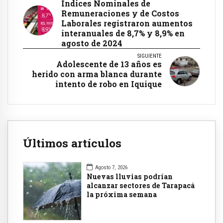
Índices Nominales de
Remuneraciones y de Costos
Laborales registraron aumentos
interanuales de 8,7% y 8,9% en
agosto de 2024
SIGUIENTE
Adolescente de 13 años es
herido con arma blanca durante
intento de robo en Iquique
Últimos artículos
Agosto 7, 2026
Nuevas lluvias podrían
alcanzar sectores de Tarapacá
la próxima semana