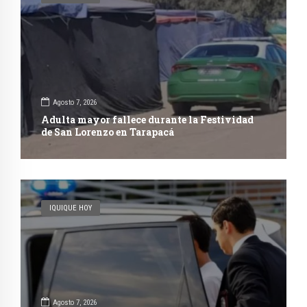
Agosto 7, 2026
Adulta mayor fallece durante la Festividad
de San Lorenzo en Tarapacá
IQUIQUE HOY
Agosto 7, 2026