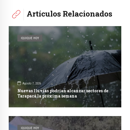
Artículos Relacionados
IQUIQUE HOY
Agosto 7, 2026
Nuevas lluvias podrían alcanzar sectores de
Tarapacá la próxima semana
IQUIQUE HOY