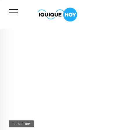
IQUIQUE HOY