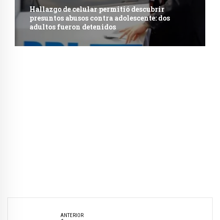
Hallazgo de celular permitió descubrir
presuntos abusos contra adolescente: dos
adultos fueron detenidos
ANTERIOR