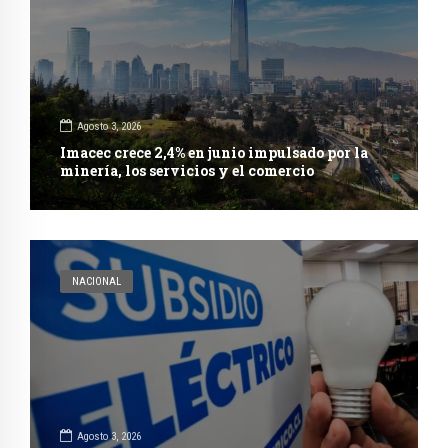
Agosto 3, 2026
Imacec crece 2,4% en junio impulsado por la
minería, los servicios y el comercio
NACIONAL
Agosto 3, 2026