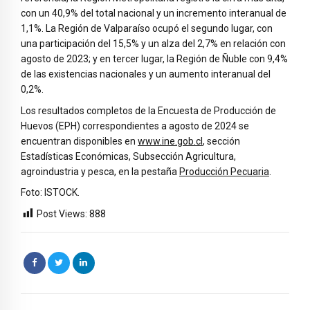
con un 40,9% del total nacional y un incremento interanual de
1,1%. La Región de Valparaíso ocupó el segundo lugar, con
una participación del 15,5% y un alza del 2,7% en relación con
agosto de 2023; y en tercer lugar, la Región de Ñuble con 9,4%
de las existencias nacionales y un aumento interanual del
0,2%.
Los resultados completos de la Encuesta de Producción de
Huevos (EPH) correspondientes a agosto de 2024 se
encuentran disponibles en
www.ine.gob.cl
, sección
Estadísticas Económicas, Subsección Agricultura,
agroindustria y pesca, en la pestaña
Producción Pecuaria
.
Foto: ISTOCK.
Post Views:
888