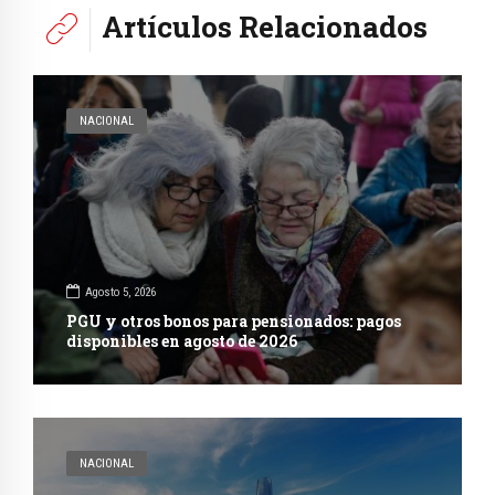
Artículos Relacionados
NACIONAL
Agosto 5, 2026
PGU y otros bonos para pensionados: pagos
disponibles en agosto de 2026
NACIONAL