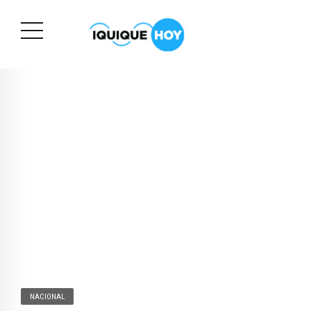
NACIONAL