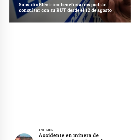
Subsidio Eléctrico: beneficiarios podrán
consultar con su RUT desde el 12 de agosto
ANTERIOR
Accidente en minera de