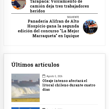
Tarapacá: Volcamiento de
camión deja tres trabajadores
heridos
SIGUIENTE
Panadería Alifran de Alto
Hospicio gana la segunda
edición del concurso "La Mejor
Marraqueta" en Iquique
Últimos artículos
Agosto 5, 2026
Oleaje intenso afectará el
litoral chileno durante cuatro
días