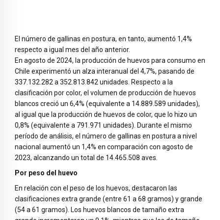
El número de gallinas en postura, en tanto, aumentó 1,4%
respecto a igual mes del año anterior.
En agosto de 2024, la producción de huevos para consumo en
Chile experimentó un alza interanual del 4,7%, pasando de
337.132.282 a 352.813.842 unidades. Respecto a la
clasificación por color, el volumen de producción de huevos
blancos creció un 6,4% (equivalente a 14.889.589 unidades),
al igual que la producción de huevos de color, que lo hizo un
0,8% (equivalente a 791.971 unidades). Durante el mismo
período de análisis, el número de gallinas en postura a nivel
nacional aumentó un 1,4% en comparación con agosto de
2023, alcanzando un total de 14.465.508 aves.
Por peso del huevo
En relación con el peso de los huevos, destacaron las
clasificaciones extra grande (entre 61 a 68 gramos) y grande
(54 a 61 gramos). Los huevos blancos de tamaño extra