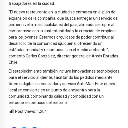
trabajadores en la ciudad.
“El nuevo restaurante en la ciudad se enmarca en el plan de
expansión de la compañía, que busca entregar un servicio de
primer nivel a más localidades del país, alineado siempre al
compromiso con la sustentabilidad y la creación de empleos
para los jóvenes. Estamos orgullosos de poder contribuir al
desarrollo de la comunidad iquiqueña, ofreciendo un
estándar mundial y respetuoso con el medio ambiente”,
comentó Carlos González, director general de Arcos Dorados
Chile.
El establecimiento también incluye innovaciones tecnológicas
para el servicio al cliente, facilitando los pedidos mediante
tótems digitales, mostrador y servicio AutoMac. Este nuevo
local se convierte en un punto de encuentro para la
comunidad, combinando calidad y comodidad con un
enfoque respetuoso del entorno.
Post Views:
1,204