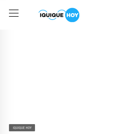
IQUIQUE HOY