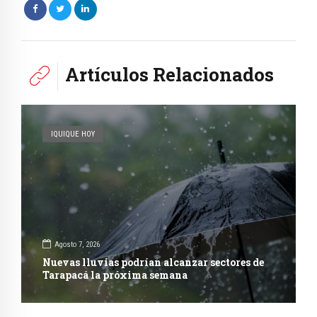
Artículos Relacionados
IQUIQUE HOY
Agosto 7, 2026
Nuevas lluvias podrían alcanzar sectores de
Tarapacá la próxima semana