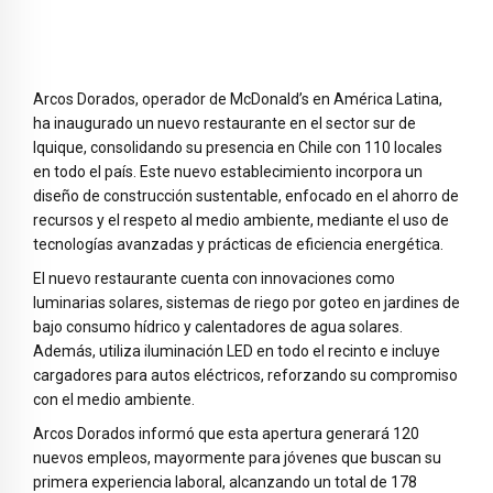
Arcos Dorados, operador de McDonald’s en América Latina,
ha inaugurado un nuevo restaurante en el sector sur de
Iquique, consolidando su presencia en Chile con 110 locales
en todo el país. Este nuevo establecimiento incorpora un
diseño de construcción sustentable, enfocado en el ahorro de
recursos y el respeto al medio ambiente, mediante el uso de
tecnologías avanzadas y prácticas de eficiencia energética.
El nuevo restaurante cuenta con innovaciones como
luminarias solares, sistemas de riego por goteo en jardines de
bajo consumo hídrico y calentadores de agua solares.
Además, utiliza iluminación LED en todo el recinto e incluye
cargadores para autos eléctricos, reforzando su compromiso
con el medio ambiente.
Arcos Dorados informó que esta apertura generará 120
nuevos empleos, mayormente para jóvenes que buscan su
primera experiencia laboral, alcanzando un total de 178