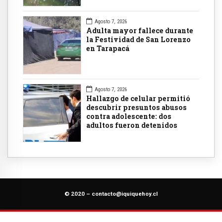
Agosto 7, 2026
Adulta mayor fallece durante
la Festividad de San Lorenzo
en Tarapacá
Agosto 7, 2026
Hallazgo de celular permitió
descubrir presuntos abusos
contra adolescente: dos
adultos fueron detenidos
© 2020 –
contacto@iquiquehoy.cl