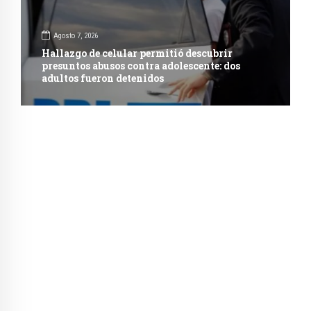
Agosto 7, 2026
Hallazgo de celular permitió descubrir
presuntos abusos contra adolescente: dos
adultos fueron detenidos