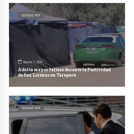
IQUIQUE HOY
Agosto 7, 2026
Adulta mayor fallece durante la Festividad
de San Lorenzo en Tarapacá
IQUIQUE HOY