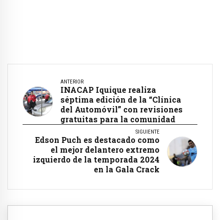
ANTERIOR
INACAP Iquique realiza
séptima edición de la “Clínica
del Automóvil” con revisiones
gratuitas para la comunidad
SIGUIENTE
Edson Puch es destacado como
el mejor delantero extremo
izquierdo de la temporada 2024
en la Gala Crack