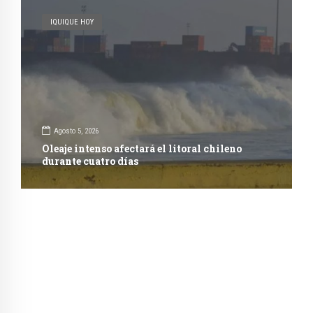
IQUIQUE HOY
Agosto 5, 2026
Oleaje intenso afectará el litoral chileno
durante cuatro días