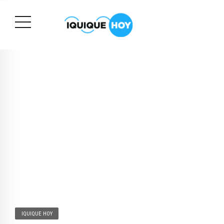
IQUIQUE HOY