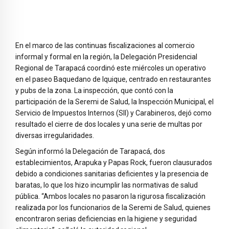
En el marco de las continuas fiscalizaciones al comercio
informal y formal en la región, la Delegación Presidencial
Regional de Tarapacá coordinó este miércoles un operativo
en el paseo Baquedano de Iquique, centrado en restaurantes
y pubs de la zona. La inspección, que contó con la
participación de la Seremi de Salud, la Inspección Municipal, el
Servicio de Impuestos Internos (SII) y Carabineros, dejó como
resultado el cierre de dos locales y una serie de multas por
diversas irregularidades.
Según informó la Delegación de Tarapacá, dos
establecimientos, Arapuka y Papas Rock, fueron clausurados
debido a condiciones sanitarias deficientes y la presencia de
baratas, lo que los hizo incumplir las normativas de salud
pública. “Ambos locales no pasaron la rigurosa fiscalización
realizada por los funcionarios de la Seremi de Salud, quienes
encontraron serias deficiencias en la higiene y seguridad