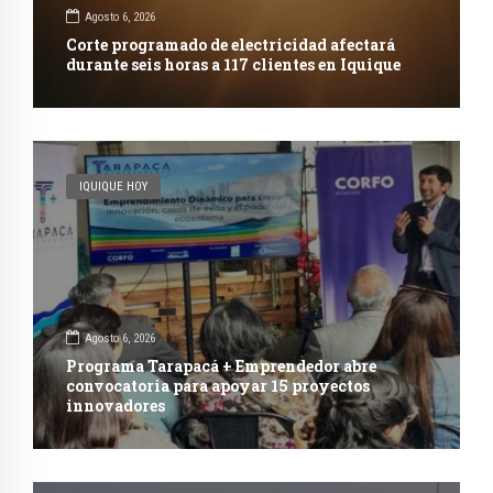
Agosto 6, 2026
Corte programado de electricidad afectará
durante seis horas a 117 clientes en Iquique
IQUIQUE HOY
Agosto 6, 2026
Programa Tarapacá + Emprendedor abre
convocatoria para apoyar 15 proyectos
innovadores