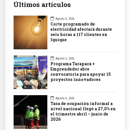
Últimos artículos
Agosto 6, 2026
Corte programado de
electricidad afectará durante
seis horas a 117 clientes en
Iquique
Agosto 6, 2026
Programa Tarapacá +
Emprendedor abre
convocatoria para apoyar 15
proyectos innovadores
Agosto 6, 2026
Tasa de ocupación informal a
nivel nacional llegó a 27,0% en
el trimestre abril – junio de
2026