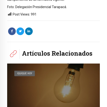
Foto: Delegación Presidencial Tarapacá.
Post Views:
991
Artículos Relacionados
IQUIQUE HOY