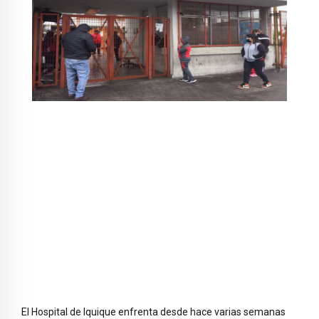
El Hospital de Iquique enfrenta desde hace varias semanas