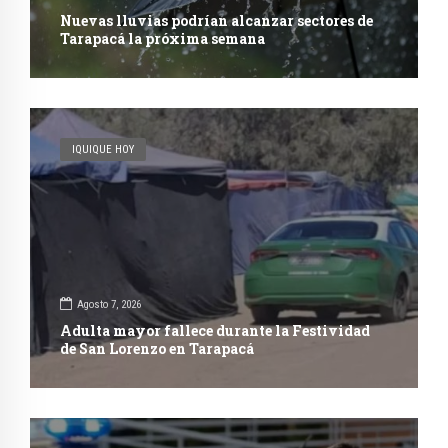
Nuevas lluvias podrían alcanzar sectores de
Tarapacá la próxima semana
IQUIQUE HOY
Agosto 7, 2026
Adulta mayor fallece durante la Festividad
de San Lorenzo en Tarapacá