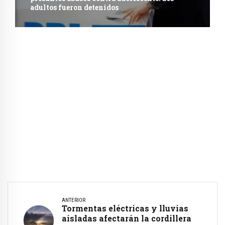
adultos fueron detenidos
ANTERIOR
Tormentas eléctricas y lluvias
aisladas afectarán la cordillera