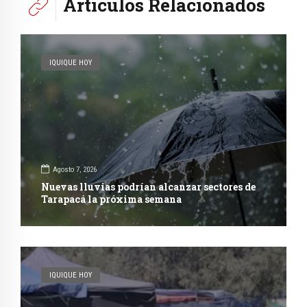
Artículos Relacionados
IQUIQUE HOY
Agosto 7, 2026
Nuevas lluvias podrían alcanzar sectores de
Tarapacá la próxima semana
IQUIQUE HOY