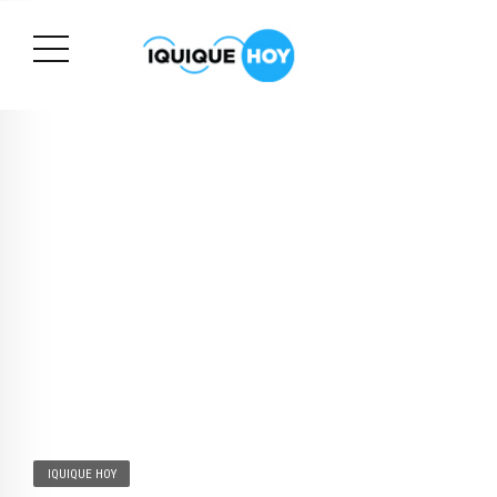
IQUIQUE HOY