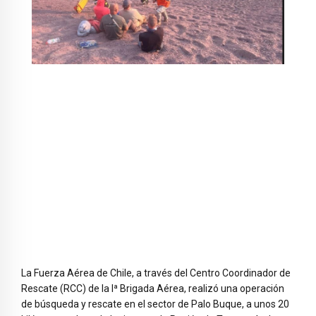
La Fuerza Aérea de Chile, a través del Centro Coordinador de
Rescate (RCC) de la Iª Brigada Aérea, realizó una operación
de búsqueda y rescate en el sector de Palo Buque, a unos 20