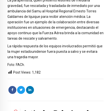
La parapentista, quien presentó lesiones de mediana
gravedad, fue rescatada y trasladada de inmediato por una
ambulancia del Samu al Hospital Regional Ernesto Torres
Galdames de Iquique para recibir atención médica. La
operación fue un ejemplo de la colaboración entre diversas
instituciones en situaciones de emergencia, destacando el
apoyo continuo que la Fuerza Aérea brinda a la comunidad en
tareas de rescate y salvamento.
La rápida respuesta de los equipos involucrados permitió que
la mujer estadounidense fuera puesta a salvo y se evitara
una tragedia mayor.
Foto: FACh.
Post Views:
1,182