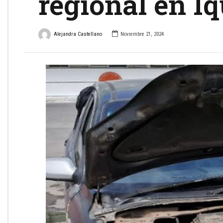
regional en I
Alejandra Castellano
Noviembre 21, 2024