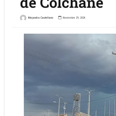
de Colchane
Alejandra Castellano
Noviembre 29, 2024