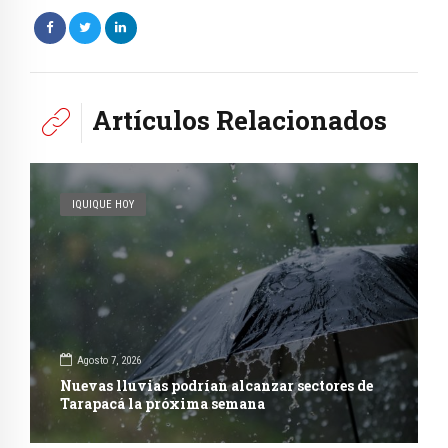
Artículos Relacionados
IQUIQUE HOY
Agosto 7, 2026
Nuevas lluvias podrían alcanzar sectores de
Tarapacá la próxima semana