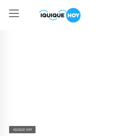
IQUIQUE HOY