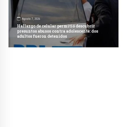
Agosto 7, 2026
Hallazgo de celular permitió descubrir
presuntos abusos contra adolescente: dos
adultos fueron detenidos