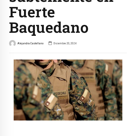
Fuerte
Baquedano
Alejandra Castellano
Diciembre 20, 2024