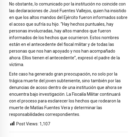
No obstante, lo comunicado por la institución no coincide con
las declaraciones de José Fuentes Vallejos, quien ha insistido
en que los altos mandos del Ejército fueron informados sobre
el acoso que sufría su hijo. “Hay hechos puntuales, hay
personas involucradas, hay altos mandos que fueron
informados de los hechos que ocurrieron. Estos nombres
están en el antecedente del fiscal militar y de todas las
personas que nos han apoyado y nos han acompañado
ahora. Ellos tienen el antecedente”, expresó el padre de la
víctima.
Este caso ha generado gran preocupación, no solo por la
trágica muerte del joven subteniente, sino también por las
denuncias de acoso dentro de una institución que ahora se
encuentra bajo investigación. La Fiscalía Militar continuará
con el proceso para esclarecer los hechos que rodearon la
muerte de Matías Fuentes Vera y determinar las
responsabilidades correspondientes.
Post Views:
1,107