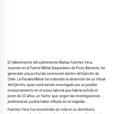
El fallecimiento del subteniente Matías Fuentes Vera,
ocurrido en el Fuerte Militar Baquedano de Pozo Almonte, ha
generado una profunda conmoción dentro del Ejército de
Chile. La Fiscalía Militar ha ordenado la detención de un oficial
del Ejército, quien está siendo investigado por su posible
involucramiento en el acoso laboral que habría sufrido el
joven de 23 años, un factor que, según las investigaciones
preliminares, podría haber influido en la tragedia.
Fuentes Vera fue encontrado sin vida en su dormitorio,