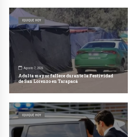
IQUIQUE HOY
Agosto 7, 2026
Adulta mayor fallece durante la Festividad
de San Lorenzo en Tarapacá
IQUIQUE HOY