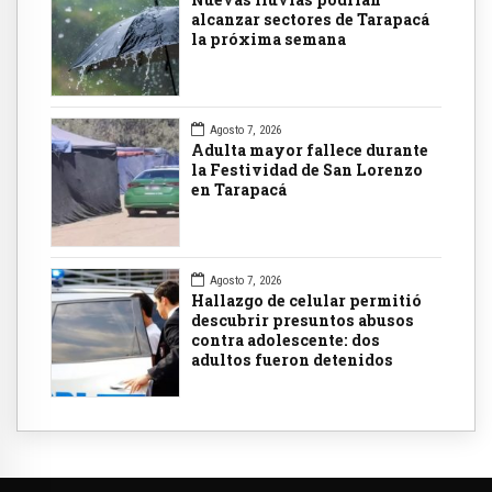
alcanzar sectores de Tarapacá
la próxima semana
Agosto 7, 2026
Adulta mayor fallece durante
la Festividad de San Lorenzo
en Tarapacá
Agosto 7, 2026
Hallazgo de celular permitió
descubrir presuntos abusos
contra adolescente: dos
adultos fueron detenidos