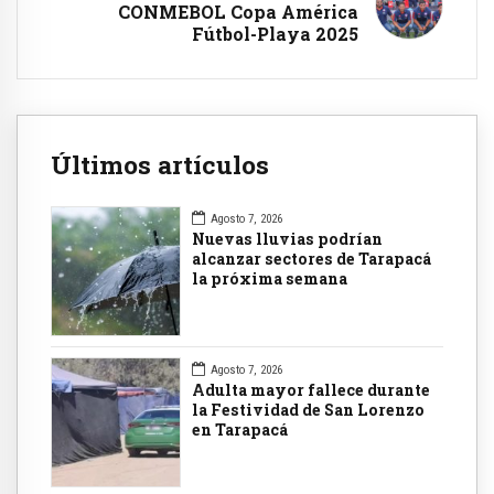
CONMEBOL Copa América
Fútbol-Playa 2025
Últimos artículos
Agosto 7, 2026
Nuevas lluvias podrían
alcanzar sectores de Tarapacá
la próxima semana
Agosto 7, 2026
Adulta mayor fallece durante
la Festividad de San Lorenzo
en Tarapacá