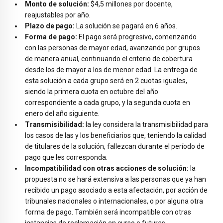
Monto de solución:
$4,5 millones por docente,
reajustables por año.
Plazo de pago:
La solución se pagará en 6 años.
Forma de pago:
El pago será progresivo, comenzando
con las personas de mayor edad, avanzando por grupos
de manera anual, continuando el criterio de cobertura
desde los de mayor a los de menor edad. La entrega de
esta solución a cada grupo será en 2 cuotas iguales,
siendo la primera cuota en octubre del año
correspondiente a cada grupo, y la segunda cuota en
enero del año siguiente.
Transmisibilidad:
la ley considera la transmisibilidad para
los casos de las y los beneficiarios que, teniendo la calidad
de titulares de la solución, fallezcan durante el período de
pago que les corresponda.
Incompatibilidad con otras acciones de solución:
la
propuesta no se hará extensiva a las personas que ya han
recibido un pago asociado a esta afectación, por acción de
tribunales nacionales o internacionales, o por alguna otra
forma de pago. También será incompatible con otras