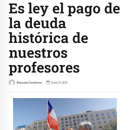
Es ley el pago de
la deuda
histórica de
nuestros
profesores
Alejandra Castellano
Enero 23, 2025