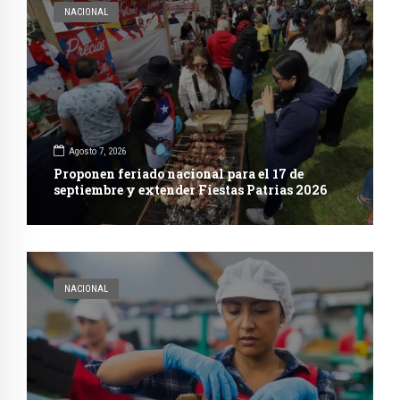
NACIONAL
Agosto 7, 2026
Proponen feriado nacional para el 17 de
septiembre y extender Fiestas Patrias 2026
NACIONAL