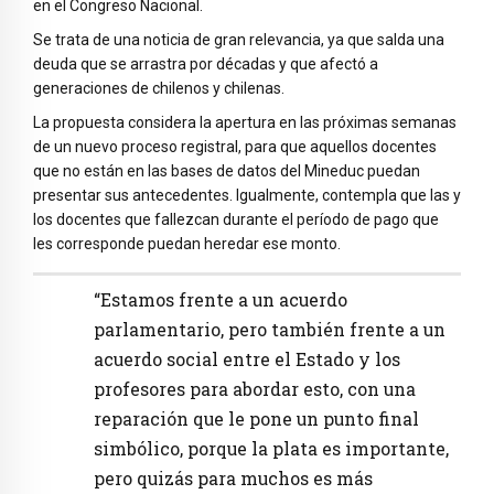
en el Congreso Nacional.
Se trata de una noticia de gran relevancia, ya que salda una
deuda que se arrastra por décadas y que afectó a
generaciones de chilenos y chilenas.
La propuesta considera la apertura en las próximas semanas
de un nuevo proceso registral, para que aquellos docentes
que no están en las bases de datos del Mineduc puedan
presentar sus antecedentes. Igualmente, contempla que las y
los docentes que fallezcan durante el período de pago que
les corresponde puedan heredar ese monto.
“Estamos frente a un acuerdo
parlamentario, pero también frente a un
acuerdo social entre el Estado y los
profesores para abordar esto, con una
reparación que le pone un punto final
simbólico, porque la plata es importante,
pero quizás para muchos es más