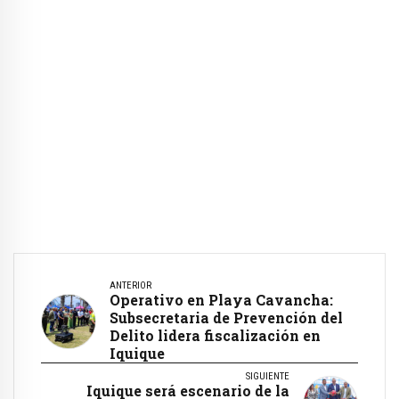
ANTERIOR
Operativo en Playa Cavancha:
Subsecretaria de Prevención del
Delito lidera fiscalización en
Iquique
SIGUIENTE
Iquique será escenario de la