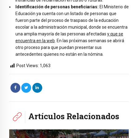
instancias de reclamación en curso o futuras.
Identificación de personas beneficiarias:
El Ministerio de
Educación ya cuenta con un listado de personas que
fueron parte del proceso de traspaso de la educación
escolar a la administración municipal, donde se encuentra
una amplia mayoría de las personas afectadas
y que se
encuentra en la web
. En las próximas semanas se abrirá
otro proceso para que puedan presentar sus
antecedentes quienes no están en la nómina.
Post Views:
1,063
Artículos Relacionados