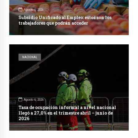
Agosto 6, 2026
Subsidio Unificado al Empleo: estos son los
trabajadores que podrán acceder
NACIONAL
Agosto 6, 2026
Tasa de ocupación informal a nivel nacional
llegó a 27,0% en el trimestre abril – junio de
2026