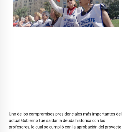
Uno de los compromisos presidenciales más importantes del
actual Gobierno fue saldar la deuda histórica con los
profesores, lo cual se cumplió con la aprobación del proyecto