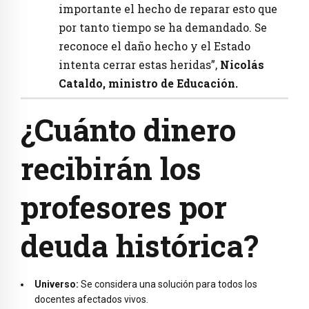
importante el hecho de reparar esto que
por tanto tiempo se ha demandado. Se
reconoce el daño hecho y el Estado
intenta cerrar estas heridas”,
Nicolás
Cataldo, ministro de Educación.
¿Cuánto dinero
recibirán los
profesores por
deuda histórica?
Universo:
Se considera una solución para todos los
docentes afectados vivos.