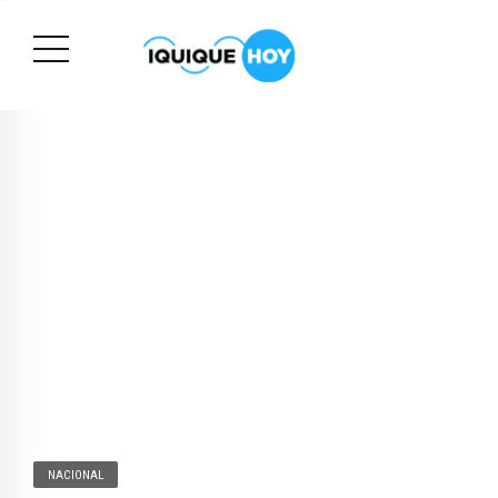
NACIONAL