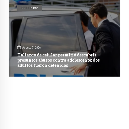
IQUIQUE HOY
Agosto 7, 2026
Hallazgo de celular permitió descubrir
presuntos abusos contra adolescente: dos
adultos fueron detenidos