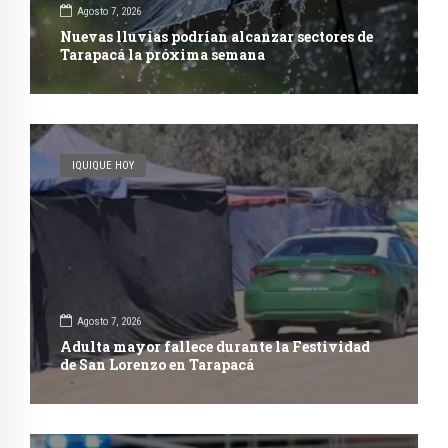
Agosto 7, 2026
Nuevas lluvias podrían alcanzar sectores de
Tarapacá la próxima semana
IQUIQUE HOY
Agosto 7, 2026
Adulta mayor fallece durante la Festividad
de San Lorenzo en Tarapacá