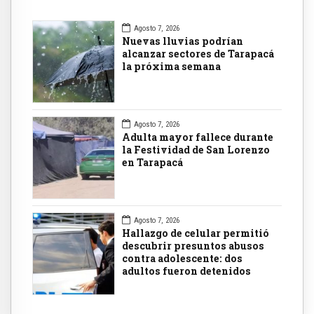
Agosto 7, 2026
Nuevas lluvias podrían
alcanzar sectores de Tarapacá
la próxima semana
Agosto 7, 2026
Adulta mayor fallece durante
la Festividad de San Lorenzo
en Tarapacá
Agosto 7, 2026
Hallazgo de celular permitió
descubrir presuntos abusos
contra adolescente: dos
adultos fueron detenidos