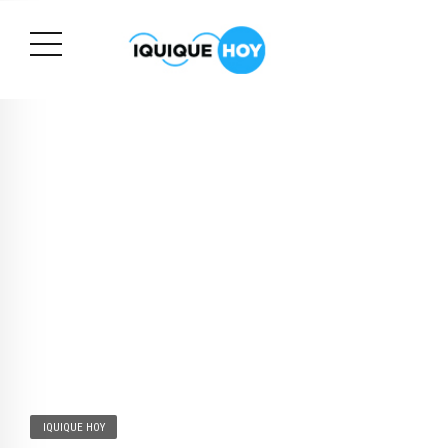
IQUIQUE HOY