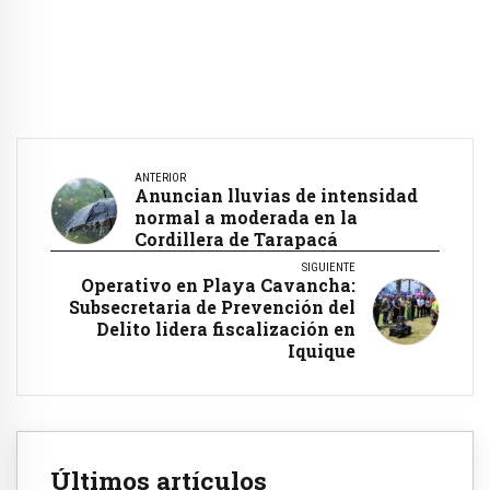
ANTERIOR
Anuncian lluvias de intensidad
normal a moderada en la
Cordillera de Tarapacá
SIGUIENTE
Operativo en Playa Cavancha:
Subsecretaria de Prevención del
Delito lidera fiscalización en
Iquique
Últimos artículos