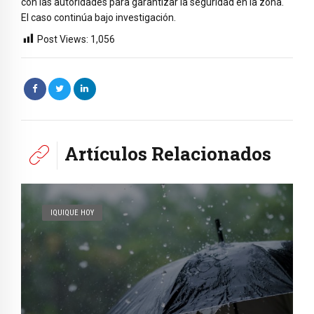
con las autoridades para garantizar la seguridad en la zona.
El caso continúa bajo investigación.
Post Views:
1,056
Artículos Relacionados
IQUIQUE HOY