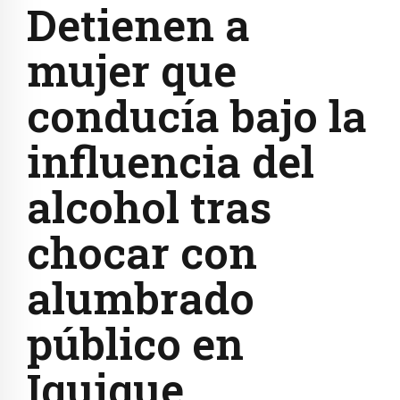
Detienen a
mujer que
conducía bajo la
influencia del
alcohol tras
chocar con
alumbrado
público en
Iquique