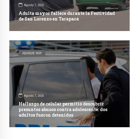
Agosto 7, 2026
Adulta mayor fallece durante la Festividad
de San Lorenzo en Tarapacá
IQUIQUE HOY
Agosto 7, 2026
Hallazgo de celular permitió descubrir
presuntos abusos contra adolescente: dos
adultos fueron detenidos