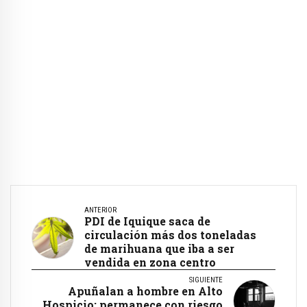
ANTERIOR
PDI de Iquique saca de
circulación más dos toneladas
de marihuana que iba a ser
vendida en zona centro
SIGUIENTE
Apuñalan a hombre en Alto
Hospicio: permanece con riesgo