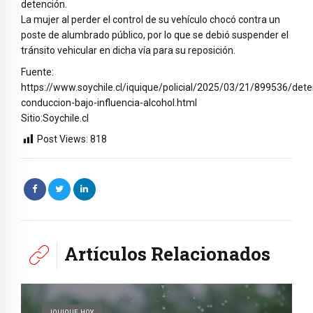
detención.
La mujer al perder el control de su vehículo chocó contra un
poste de alumbrado público, por lo que se debió suspender el
tránsito vehicular en dicha vía para su reposición.
Fuente:
https://www.soychile.cl/iquique/policial/2025/03/21/899536/dete
conduccion-bajo-influencia-alcohol.html
Sitio:Soychile.cl
Post Views:
818
Artículos Relacionados
IQUIQUE HOY