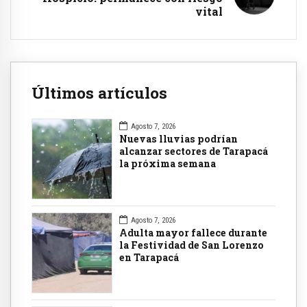
vital
Últimos artículos
Agosto 7, 2026
Nuevas lluvias podrían
alcanzar sectores de Tarapacá
la próxima semana
Agosto 7, 2026
Adulta mayor fallece durante
la Festividad de San Lorenzo
en Tarapacá