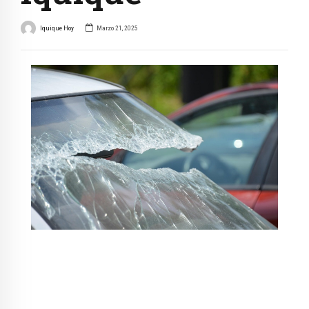
Iquique Hoy
Marzo 21, 2025