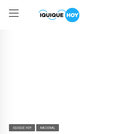
IQUIQUE HOY
NACIONAL