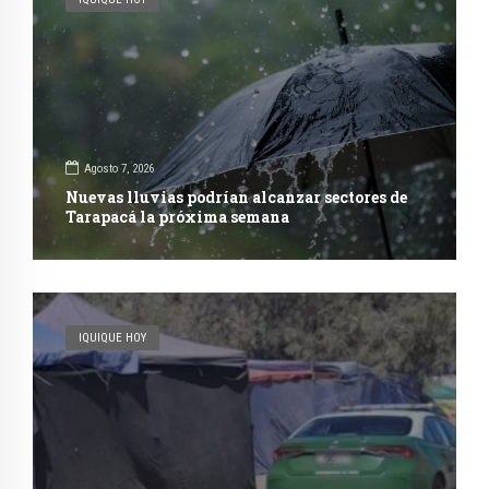
Agosto 7, 2026
Nuevas lluvias podrían alcanzar sectores de
Tarapacá la próxima semana
IQUIQUE HOY