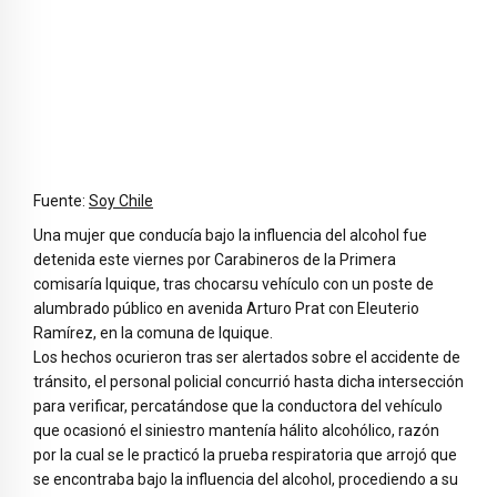
Fuente:
Soy Chile
Una mujer que conducía bajo la influencia del alcohol fue
detenida este viernes por Carabineros de la Primera
comisaría Iquique, tras chocarsu vehículo con un poste de
alumbrado público en avenida Arturo Prat con Eleuterio
Ramírez, en la comuna de Iquique.
Los hechos ocurieron tras ser alertados sobre el accidente de
tránsito, el personal policial concurrió hasta dicha intersección
para verificar, percatándose que la conductora del vehículo
que ocasionó el siniestro mantenía hálito alcohólico, razón
por la cual se le practicó la prueba respiratoria que arrojó que
se encontraba bajo la influencia del alcohol, procediendo a su