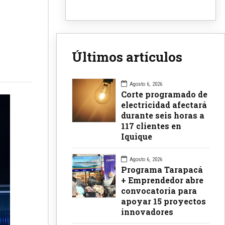
Últimos artículos
Agosto 6, 2026
Corte programado de
electricidad afectará
durante seis horas a
117 clientes en
Iquique
Agosto 6, 2026
Programa Tarapacá
+ Emprendedor abre
convocatoria para
apoyar 15 proyectos
innovadores