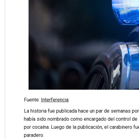
Fuente:
Interferencia
La historia fue publicada hace un par de semanas po
había sido nombrado como encargado del control de la
por cocaína. Luego de la publicación, el carabinero f
paradero.