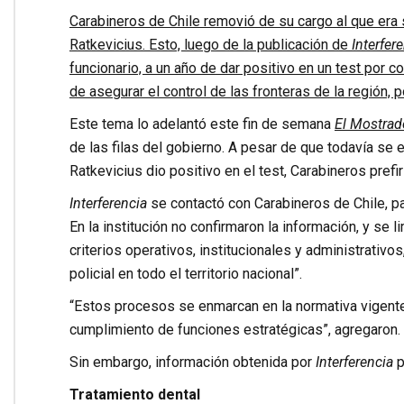
Carabineros de Chile removió de su cargo al que era s
Ratkevicius. Esto, luego de la publicación de
Interfer
funcionario, a un año de dar positivo en un test por 
de asegurar el control de las fronteras de la región,
Este tema lo adelantó este fin de semana
El Mostrad
de las filas del gobierno. A pesar de que todavía se 
Ratkevicius dio positivo en el test, Carabineros prefir
Interferencia
se contactó con Carabineros de Chile, par
En la institución no confirmaron la información, y se 
criterios operativos, institucionales y administrativos
policial en todo el territorio nacional”.
“Estos procesos se enmarcan en la normativa vigente
cumplimiento de funciones estratégicas”, agregaron.
Sin embargo, información obtenida por
Interferencia
p
Tratamiento dental