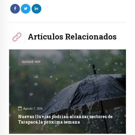
Artículos Relacionados
IQUIQUE HOY
Agosto 7, 2026
Nuevas lluvias podrían alcanzar sectores de
Tarapacá la próxima semana