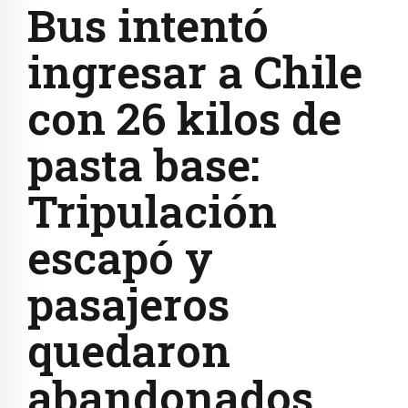
Bus intentó
ingresar a Chile
con 26 kilos de
pasta base:
Tripulación
escapó y
pasajeros
quedaron
abandonados