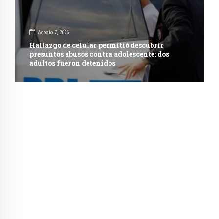
Agosto 7, 2026
Hallazgo de celular permitió descubrir
presuntos abusos contra adolescente: dos
adultos fueron detenidos