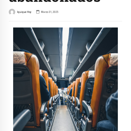
Iquique Hoy
Marzo 31, 2025