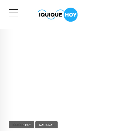
IQUIQUE HOY
NACIONAL