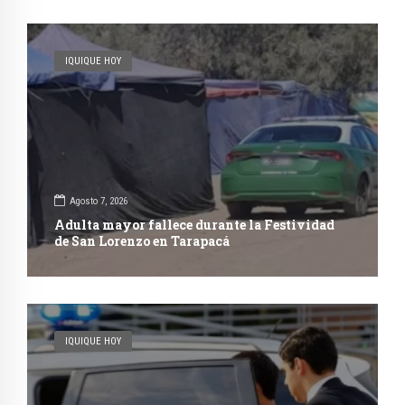
IQUIQUE HOY
Agosto 7, 2026
Adulta mayor fallece durante la Festividad
de San Lorenzo en Tarapacá
IQUIQUE HOY