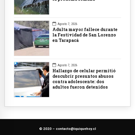
Agosto 7, 2026
Adulta mayor fallece durante
la Festividad de San Lorenzo
en Tarapacá
Agosto 7, 2026
Hallazgo de celular permitió
descubrir presuntos abusos
contra adolescente: dos
adultos fueron detenidos
© 2020 –
contacto@iquiquehoy.cl