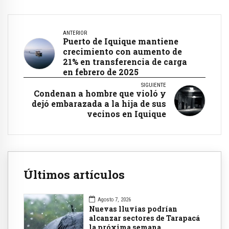
ANTERIOR
Puerto de Iquique mantiene
crecimiento con aumento de
21% en transferencia de carga
en febrero de 2025
SIGUIENTE
Condenan a hombre que violó y
dejó embarazada a la hija de sus
vecinos en Iquique
Últimos artículos
Agosto 7, 2026
Nuevas lluvias podrían
alcanzar sectores de Tarapacá
la próxima semana