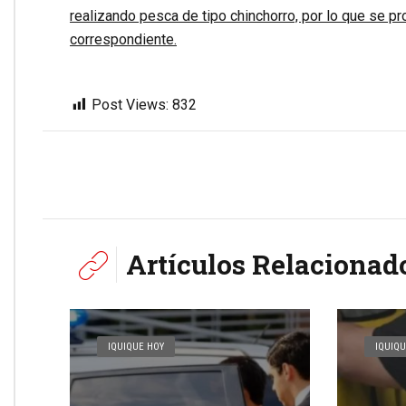
realizando pesca de tipo chinchorro, por lo que se pro
correspondiente.
Post Views:
832
Artículos Relacionad
IQUIQUE HOY
IQUIQU