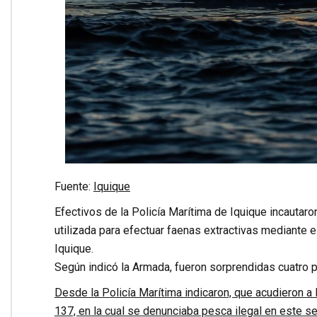
Fuente:
Iquique
Efectivos de la Policía Marítima de Iquique incauta
utilizada para efectuar faenas extractivas mediante e
Iquique.
Según indicó la Armada, fueron sorprendidas cuatro 
Desde la Policía Marítima indicaron, que acudieron a
137, en la cual se denunciaba pesca ilegal en este sec