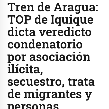
Tren de Aragua:
TOP de Iquique
dicta veredicto
condenatorio
por asociación
ilícita,
secuestro, trata
de migrantes y
personas