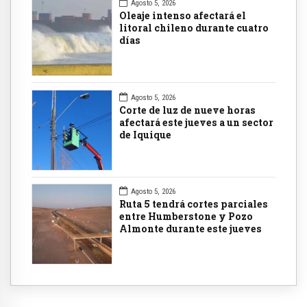
Agosto 5, 2026
Oleaje intenso afectará el
litoral chileno durante cuatro
días
Agosto 5, 2026
Corte de luz de nueve horas
afectará este jueves a un sector
de Iquique
Agosto 5, 2026
Ruta 5 tendrá cortes parciales
entre Humberstone y Pozo
Almonte durante este jueves