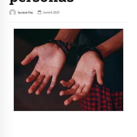
Iquique Hoy
Junio 9, 2025