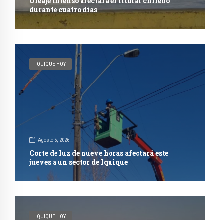
Oleaje intenso afectará el litoral chileno
durante cuatro días
IQUIQUE HOY
Agosto 5, 2026
Corte de luz de nueve horas afectará este
jueves a un sector de Iquique
IQUIQUE HOY