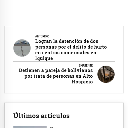
ANTERIOR
Logran la detención de dos
personas por el delito de hurto
en centros comerciales en
Iquique
SIGUIENTE
Detienen a pareja de bolivianos
por trata de personas en Alto
Hospicio
Últimos artículos