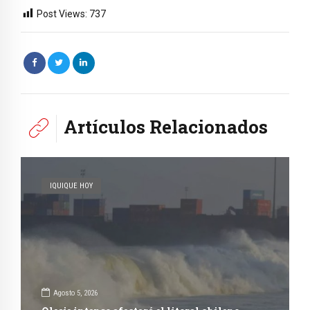
Post Views:
737
Artículos Relacionados
IQUIQUE HOY
Agosto 5, 2026