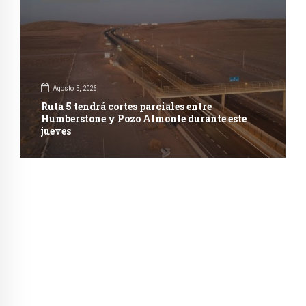
Agosto 5, 2026
Ruta 5 tendrá cortes parciales entre
Humberstone y Pozo Almonte durante este
jueves