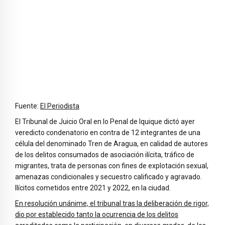
Fuente:
El Periodista
El Tribunal de Juicio Oral en lo Penal de Iquique dictó ayer
veredicto condenatorio en contra de 12 integrantes de una
célula del denominado Tren de Aragua, en calidad de autores
de los delitos consumados de asociación ilícita, tráfico de
migrantes, trata de personas con fines de explotación sexual,
amenazas condicionales y secuestro calificado y agravado.
Ilícitos cometidos entre 2021 y 2022, en la ciudad.
En resolución unánime, el tribunal tras la deliberación de rigor,
dio por establecido tanto la ocurrencia de los delitos