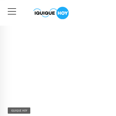
IQUIQUE HOY