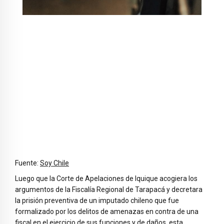
Fuente:
Soy Chile
Luego que la Corte de Apelaciones de Iquique acogiera los
argumentos de la Fiscalía Regional de Tarapacá y decretara
la prisión preventiva de un imputado chileno que fue
formalizado por los delitos de amenazas en contra de una
fiscal en el ejercicio de sus funciones y de daños, esta