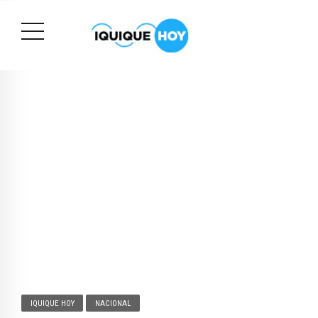
IQUIQUE HOY
NACIONAL