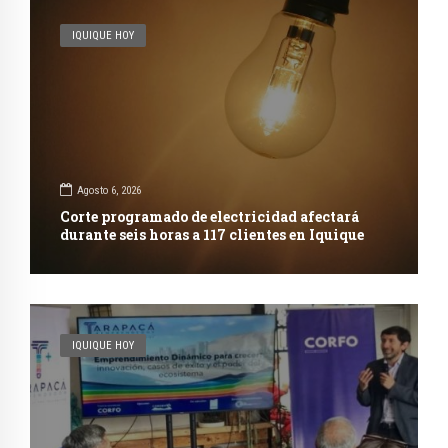
IQUIQUE HOY
Agosto 6, 2026
Corte programado de electricidad afectará
durante seis horas a 117 clientes en Iquique
IQUIQUE HOY