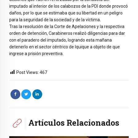
imputado al interior de los calabozos de la PDI donde provocó
daños, por lo que se estimaba que su libertad en un peligro
para la seguridad de la sociedad y de la víctima.
Tras la resolución de la Corte de Apelaciones y la respectiva
orden de detención, Carabineros realizó diligencias para dar
con el paradero del imputado, logrando esta mañana
detenerlo en el sector céntrico de Iquique a objeto de que
ingrese a prisión preventiva.
Post Views:
467
Artículos Relacionados