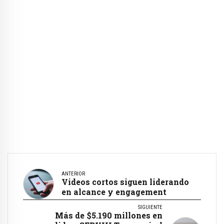
ANTERIOR
Videos cortos siguen liderando
en alcance y engagement
SIGUIENTE
Más de $5.190 millones en