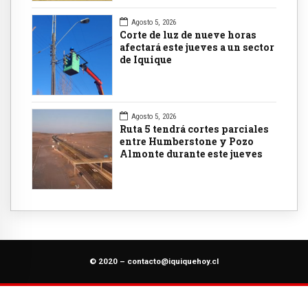
Agosto 5, 2026
Corte de luz de nueve horas
afectará este jueves a un sector
de Iquique
Agosto 5, 2026
Ruta 5 tendrá cortes parciales
entre Humberstone y Pozo
Almonte durante este jueves
© 2020 –
contacto@iquiquehoy.cl