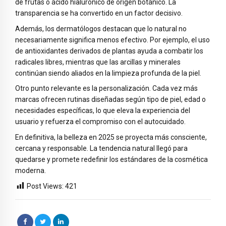
de frutas o ácido hialurónico de origen botánico. La
transparencia se ha convertido en un factor decisivo.
Además, los dermatólogos destacan que lo natural no
necesariamente significa menos efectivo. Por ejemplo, el uso
de antioxidantes derivados de plantas ayuda a combatir los
radicales libres, mientras que las arcillas y minerales
continúan siendo aliados en la limpieza profunda de la piel.
Otro punto relevante es la personalización. Cada vez más
marcas ofrecen rutinas diseñadas según tipo de piel, edad o
necesidades específicas, lo que eleva la experiencia del
usuario y refuerza el compromiso con el autocuidado.
En definitiva, la belleza en 2025 se proyecta más consciente,
cercana y responsable. La tendencia natural llegó para
quedarse y promete redefinir los estándares de la cosmética
moderna.
Post Views:
421