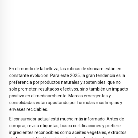
En el mundo de la belleza, las rutinas de skincare están en
constante evolución. Para este 2025, la gran tendencia es la
preferencia por productos naturales y sostenibles, que no
solo prometen resultados efectivos, sino también un impacto
positivo en el medioambiente. Marcas emergentes y
consolidadas están apostando por fórmulas más limpias y
envases reciclables.
El consumidor actual está mucho más informado. Antes de
comprar, revisa etiquetas, busca certificaciones y prefiere
ingredientes reconocibles como aceites vegetales, extractos