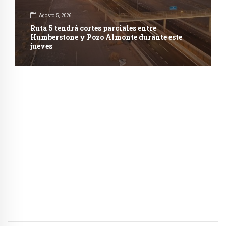
Agosto 5, 2026
Ruta 5 tendrá cortes parciales entre
Humberstone y Pozo Almonte durante este
jueves