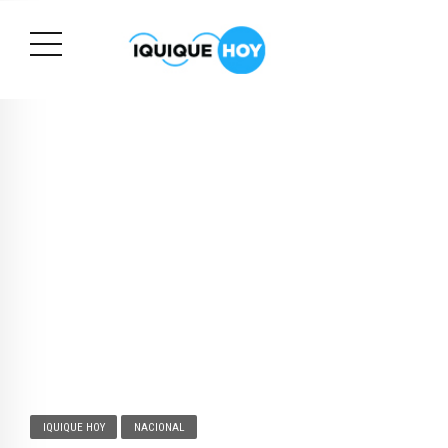
IQUIQUE HOY
NACIONAL