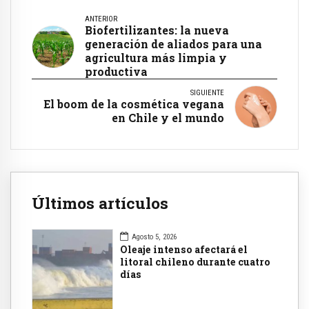
ANTERIOR
Biofertilizantes: la nueva
generación de aliados para una
agricultura más limpia y
productiva
SIGUIENTE
El boom de la cosmética vegana
en Chile y el mundo
Últimos artículos
Agosto 5, 2026
Oleaje intenso afectará el
litoral chileno durante cuatro
días