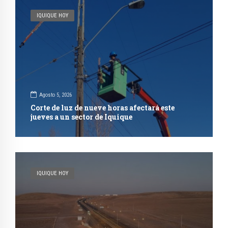
IQUIQUE HOY
Agosto 5, 2026
Corte de luz de nueve horas afectará este
jueves a un sector de Iquique
IQUIQUE HOY