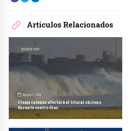
Artículos Relacionados
IQUIQUE HOY
Agosto 5, 2026
Oleaje intenso afectará el litoral chileno
durante cuatro días