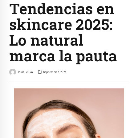
Tendencias en
skincare 2025:
Lo natural
marca la pauta
Iquique Hoy
Septiembre 5, 2025