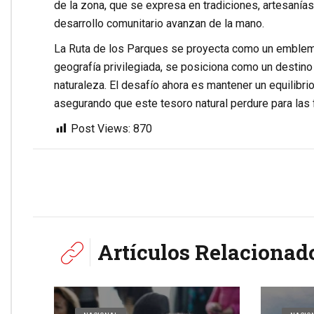
de la zona, que se expresa en tradiciones, artesanías
desarrollo comunitario avanzan de la mano.
La Ruta de los Parques se proyecta como un emblema
geografía privilegiada, se posiciona como un destin
naturaleza. El desafío ahora es mantener un equilibri
asegurando que este tesoro natural perdure para las 
Post Views:
870
Artículos Relacionad