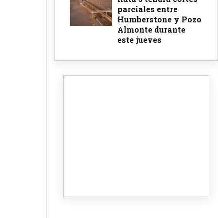
parciales entre
Humberstone y Pozo
Almonte durante
este jueves