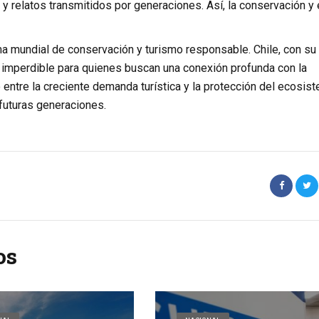
 y relatos transmitidos por generaciones. Así, la conservación y 
 mundial de conservación y turismo responsable. Chile, con su
o imperdible para quienes buscan una conexión profunda con la
o entre la creciente demanda turística y la protección del ecosis
futuras generaciones.
os