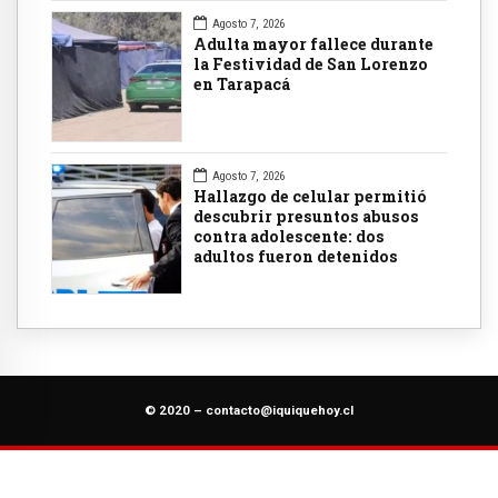
Agosto 7, 2026
Adulta mayor fallece durante
la Festividad de San Lorenzo
en Tarapacá
Agosto 7, 2026
Hallazgo de celular permitió
descubrir presuntos abusos
contra adolescente: dos
adultos fueron detenidos
© 2020 –
contacto@iquiquehoy.cl