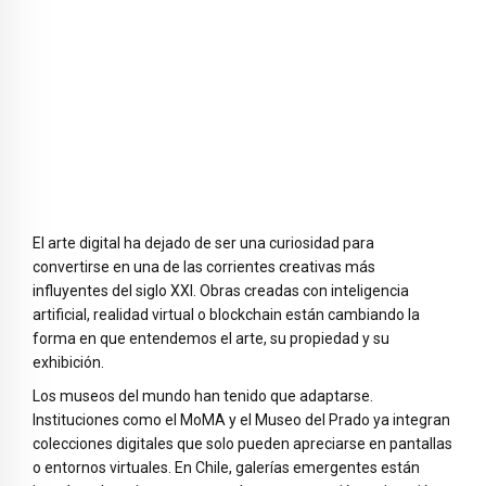
El arte digital ha dejado de ser una curiosidad para
convertirse en una de las corrientes creativas más
influyentes del siglo XXI. Obras creadas con inteligencia
artificial, realidad virtual o blockchain están cambiando la
forma en que entendemos el arte, su propiedad y su
exhibición.
Los museos del mundo han tenido que adaptarse.
Instituciones como el MoMA y el Museo del Prado ya integran
colecciones digitales que solo pueden apreciarse en pantallas
o entornos virtuales. En Chile, galerías emergentes están