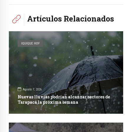
Artículos Relacionados
IQUIQUE HOY
Agosto 7, 2026
Nuevas lluvias podrían alcanzar sectores de
Tarapacá la próxima semana