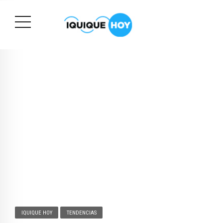
IQUIQUE HOY
TENDENCIAS