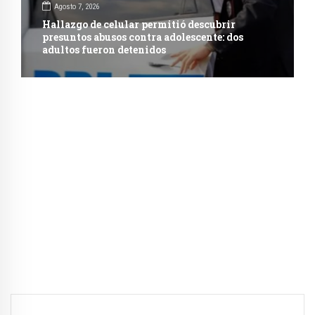
Agosto 7, 2026
Hallazgo de celular permitió descubrir
presuntos abusos contra adolescente: dos
adultos fueron detenidos