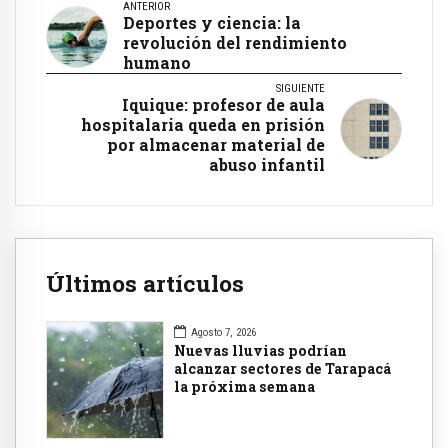
ANTERIOR
Deportes y ciencia: la
revolución del rendimiento
humano
SIGUIENTE
Iquique: profesor de aula
hospitalaria queda en prisión
por almacenar material de
abuso infantil
Últimos artículos
Agosto 7, 2026
Nuevas lluvias podrían
alcanzar sectores de Tarapacá
la próxima semana