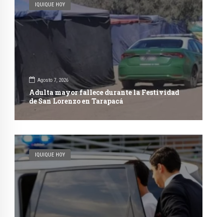
IQUIQUE HOY
Agosto 7, 2026
Adulta mayor fallece durante la Festividad
de San Lorenzo en Tarapacá
IQUIQUE HOY