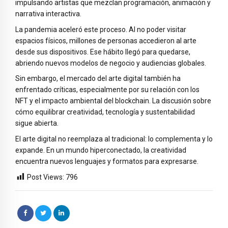
impulsando artistas que mezclan programación, animación y
narrativa interactiva.
La pandemia aceleró este proceso. Al no poder visitar
espacios físicos, millones de personas accedieron al arte
desde sus dispositivos. Ese hábito llegó para quedarse,
abriendo nuevos modelos de negocio y audiencias globales.
Sin embargo, el mercado del arte digital también ha
enfrentado críticas, especialmente por su relación con los
NFT y el impacto ambiental del blockchain. La discusión sobre
cómo equilibrar creatividad, tecnología y sustentabilidad
sigue abierta.
El arte digital no reemplaza al tradicional: lo complementa y lo
expande. En un mundo hiperconectado, la creatividad
encuentra nuevos lenguajes y formatos para expresarse.
Post Views:
796