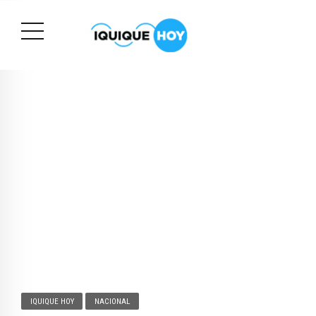
IQUIQUE HOY
NACIONAL