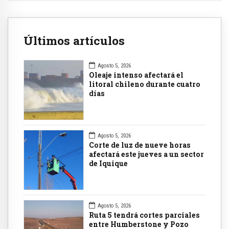
Últimos artículos
Agosto 5, 2026
Oleaje intenso afectará el
litoral chileno durante cuatro
días
Agosto 5, 2026
Corte de luz de nueve horas
afectará este jueves a un sector
de Iquique
Agosto 5, 2026
Ruta 5 tendrá cortes parciales
entre Humberstone y Pozo