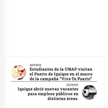
ANTERIOR
Estudiantes de la UNAP visitan
el Puerto de Iquique en el marco
de la campaña “Vive Tu Puerto”
SIGUIENTE
Iquique abrió nuevas vacantes
para empleos públicos en
distintas áreas.