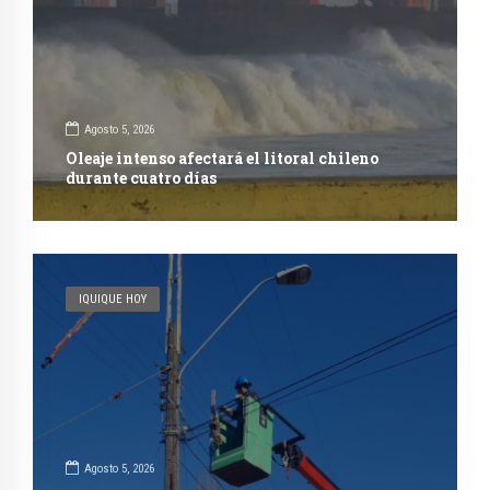
Agosto 5, 2026
Oleaje intenso afectará el litoral chileno
durante cuatro días
IQUIQUE HOY
Agosto 5, 2026