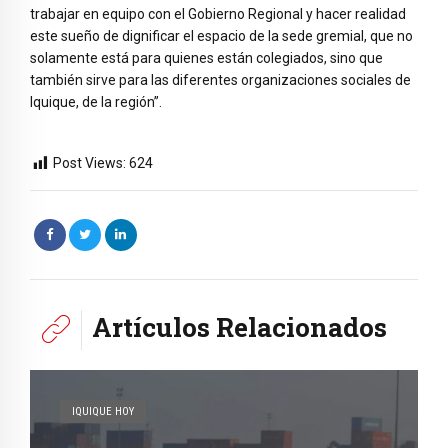
trabajar en equipo con el Gobierno Regional y hacer realidad
este sueño de dignificar el espacio de la sede gremial, que no
solamente está para quienes están colegiados, sino que
también sirve para las diferentes organizaciones sociales de
Iquique, de la región”.
Post Views:
624
Artículos Relacionados
IQUIQUE HOY