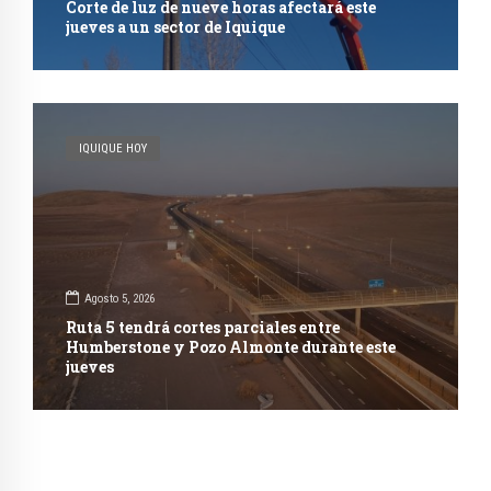
Corte de luz de nueve horas afectará este
jueves a un sector de Iquique
IQUIQUE HOY
Agosto 5, 2026
Ruta 5 tendrá cortes parciales entre
Humberstone y Pozo Almonte durante este
jueves