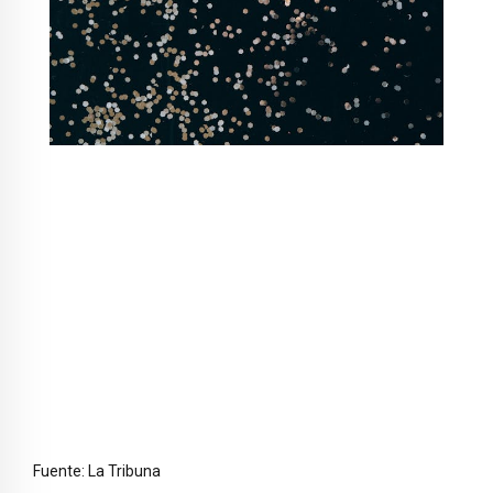
Fuente: La Tribuna