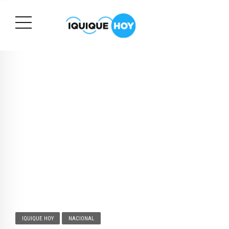
IQUIQUE HOY
NACIONAL