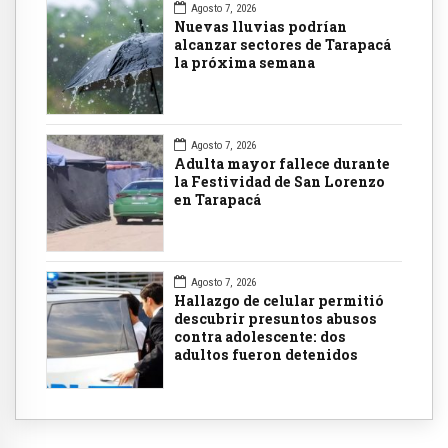
Agosto 7, 2026
Nuevas lluvias podrían
alcanzar sectores de Tarapacá
la próxima semana
Agosto 7, 2026
Adulta mayor fallece durante
la Festividad de San Lorenzo
en Tarapacá
Agosto 7, 2026
Hallazgo de celular permitió
descubrir presuntos abusos
contra adolescente: dos
adultos fueron detenidos