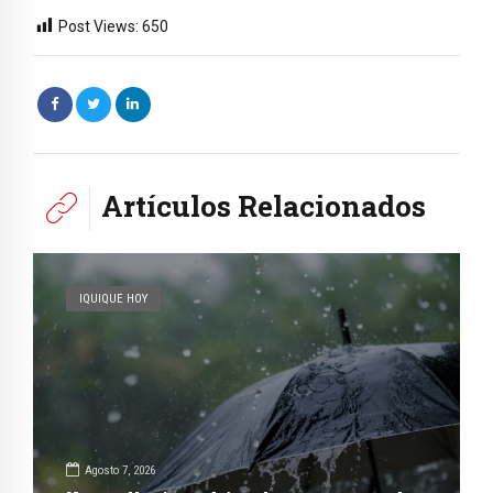
Post Views:
650
Artículos Relacionados
IQUIQUE HOY
Agosto 7, 2026