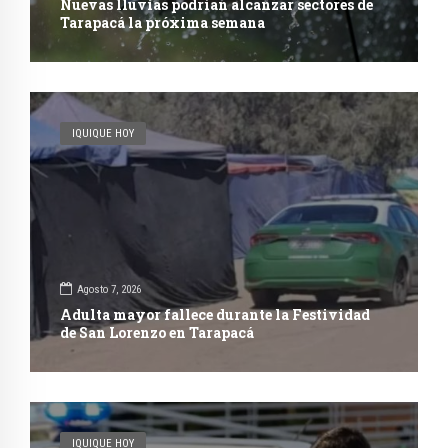
Nuevas lluvias podrían alcanzar sectores de
Tarapacá la próxima semana
IQUIQUE HOY
Agosto 7, 2026
Adulta mayor fallece durante la Festividad
de San Lorenzo en Tarapacá
IQUIQUE HOY