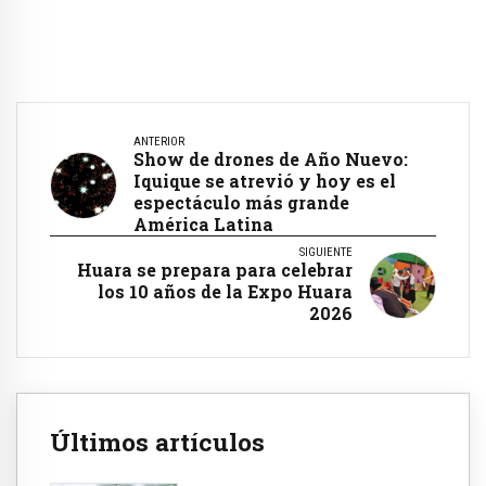
ANTERIOR
Show de drones de Año Nuevo:
Iquique se atrevió y hoy es el
espectáculo más grande
América Latina
SIGUIENTE
Huara se prepara para celebrar
los 10 años de la Expo Huara
2026
Últimos artículos