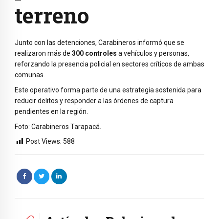
terreno
Junto con las detenciones, Carabineros informó que se
realizaron más de
300 controles
a vehículos y personas,
reforzando la presencia policial en sectores críticos de ambas
comunas.
Este operativo forma parte de una estrategia sostenida para
reducir delitos y responder a las órdenes de captura
pendientes en la región.
Foto: Carabineros Tarapacá.
Post Views:
588