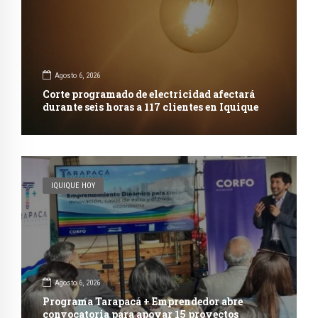
Agosto 6, 2026
Corte programado de electricidad afectará
durante seis horas a 117 clientes en Iquique
IQUIQUE HOY
Agosto 6, 2026
Programa Tarapacá + Emprendedor abre
convocatoria para apoyar 15 proyectos