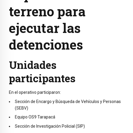
terreno para
ejecutar las
detenciones
Unidades
participantes
En el operativo participaron:
Sección de Encargo y Búsqueda de Vehículos y Personas
(SEBV)
Equipo OS9 Tarapacá
Sección de Investigación Policial (SIP)