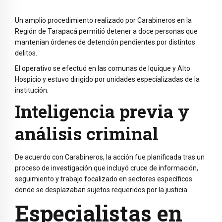
Un amplio procedimiento realizado por Carabineros en la
Región de Tarapacá permitió detener a doce personas que
mantenían órdenes de detención pendientes por distintos
delitos.
El operativo se efectuó en las comunas de Iquique y Alto
Hospicio y estuvo dirigido por unidades especializadas de la
institución.
Inteligencia previa y
análisis criminal
De acuerdo con Carabineros, la acción fue planificada tras un
proceso de investigación que incluyó cruce de información,
seguimiento y trabajo focalizado en sectores específicos
donde se desplazaban sujetos requeridos por la justicia.
Especialistas en