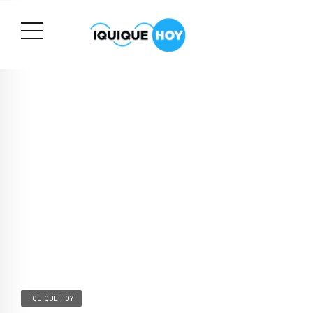
IQUIQUE HOY