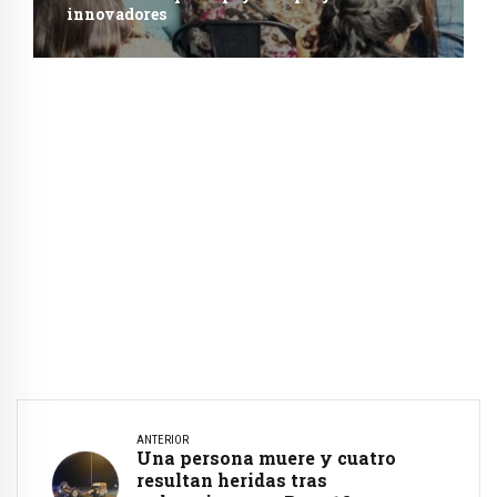
innovadores
ANTERIOR
Una persona muere y cuatro
resultan heridas tras