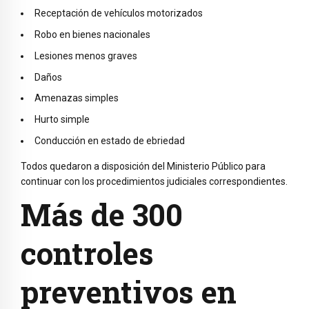
Receptación de vehículos motorizados
Robo en bienes nacionales
Lesiones menos graves
Daños
Amenazas simples
Hurto simple
Conducción en estado de ebriedad
Todos quedaron a disposición del Ministerio Público para
continuar con los procedimientos judiciales correspondientes.
Más de 300
controles
preventivos en