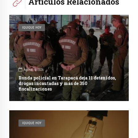
Artículos Relacionados
IQUIQUE HOY
Agosto 6, 2026
Ronda policial en Tarapacá deja 11 detenidos,
drogas incautadas y más de 350
fiscalizaciones
IQUIQUE HOY