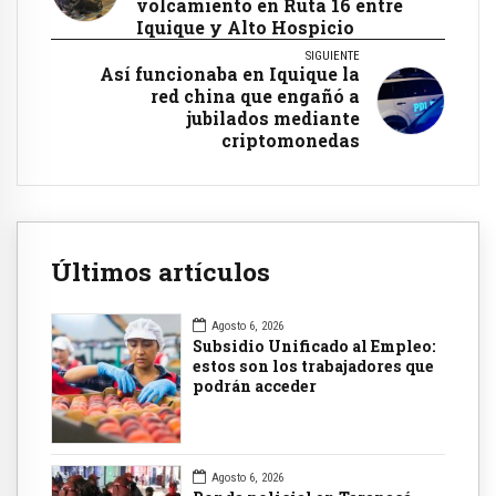
volcamiento en Ruta 16 entre
Iquique y Alto Hospicio
SIGUIENTE
Así funcionaba en Iquique la
red china que engañó a
jubilados mediante
criptomonedas
Últimos artículos
Agosto 6, 2026
Subsidio Unificado al Empleo:
estos son los trabajadores que
podrán acceder
Agosto 6, 2026