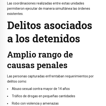
Las coordinaciones realizadas entre estas unidades
permitieron ejecutar de manera simultánea las órdenes
existentes.
Delitos asociados
a los detenidos
Amplio rango de
causas penales
Las personas capturadas enfrentaban requerimientos por
delitos como:
Abuso sexual contra mayor de 14 años
Tráfico de drogas en pequeñas cantidades
Robo con violencia y amenazas