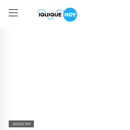
IQUIQUE HOY