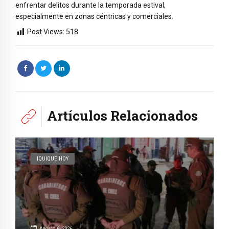
enfrentar delitos durante la temporada estival,
especialmente en zonas céntricas y comerciales.
Post Views:
518
Artículos Relacionados
IQUIQUE HOY
Agosto 6, 2026