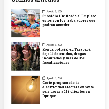
Agosto 6, 2026
Subsidio Unificado al Empleo:
estos son los trabajadores que
podrán acceder
Agosto 6, 2026
Ronda policial en Tarapacá
deja 11 detenidos, drogas
incautadas y más de 350
fiscalizaciones
Agosto 6, 2026
Corte programado de
electricidad afectará durante
seis horas a 117 clientes en
Iquique