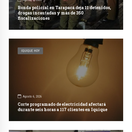
Ronda policial en Tarapacá deja 11 detenidos,
drogas incautadas y más de 350
fiscalizaciones
IQUIQUE HOY
Agosto 6, 2026
Corte programado de electricidad afectará
durante seis horas a 117 clientes en Iquique