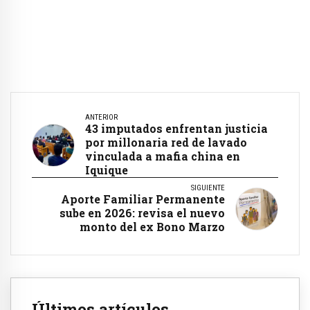
ANTERIOR
43 imputados enfrentan justicia
por millonaria red de lavado
vinculada a mafia china en
Iquique
SIGUIENTE
Aporte Familiar Permanente
sube en 2026: revisa el nuevo
monto del ex Bono Marzo
Últimos artículos