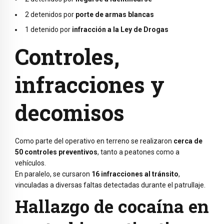
2 detenidos por
porte de armas blancas
1 detenido por
infracción a la Ley de Drogas
Controles,
infracciones y
decomisos
Como parte del operativo en terreno se realizaron
cerca de
50 controles preventivos
, tanto a peatones como a
vehículos.
En paralelo, se cursaron
16 infracciones al tránsito
,
vinculadas a diversas faltas detectadas durante el patrullaje.
Hallazgo de cocaína en