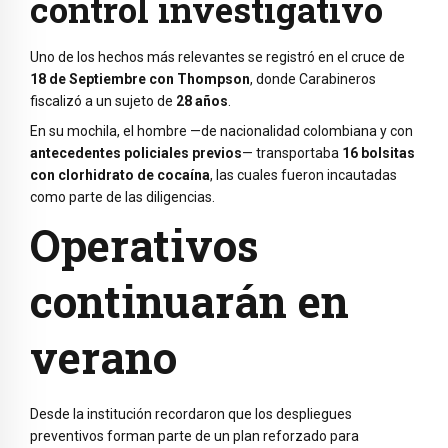
control investigativo
Uno de los hechos más relevantes se registró en el cruce de
18 de Septiembre con Thompson
, donde Carabineros
fiscalizó a un sujeto de
28 años
.
En su mochila, el hombre —de nacionalidad colombiana y con
antecedentes policiales previos
— transportaba
16 bolsitas
con clorhidrato de cocaína
, las cuales fueron incautadas
como parte de las diligencias.
Operativos
continuarán en
verano
Desde la institución recordaron que los despliegues
preventivos forman parte de un plan reforzado para