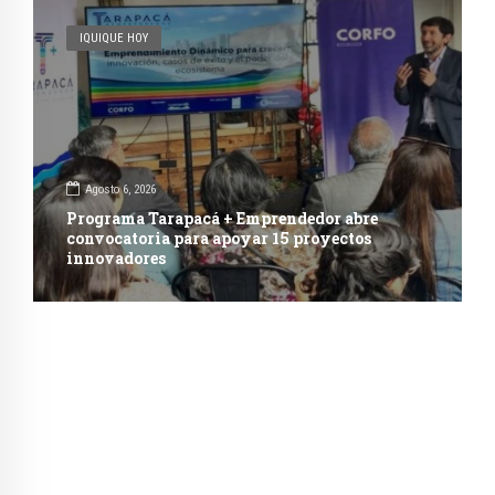
IQUIQUE HOY
Agosto 6, 2026
Programa Tarapacá + Emprendedor abre
convocatoria para apoyar 15 proyectos
innovadores