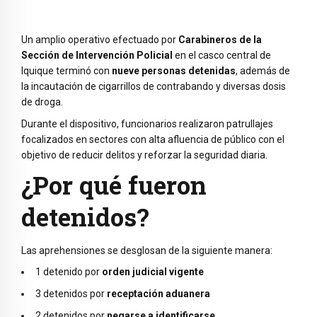
Un amplio operativo efectuado por
Carabineros de la
Sección de Intervención Policial
en el casco central de
Iquique terminó con
nueve personas detenidas
, además de
la incautación de cigarrillos de contrabando y diversas dosis
de droga.
Durante el dispositivo, funcionarios realizaron patrullajes
focalizados en sectores con alta afluencia de público con el
objetivo de reducir delitos y reforzar la seguridad diaria.
¿Por qué fueron
detenidos?
Las aprehensiones se desglosan de la siguiente manera:
1 detenido por
orden judicial vigente
3 detenidos por
receptación aduanera
2 detenidos por
negarse a identificarse