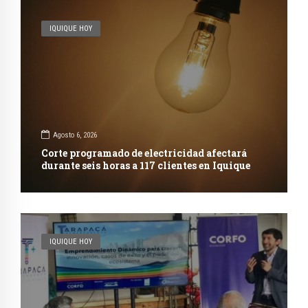
IQUIQUE HOY
Agosto 6, 2026
Corte programado de electricidad afectará
durante seis horas a 117 clientes en Iquique
IQUIQUE HOY