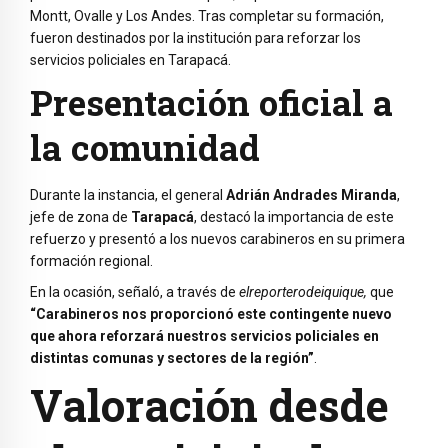
Montt, Ovalle y Los Andes. Tras completar su formación,
fueron destinados por la institución para reforzar los
servicios policiales en Tarapacá.
Presentación oficial a
la comunidad
Durante la instancia, el general
Adrián Andrades Miranda
,
jefe de zona de
Tarapacá
, destacó la importancia de este
refuerzo y presentó a los nuevos carabineros en su primera
formación regional.
En la ocasión, señaló, a través de
elreporterodeiquique,
que
“Carabineros nos proporcionó este contingente nuevo
que ahora reforzará nuestros servicios policiales en
distintas comunas y sectores de la región”
.
Valoración desde