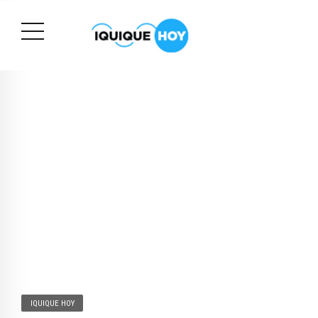
IQUIQUE HOY