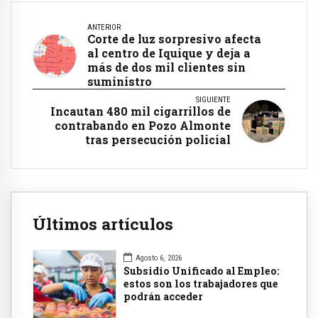
ANTERIOR
Corte de luz sorpresivo afecta
al centro de Iquique y deja a
más de dos mil clientes sin
suministro
SIGUIENTE
Incautan 480 mil cigarrillos de
contrabando en Pozo Almonte
tras persecución policial
Últimos artículos
Agosto 6, 2026
Subsidio Unificado al Empleo:
estos son los trabajadores que
podrán acceder