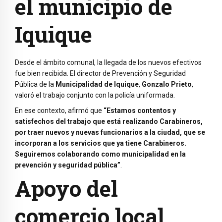
el municipio de
Iquique
Desde el ámbito comunal, la llegada de los nuevos efectivos
fue bien recibida. El director de Prevención y Seguridad
Pública de la
Municipalidad de Iquique
,
Gonzalo Prieto
,
valoró el trabajo conjunto con la policía uniformada.
En ese contexto, afirmó que
“Estamos contentos y
satisfechos del trabajo que está realizando Carabineros,
por traer nuevos y nuevas funcionarios a la ciudad, que se
incorporan a los servicios que ya tiene Carabineros.
Seguiremos colaborando como municipalidad en la
prevención y seguridad pública”
.
Apoyo del
comercio local