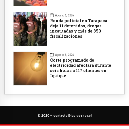
Agosto 6, 2026
Ronda policial en Tarapacá
deja 11 detenidos, drogas
incautadas y más de 350
fiscalizaciones
Agosto 6, 2026
Corte programado de
electricidad afectará durante
seis horas a 117 clientes en
Iquique
© 2020 –
contacto@iquiquehoy.cl