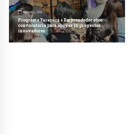
Agosto 6, 2026
Programa Tarapacá + Emprendedor abre
convocatoria para apoyar 15 proyectos
innovadores