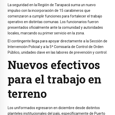
La seguridad en la Región de Tarapacá suma un nuevo
impulso con la incorporación de 15 carabineros que
comenzaron a cumplir funciones para fortalecer el trabajo
operativo en distintas comunas. Los funcionarios fueron
presentados oficialmente ante la comunidad y autoridades
locales, marcando su primer servicio en la zona.
El contingente llega para apoyar directamente a la Sección de
Intervención Policial y a la 5ª Comisaría de Control de Orden
Público, unidades clave en las labores de prevención y control.
Nuevos efectivos
para el trabajo en
terreno
Los uniformados egresaron en diciembre desde distintos
planteles institucionales del país, específicamente de Puerto