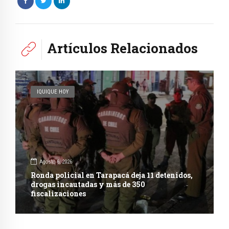
Artículos Relacionados
IQUIQUE HOY
Agosto 6, 2026
Ronda policial en Tarapacá deja 11 detenidos,
drogas incautadas y más de 350
fiscalizaciones