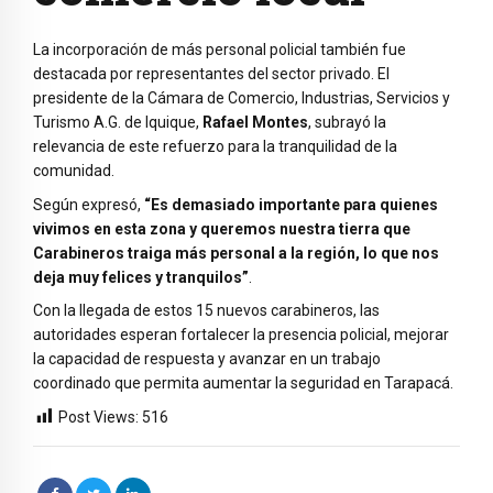
La incorporación de más personal policial también fue
destacada por representantes del sector privado. El
presidente de la Cámara de Comercio, Industrias, Servicios y
Turismo A.G. de Iquique,
Rafael Montes
, subrayó la
relevancia de este refuerzo para la tranquilidad de la
comunidad.
Según expresó,
“Es demasiado importante para quienes
vivimos en esta zona y queremos nuestra tierra que
Carabineros traiga más personal a la región, lo que nos
deja muy felices y tranquilos”
.
Con la llegada de estos 15 nuevos carabineros, las
autoridades esperan fortalecer la presencia policial, mejorar
la capacidad de respuesta y avanzar en un trabajo
coordinado que permita aumentar la seguridad en Tarapacá.
Post Views:
516