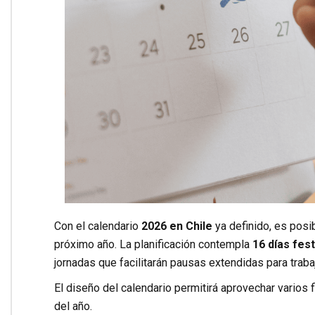
Con el calendario
2026 en Chile
ya definido, es posib
próximo año. La planificación contempla
16 días fes
jornadas que facilitarán pausas extendidas para traba
El diseño del calendario permitirá aprovechar varios
del año.