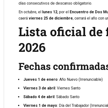
días consecutivos de descanso obligatorio.
En octubre, el
lunes 12
, por el
Encuentro de Dos M
caerá
viernes 25 de diciembre
, cerrará el año con 
Lista oficial de
2026
Fechas confirmada
Jueves 1 de enero
: Año Nuevo (Irrenunciable)
Viernes 3 de abril
: Viernes Santo
Sábado 4 de abril
: Sábado Santo
Viernes 1 de mayo
: Día del Trabajador (Irrenuncia