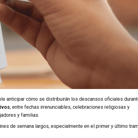
le anticipar cómo se distribuirán los descansos oficiales durant
tivos
, entre fechas irrenunciables, celebraciones religiosas y
jadores y familias.
 fines de semana largos, especialmente en el primer y último tra