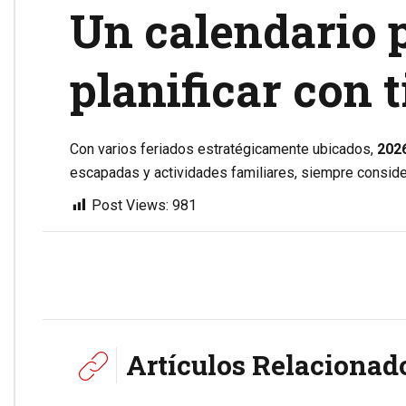
Un calendario 
planificar con 
Con varios feriados estratégicamente ubicados,
202
escapadas y actividades familiares, siempre considera
Post Views:
981
Artículos Relacionad