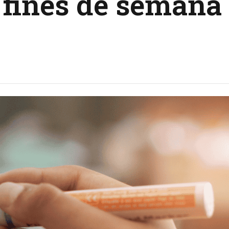
 fines de semana