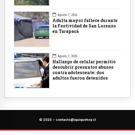
Agosto 7, 2026
Adulta mayor fallece durante
la Festividad de San Lorenzo
en Tarapacá
Agosto 7, 2026
Hallazgo de celular permitió
descubrir presuntos abusos
contra adolescente: dos
adultos fueron detenidos
© 2020 –
contacto@iquiquehoy.cl