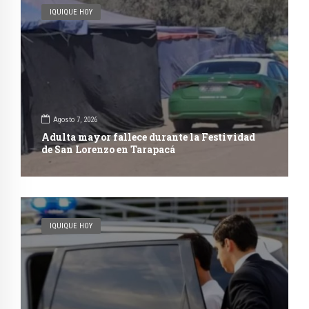
IQUIQUE HOY
Agosto 7, 2026
Adulta mayor fallece durante la Festividad
de San Lorenzo en Tarapacá
IQUIQUE HOY