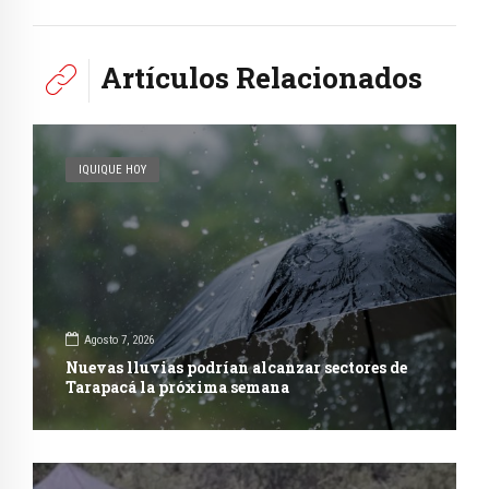
Artículos Relacionados
IQUIQUE HOY
Agosto 7, 2026
Nuevas lluvias podrían alcanzar sectores de
Tarapacá la próxima semana