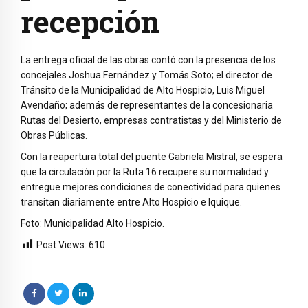
recepción
La entrega oficial de las obras contó con la presencia de los
concejales Joshua Fernández y Tomás Soto; el director de
Tránsito de la Municipalidad de Alto Hospicio, Luis Miguel
Avendaño; además de representantes de la concesionaria
Rutas del Desierto, empresas contratistas y del Ministerio de
Obras Públicas.
Con la reapertura total del puente Gabriela Mistral, se espera
que la circulación por la Ruta 16 recupere su normalidad y
entregue mejores condiciones de conectividad para quienes
transitan diariamente entre Alto Hospicio e Iquique.
Foto: Municipalidad Alto Hospicio.
Post Views:
610