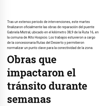
Tras un extenso periodo de intervenciones, este martes
finalizaron oficialmente las obras de reparación del puente
Gabriela Mistral, ubicado en el kilómetro 38,9 de la Ruta 16, en
la comuna de Alto Hospicio. Los trabajos estuvieron a cargo
de la concesionaria Rutas del Desierto y permitieron
normalizar un punto clave para la conectividad de la zona.
Obras que
impactaron el
tránsito durante
semanas