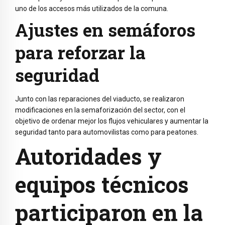
uno de los accesos más utilizados de la comuna.
Ajustes en semáforos
para reforzar la
seguridad
Junto con las reparaciones del viaducto, se realizaron
modificaciones en la semaforización del sector, con el
objetivo de ordenar mejor los flujos vehiculares y aumentar la
seguridad tanto para automovilistas como para peatones.
Autoridades y
equipos técnicos
participaron en la