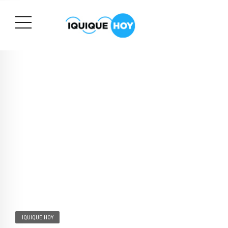
IQUIQUE HOY