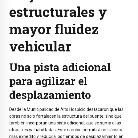
estructurales y
mayor fluidez
vehicular
Una pista adicional
para agilizar el
desplazamiento
Desde la Municipalidad de Alto Hospicio destacaron que las
obras no solo fortalecen la estructura del puente, sino que
también incorporan una pista adicional, que se suma a las
otras tres ya habilitadas. Este cambio permitirá un tránsito
más expedito y reducirá los tiempos de desplazamiento en