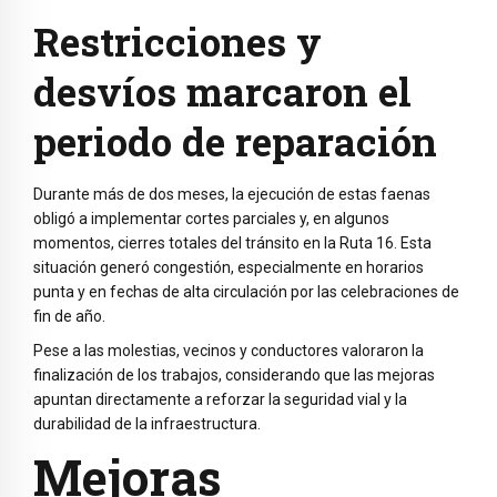
Restricciones y
desvíos marcaron el
periodo de reparación
Durante más de dos meses, la ejecución de estas faenas
obligó a implementar cortes parciales y, en algunos
momentos, cierres totales del tránsito en la Ruta 16. Esta
situación generó congestión, especialmente en horarios
punta y en fechas de alta circulación por las celebraciones de
fin de año.
Pese a las molestias, vecinos y conductores valoraron la
finalización de los trabajos, considerando que las mejoras
apuntan directamente a reforzar la seguridad vial y la
durabilidad de la infraestructura.
Mejoras