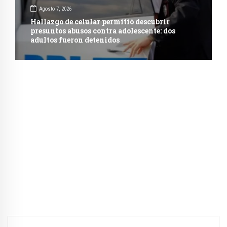
Agosto 7, 2026
Hallazgo de celular permitió descubrir
presuntos abusos contra adolescente: dos
adultos fueron detenidos