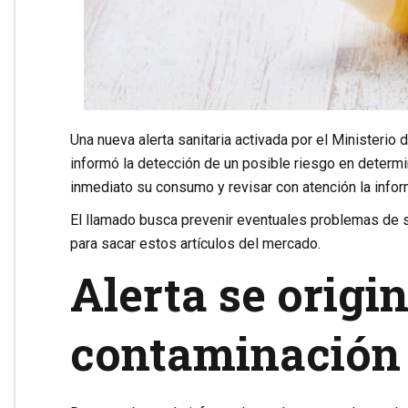
Una nueva alerta sanitaria activada por el Ministerio 
informó la detección de un posible riesgo en determi
inmediato su consumo y revisar con atención la info
El llamado busca prevenir eventuales problemas de s
para sacar estos artículos del mercado.
Alerta se origi
contaminación