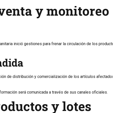
 venta y monitoreo
anitaria inició gestiones para frenar la circulación de los produc
ndida
ión de distribución y comercialización de los artículos afectado
formación será comunicada a través de sus canales oficiales.
roductos y lotes