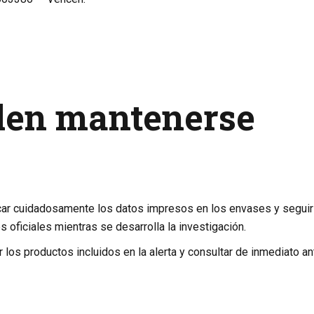
den mantenerse
ificar cuidadosamente los datos impresos en los envases y seguir
 oficiales mientras se desarrolla la investigación.
los productos incluidos en la alerta y consultar de inmediato an