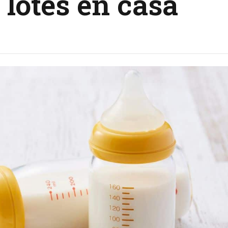
s lotes en casa