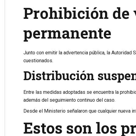
Prohibición de
permanente
Junto con emitir la advertencia pública, la Autoridad S
cuestionados.
Distribución suspe
Entre las medidas adoptadas se encuentra la prohibic
además del seguimiento continuo del caso.
Desde el Ministerio señalaron que cualquier nueva in
Estos son los p