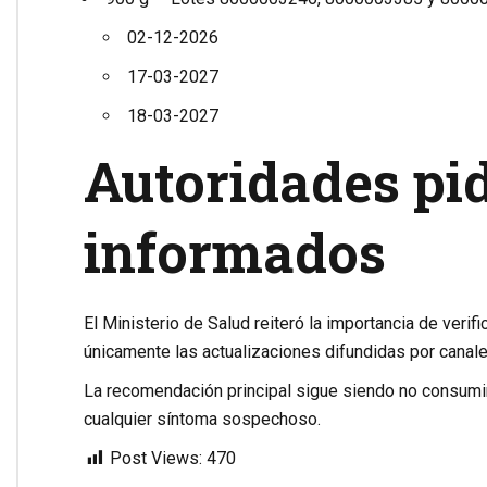
02-12-2026
17-03-2027
18-03-2027
Autoridades pi
informados
El Ministerio de Salud reiteró la importancia de ver
únicamente las actualizaciones difundidas por canales
La recomendación principal sigue siendo no consumir 
cualquier síntoma sospechoso.
Post Views:
470