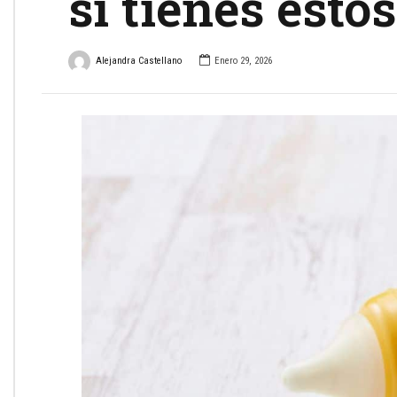
si tienes esto
Alejandra Castellano
Enero 29, 2026