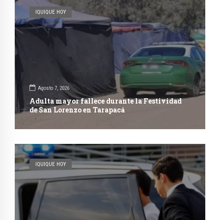
IQUIQUE HOY
Agosto 7, 2026
Adulta mayor fallece durante la Festividad
de San Lorenzo en Tarapacá
IQUIQUE HOY