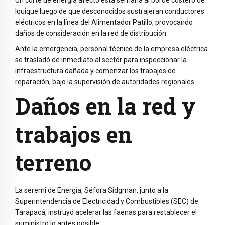
Un corte de energía afectó esta semana al borde costero de
Iquique luego de que desconocidos sustrajeran conductores
eléctricos en la línea del Alimentador Patillo, provocando
daños de consideración en la red de distribución.
Ante la emergencia, personal técnico de la empresa eléctrica
se trasladó de inmediato al sector para inspeccionar la
infraestructura dañada y comenzar los trabajos de
reparación, bajo la supervisión de autoridades regionales.
Daños en la red y
trabajos en
terreno
La seremi de Energía, Séfora Sidgman, junto a la
Superintendencia de Electricidad y Combustibles (SEC) de
Tarapacá, instruyó acelerar las faenas para restablecer el
suministro lo antes posible.