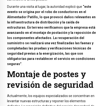
Durante una visita al lugar, la autoridad explicó que
“este
evento se origina por el robo de conductores en el
Alimentador Patillo, lo que provocó daños relevantes en
la infraestructura de distribución y la caída de
estructuras. En terreno verificamos que la empresa está
avanzando en el montaje de postación y la reposición de
los componentes afectados. La recuperación del
suministro se realizará una vez finalizadas las faenas y
completadas las pruebas y verificaciones técnicas de
seguridad previas a la energización, las que son
obligatorias para restablecer el servicio en condiciones
seguras”
.
Montaje de postes y
revisión de seguridad
Actualmente, los equipos especializados se concentran en
levantar nuevas estructuras y reponer los elementos