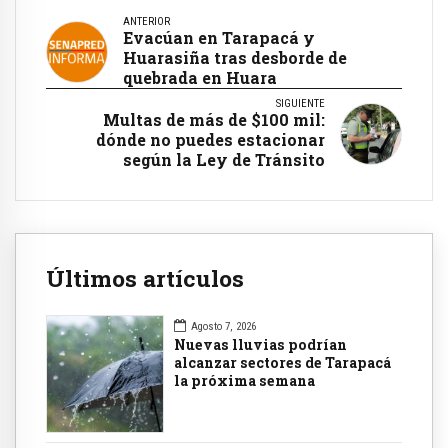
ANTERIOR
Evacúan en Tarapacá y
Huarasiña tras desborde de
quebrada en Huara
SIGUIENTE
Multas de más de $100 mil:
dónde no puedes estacionar
según la Ley de Tránsito
Últimos artículos
Agosto 7, 2026
Nuevas lluvias podrían
alcanzar sectores de Tarapacá
la próxima semana