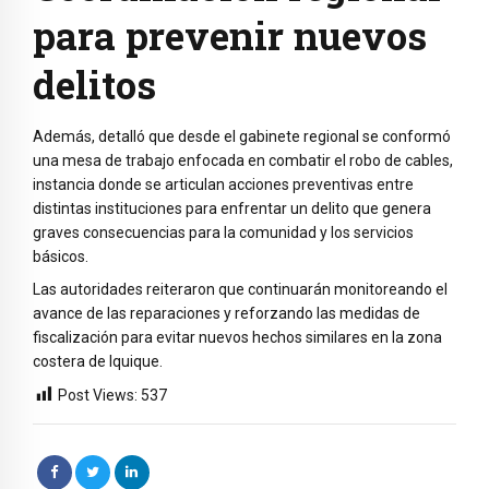
para prevenir nuevos
delitos
Además, detalló que desde el gabinete regional se conformó
una mesa de trabajo enfocada en combatir el robo de cables,
instancia donde se articulan acciones preventivas entre
distintas instituciones para enfrentar un delito que genera
graves consecuencias para la comunidad y los servicios
básicos.
Las autoridades reiteraron que continuarán monitoreando el
avance de las reparaciones y reforzando las medidas de
fiscalización para evitar nuevos hechos similares en la zona
costera de Iquique.
Post Views:
537