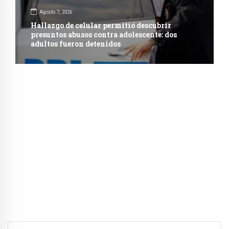
Agosto 7, 2026
Hallazgo de celular permitió descubrir
presuntos abusos contra adolescente: dos
adultos fueron detenidos