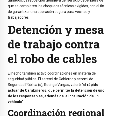
dañados. La reposición definitiva del servicio dependerá de
que se completen los chequeos técnicos exigidos, con el fin
de garantizar una operación segura para vecinos y
trabajadores.
Detención y mesa
de trabajo contra
el robo de cables
El hecho también activó coordinaciones en materia de
seguridad pública. El seremi de Gobierno y seremi de
Seguridad Pública (s), Rodrigo Vargas, valoró
“el rápido
actuar de Carabineros, que permitió la detención de uno
de los responsables, además de la incautación de un
vehículo”
.
Coordinación regional