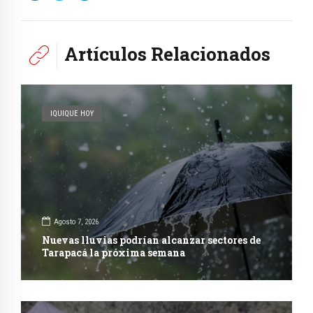
Artículos Relacionados
IQUIQUE HOY
Agosto 7, 2026
Nuevas lluvias podrían alcanzar sectores de
Tarapacá la próxima semana