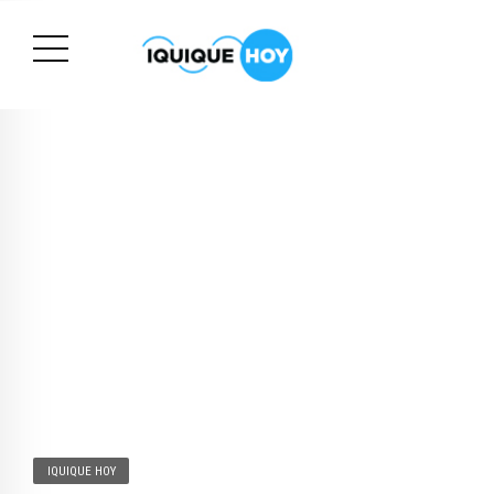
IQUIQUE HOY