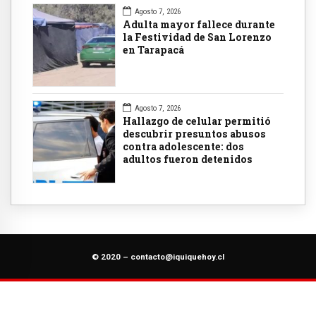
Agosto 7, 2026
Adulta mayor fallece durante
la Festividad de San Lorenzo
en Tarapacá
Agosto 7, 2026
Hallazgo de celular permitió
descubrir presuntos abusos
contra adolescente: dos
adultos fueron detenidos
© 2020 –
contacto@iquiquehoy.cl