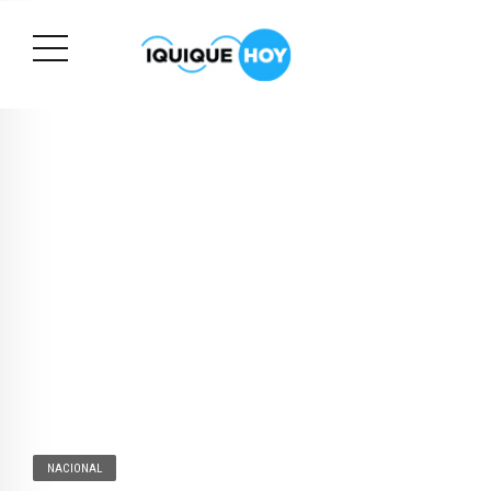
NACIONAL