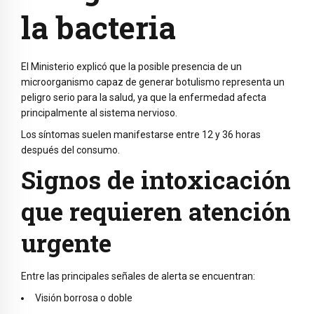
la bacteria
El Ministerio explicó que la posible presencia de un
microorganismo capaz de generar botulismo representa un
peligro serio para la salud, ya que la enfermedad afecta
principalmente al sistema nervioso.
Los síntomas suelen manifestarse entre 12 y 36 horas
después del consumo.
Signos de intoxicación
que requieren atención
urgente
Entre las principales señales de alerta se encuentran:
Visión borrosa o doble