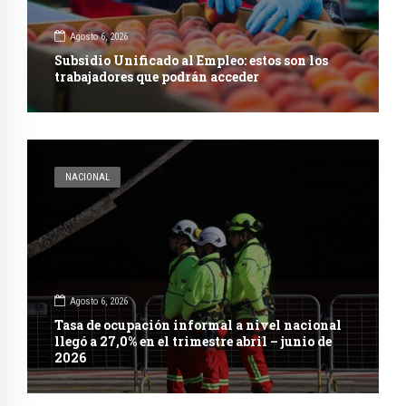
Agosto 6, 2026
Subsidio Unificado al Empleo: estos son los
trabajadores que podrán acceder
NACIONAL
Agosto 6, 2026
Tasa de ocupación informal a nivel nacional
llegó a 27,0% en el trimestre abril – junio de
2026