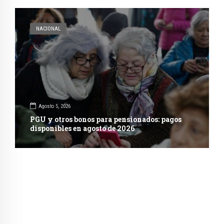
NACIONAL
Agosto 5, 2026
PGU y otros bonos para pensionados: pagos
disponibles en agosto de 2026