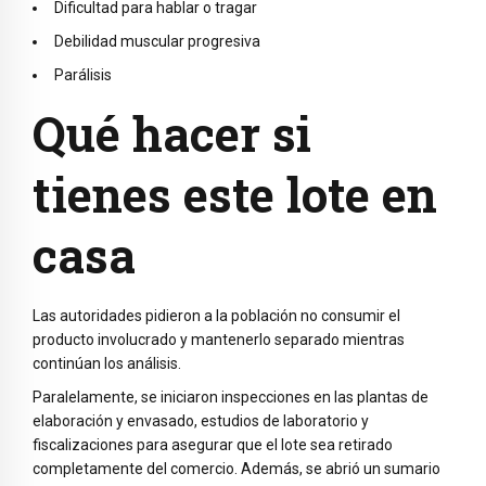
Dificultad para hablar o tragar
Debilidad muscular progresiva
Parálisis
Qué hacer si
tienes este lote en
casa
Las autoridades pidieron a la población no consumir el
producto involucrado y mantenerlo separado mientras
continúan los análisis.
Paralelamente, se iniciaron inspecciones en las plantas de
elaboración y envasado, estudios de laboratorio y
fiscalizaciones para asegurar que el lote sea retirado
completamente del comercio. Además, se abrió un sumario