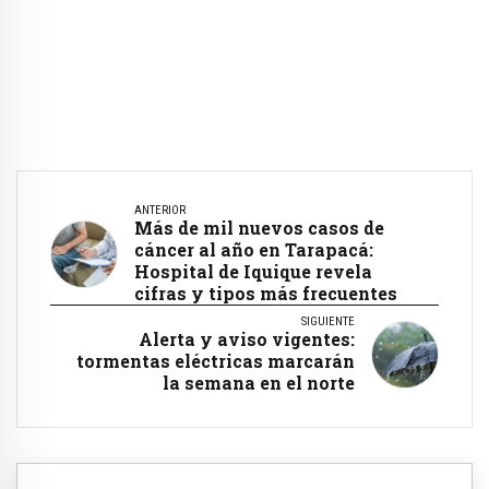
ANTERIOR
Más de mil nuevos casos de
cáncer al año en Tarapacá:
Hospital de Iquique revela
cifras y tipos más frecuentes
SIGUIENTE
Alerta y aviso vigentes:
tormentas eléctricas marcarán
la semana en el norte