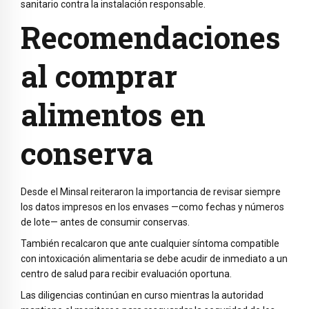
sanitario contra la instalación responsable.
Recomendaciones
al comprar
alimentos en
conserva
Desde el Minsal reiteraron la importancia de revisar siempre
los datos impresos en los envases —como fechas y números
de lote— antes de consumir conservas.
También recalcaron que ante cualquier síntoma compatible
con intoxicación alimentaria se debe acudir de inmediato a un
centro de salud para recibir evaluación oportuna.
Las diligencias continúan en curso mientras la autoridad