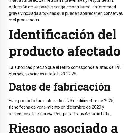
marca Antartic. La medida es preventiva y responde a la
detección de un posible riesgo de botulismo, enfermedad
grave vinculada a toxinas que pueden aparecer en conservas
mal procesadas.
Identificación del
producto afectado
La autoridad precisó que el retiro corresponde a latas de 190
gramos, asociadas al lote L 23 12 25.
Datos de fabricación
Este producto fue elaborado el 23 de diciembre de 2025,
tiene fecha de vencimiento en diciembre de 2029 y
pertenece a la empresa
Pesquera Trans Antartic Ltda.
.
Riesgo asociado a