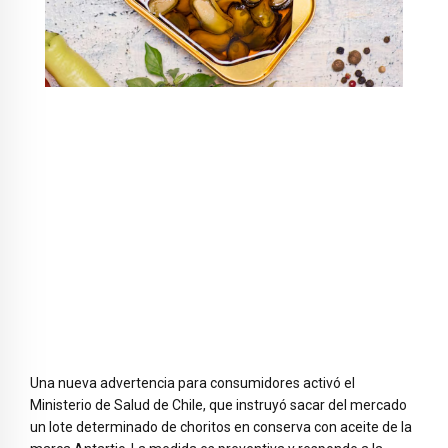
Una nueva advertencia para consumidores activó el
Ministerio de Salud de Chile
, que instruyó sacar del mercado
un lote determinado de choritos en conserva con aceite de la