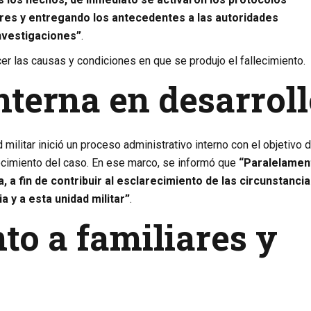
res y entregando los antecedentes a las autoridades
Investigaciones”
.
er las causas y condiciones en que se produjo el fallecimiento.
nterna en desarrol
 militar inició un proceso administrativo interno con el objetivo 
ecimiento del caso. En ese marco, se informó que
“Paralelamen
, a fin de contribuir al esclarecimiento de las circunstanci
a y a esta unidad militar”
.
o a familiares y