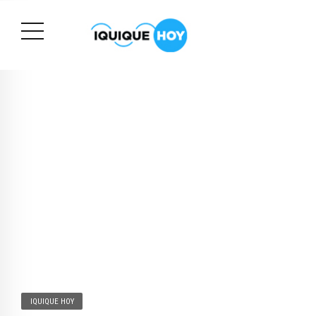
IQUIQUE HOY