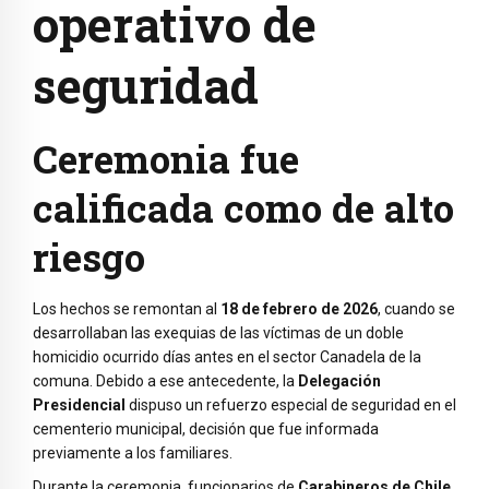
operativo de
seguridad
Ceremonia fue
calificada como de alto
riesgo
Los hechos se remontan al
18 de febrero de 2026
, cuando se
desarrollaban las exequias de las víctimas de un doble
homicidio ocurrido días antes en el sector Canadela de la
comuna. Debido a ese antecedente, la
Delegación
Presidencial
dispuso un refuerzo especial de seguridad en el
cementerio municipal, decisión que fue informada
previamente a los familiares.
Durante la ceremonia, funcionarios de
Carabineros de Chile