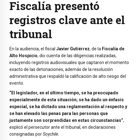
Fiscalía presentó
registros clave ante el
tribunal
En la audiencia, el fiscal
Javier Gutiérrez
, de la
Fiscalía de
Alto Hospicio
, dio cuenta de las diligencias realizadas,
incluyendo registros audiovisuales que captaron el momento
exacto de las detonaciones, además de la resolución
administrativa que respaldó la calificación de alto riesgo del
evento.
“El legislador, en el último tiempo, se ha preocupado
especialmente de esta situación; se ha dado un énfasis
especial, se ha dictado una reglamentación al respecto y
se han elevado las penas para las personas que
justamente son sorprendidas en estas circunstancias”
,
explicó el persecutor ante el tribunal, en declaraciones
consignadas por
Soychile.