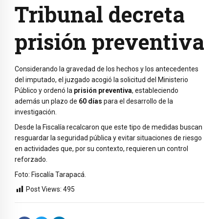
Tribunal decreta
prisión preventiva
Considerando la gravedad de los hechos y los antecedentes
del imputado, el juzgado acogió la solicitud del Ministerio
Público y ordenó la
prisión preventiva
, estableciendo
además un plazo de
60 días
para el desarrollo de la
investigación.
Desde la Fiscalía recalcaron que este tipo de medidas buscan
resguardar la seguridad pública y evitar situaciones de riesgo
en actividades que, por su contexto, requieren un control
reforzado.
Foto: Fiscalía Tarapacá.
Post Views:
495