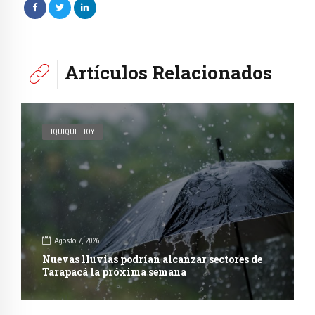
Artículos Relacionados
IQUIQUE HOY
Agosto 7, 2026
Nuevas lluvias podrían alcanzar sectores de
Tarapacá la próxima semana