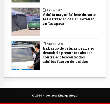
Agosto 7, 2026
Adulta mayor fallece durante
la Festividad de San Lorenzo
en Tarapacá
Agosto 7, 2026
Hallazgo de celular permitió
descubrir presuntos abusos
contra adolescente: dos
adultos fueron detenidos
© 2020 –
contacto@iquiquehoy.cl