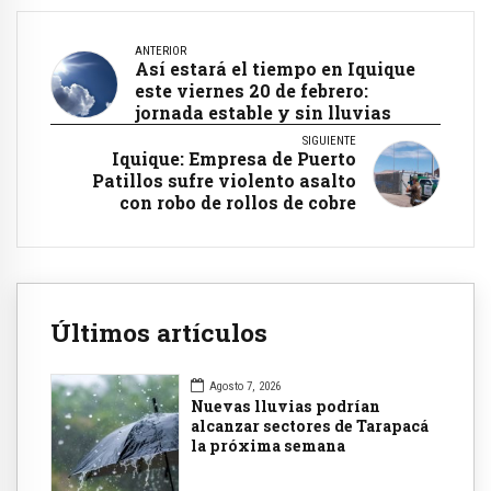
ANTERIOR
Así estará el tiempo en Iquique
este viernes 20 de febrero:
jornada estable y sin lluvias
SIGUIENTE
Iquique: Empresa de Puerto
Patillos sufre violento asalto
con robo de rollos de cobre
Últimos artículos
Agosto 7, 2026
Nuevas lluvias podrían
alcanzar sectores de Tarapacá
la próxima semana