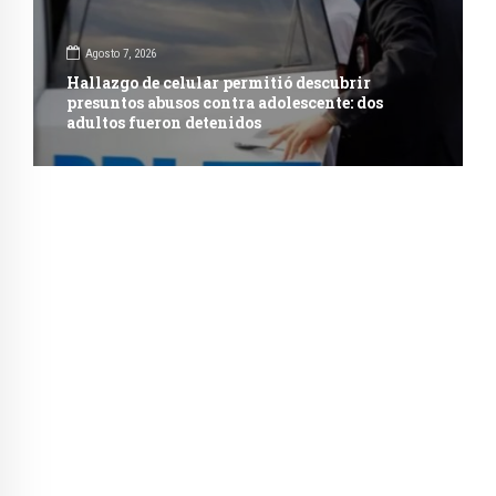
Agosto 7, 2026
Hallazgo de celular permitió descubrir
presuntos abusos contra adolescente: dos
adultos fueron detenidos