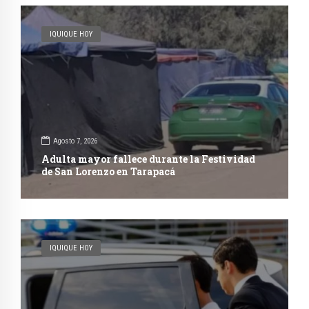
IQUIQUE HOY
Agosto 7, 2026
Adulta mayor fallece durante la Festividad
de San Lorenzo en Tarapacá
IQUIQUE HOY