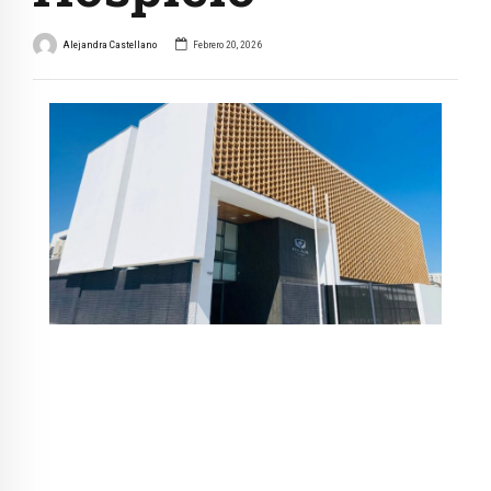
Alejandra Castellano
Febrero 20, 2026