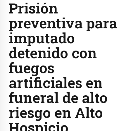
Prisión
preventiva para
imputado
detenido con
fuegos
artificiales en
funeral de alto
riesgo en Alto
Hospicio