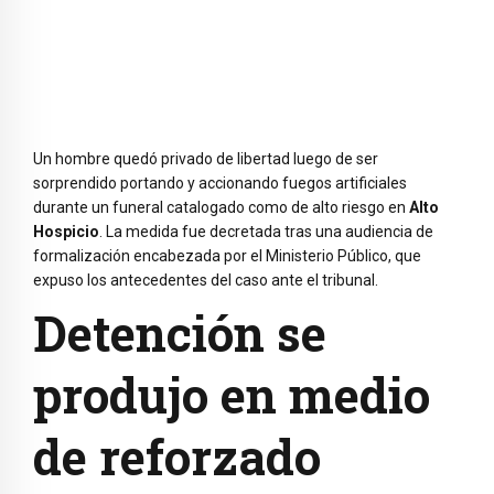
Un hombre quedó privado de libertad luego de ser
sorprendido portando y accionando fuegos artificiales
durante un funeral catalogado como de alto riesgo en
Alto
Hospicio
. La medida fue decretada tras una audiencia de
formalización encabezada por el Ministerio Público, que
expuso los antecedentes del caso ante el tribunal.
Detención se
produjo en medio
de reforzado