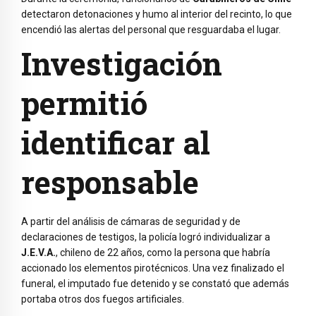
detectaron detonaciones y humo al interior del recinto, lo que
encendió las alertas del personal que resguardaba el lugar.
Investigación
permitió
identificar al
responsable
A partir del análisis de cámaras de seguridad y de
declaraciones de testigos, la policía logró individualizar a
J.E.V.A.
, chileno de 22 años, como la persona que habría
accionado los elementos pirotécnicos. Una vez finalizado el
funeral, el imputado fue detenido y se constató que además
portaba otros dos fuegos artificiales.