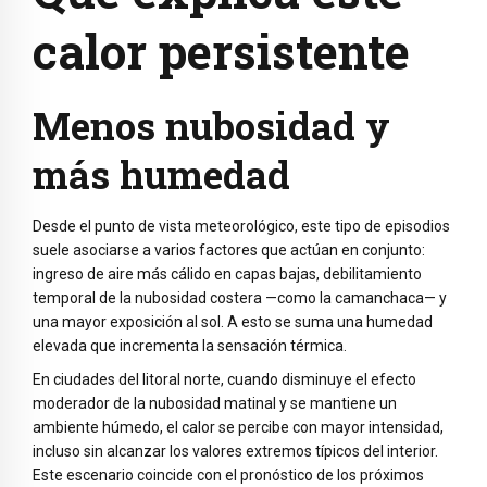
calor persistente
Menos nubosidad y
más humedad
Desde el punto de vista meteorológico, este tipo de episodios
suele asociarse a varios factores que actúan en conjunto:
ingreso de aire más cálido en capas bajas, debilitamiento
temporal de la nubosidad costera —como la camanchaca— y
una mayor exposición al sol. A esto se suma una humedad
elevada que incrementa la sensación térmica.
En ciudades del litoral norte, cuando disminuye el efecto
moderador de la nubosidad matinal y se mantiene un
ambiente húmedo, el calor se percibe con mayor intensidad,
incluso sin alcanzar los valores extremos típicos del interior.
Este escenario coincide con el pronóstico de los próximos