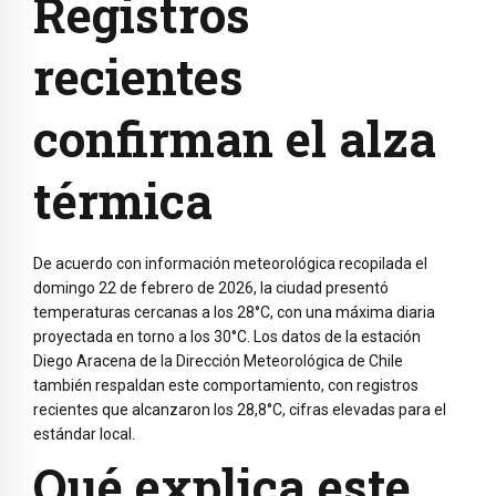
Registros
recientes
confirman el alza
térmica
De acuerdo con información meteorológica recopilada el
domingo 22 de febrero de 2026, la ciudad presentó
temperaturas cercanas a los 28°C, con una máxima diaria
proyectada en torno a los 30°C. Los datos de la estación
Diego Aracena de la
Dirección Meteorológica de Chile
también respaldan este comportamiento, con registros
recientes que alcanzaron los 28,8°C, cifras elevadas para el
estándar local.
Qué explica este