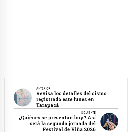
ANTERIOR
Revisa los detalles del sismo
registrado este lunes en
Tarapacá
SIGUIENTE
¿Quiénes se presentan hoy? Así
será la segunda jornada del
Festival de Viña 2026