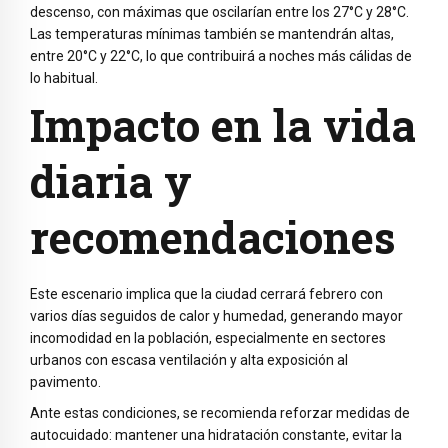
descenso, con máximas que oscilarían entre los 27°C y 28°C.
Las temperaturas mínimas también se mantendrán altas,
entre 20°C y 22°C, lo que contribuirá a noches más cálidas de
lo habitual.
Impacto en la vida
diaria y
recomendaciones
Este escenario implica que la ciudad cerrará febrero con
varios días seguidos de calor y humedad, generando mayor
incomodidad en la población, especialmente en sectores
urbanos con escasa ventilación y alta exposición al
pavimento.
Ante estas condiciones, se recomienda reforzar medidas de
autocuidado: mantener una hidratación constante, evitar la