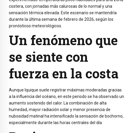
costera, con jornadas más calurosas de lo normal y una
sensación térmica elevada. Este escenario se mantendría
durante la última semana de febrero de 2026, según los
pronósticos meteorológicos.
Un fenómeno que
se siente con
fuerza en la costa
Aunque Iquique suele registrar máximas moderadas gracias
a la influencia del océano, en este periodo se ha observado un
aumento sostenido del calor. La combinación de alta
humedad, mayor radiación solar y menor presencia de
nubosidad matinal ha intensificado la sensación de bochorno,
especialmente durante las horas centrales del día.