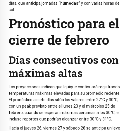
días, que anticipa jornadas
“húmedas”
y con varias horas de
sol.
Pronóstico para el
cierre de febrero
Días consecutivos con
máximas altas
Las proyecciones indican que Iquique continuará registrando
temperaturas máximas elevadas para su promedio reciente.
El pronóstico a siete días sitúa los valores entre 27°C y 30°C,
con un peak previsto entre el lunes 23 y el miércoles 25 de
febrero, cuando se esperan máximas cercanas a los 30°C, e
incluso reportes que podrían alcanzar entre 30°C y 31°C.
Hacia el jueves 26, viernes 27 y sábado 28 se anticipa un leve