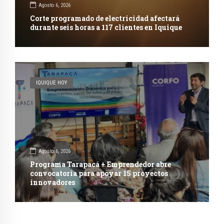
Agosto 6, 2026
Corte programado de electricidad afectará
durante seis horas a 117 clientes en Iquique
IQUIQUE HOY
Agosto 6, 2026
Programa Tarapacá + Emprendedor abre
convocatoria para apoyar 15 proyectos
innovadores