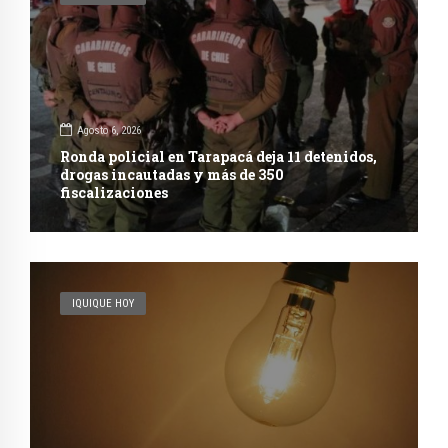
Agosto 6, 2026
Ronda policial en Tarapacá deja 11 detenidos,
drogas incautadas y más de 350
fiscalizaciones
IQUIQUE HOY