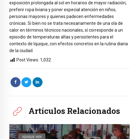
exposición prolongada al sol en horarios de mayor radiación,
preferir ropa liviana y poner especial atención en niños,
personas mayores y quienes padecen enfermedades
crónicas. Si bien no se trata necesariamente de una ola de
calor en términos técnicos nacionales, sí corresponde a un
episodio de temperaturas altas y persistentes para el
contexto de Iquique, con efectos concretos en la rutina diaria
de la ciudad.
Post Views:
1,032
Artículos Relacionados
IQUIQUE HOY