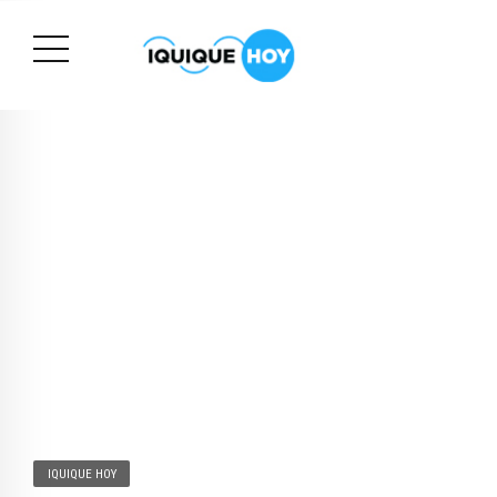
IQUIQUE HOY