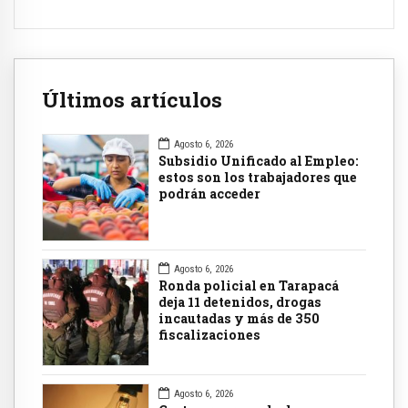
Últimos artículos
Agosto 6, 2026
Subsidio Unificado al Empleo:
estos son los trabajadores que
podrán acceder
Agosto 6, 2026
Ronda policial en Tarapacá
deja 11 detenidos, drogas
incautadas y más de 350
fiscalizaciones
Agosto 6, 2026