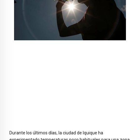
Durante los últimos días, la ciudad de
Iquique
ha
experimentado temperaturas poco habituales para una zona