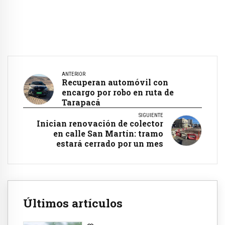
ANTERIOR
Recuperan automóvil con
encargo por robo en ruta de
Tarapacá
SIGUIENTE
Inician renovación de colector
en calle San Martín: tramo
estará cerrado por un mes
Últimos artículos