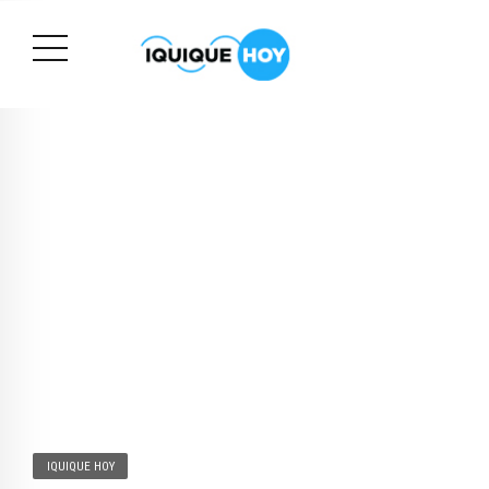
IQUIQUE HOY