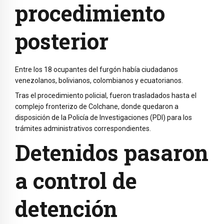
procedimiento
posterior
Entre los 18 ocupantes del furgón había ciudadanos
venezolanos, bolivianos, colombianos y ecuatorianos.
Tras el procedimiento policial, fueron trasladados hasta el
complejo fronterizo de Colchane, donde quedaron a
disposición de la Policía de Investigaciones (PDI) para los
trámites administrativos correspondientes.
Detenidos pasaron
a control de
detención