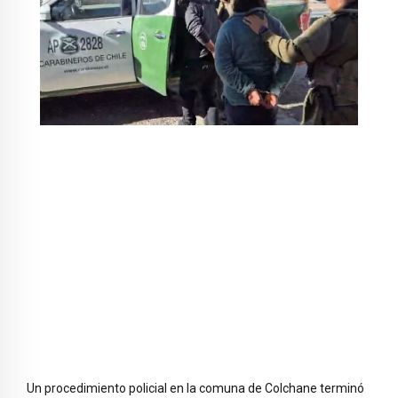
Un procedimiento policial en la comuna de Colchane terminó