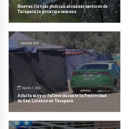
Nuevas lluvias podrían alcanzar sectores de
Tarapacá la próxima semana
IQUIQUE HOY
Agosto 7, 2026
Adulta mayor fallece durante la Festividad
de San Lorenzo en Tarapacá