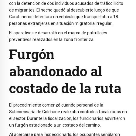
con la detención de dos individuos acusados de tráfico ilícito
de migrantes. El hecho quedó al descubierto luego de que
Carabineros detectara un vehículo que transportaba a 18
personas extranjeras en situación migratoria irregular.
El operativo se desarrolló en el marco de patrullajes
preventivos realizados en la zona fronteriza.
Furgón
abandonado al
costado de la ruta
El procedimiento comenzó cuando personal de la
Subcomisaría de Colchane realizaba controles focalizados en
el sector. Durante la fiscalización, los funcionarios advirtieron
un furgón estacionado a un costado del camino.
Al acercarse para inspeccionarlo, los ocupantes señalaron