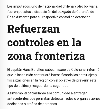
Los imputados, uno de nacionalidad chilena y otro boliviana,
fueron puestos a disposición del Juzgado de Garantía de
Pozo Almonte para su respectivo control de detención.
Refuerzan
controles en la
zona fronteriza
El capitán Hans Burdiles, subcomisario de Colchane, informó
que la institución continuará intensificando los patrullajes y
fiscalizaciones en la región con el objetivo de prevenir este
tipo de delitos y resguardar la seguridad.
Asimismo, el oficial llamó a la comunidad a entregar
antecedentes que permitan detectar redes u organizaciones
dedicadas al tráfico de personas.