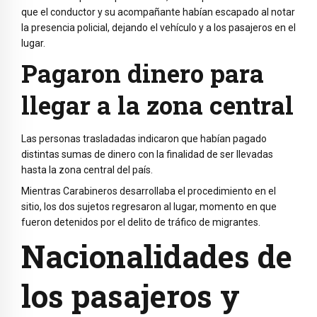
que el conductor y su acompañante habían escapado al notar
la presencia policial, dejando el vehículo y a los pasajeros en el
lugar.
Pagaron dinero para
llegar a la zona central
Las personas trasladadas indicaron que habían pagado
distintas sumas de dinero con la finalidad de ser llevadas
hasta la zona central del país.
Mientras Carabineros desarrollaba el procedimiento en el
sitio, los dos sujetos regresaron al lugar, momento en que
fueron detenidos por el delito de tráfico de migrantes.
Nacionalidades de
los pasajeros y