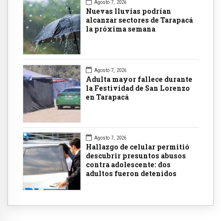
Agosto 7, 2026
Nuevas lluvias podrían
alcanzar sectores de Tarapacá
la próxima semana
Agosto 7, 2026
Adulta mayor fallece durante
la Festividad de San Lorenzo
en Tarapacá
Agosto 7, 2026
Hallazgo de celular permitió
descubrir presuntos abusos
contra adolescente: dos
adultos fueron detenidos