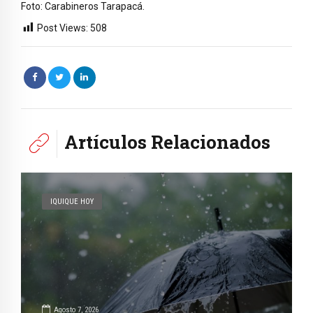
Foto: Carabineros Tarapacá.
Post Views:
508
Artículos Relacionados
IQUIQUE HOY
Agosto 7, 2026