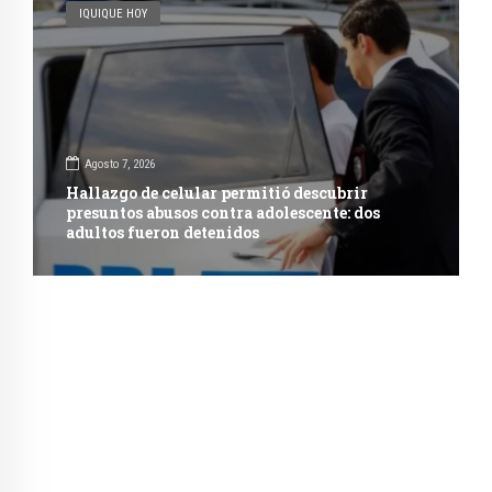
IQUIQUE HOY
Agosto 7, 2026
Hallazgo de celular permitió descubrir
presuntos abusos contra adolescente: dos
adultos fueron detenidos