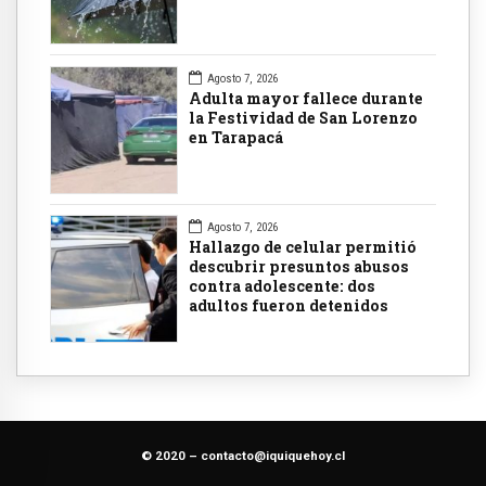
Agosto 7, 2026
Adulta mayor fallece durante
la Festividad de San Lorenzo
en Tarapacá
Agosto 7, 2026
Hallazgo de celular permitió
descubrir presuntos abusos
contra adolescente: dos
adultos fueron detenidos
© 2020 –
contacto@iquiquehoy.cl