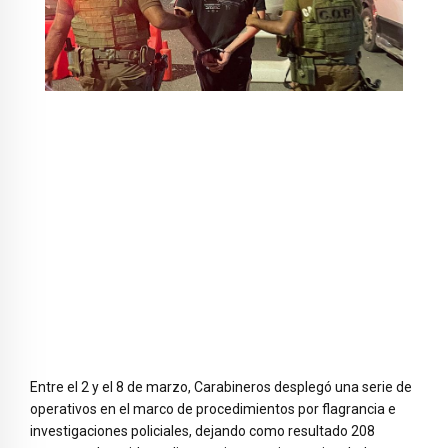
Entre el 2 y el 8 de marzo, Carabineros desplegó una serie de
operativos en el marco de procedimientos por flagrancia e
investigaciones policiales, dejando como resultado 208