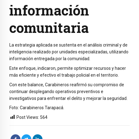
información
comunitaria
La estrategia aplicada se sustenta en el análisis criminal y de
inteligencia realizado por unidades especializadas, utilizando
información entregada por la comunidad.
Este enfoque, indicaron, permite optimizar recursos y hacer
más eficiente y efectivo el trabajo policial en el territorio.
Con este balance, Carabineros reafirmó su compromiso de
continuar desplegando operativos preventivos e
investigativos para enfrentar el delito y mejorar la seguridad.
Foto: Carabineros Tarapacá.
Post Views:
564