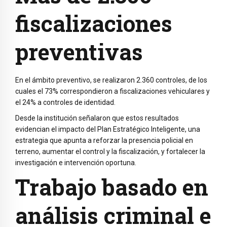
fiscalizaciones
preventivas
En el ámbito preventivo, se realizaron 2.360 controles, de los
cuales el 73% correspondieron a fiscalizaciones vehiculares y
el 24% a controles de identidad.
Desde la institución señalaron que estos resultados
evidencian el impacto del Plan Estratégico Inteligente, una
estrategia que apunta a reforzar la presencia policial en
terreno, aumentar el control y la fiscalización, y fortalecer la
investigación e intervención oportuna.
Trabajo basado en
análisis criminal e