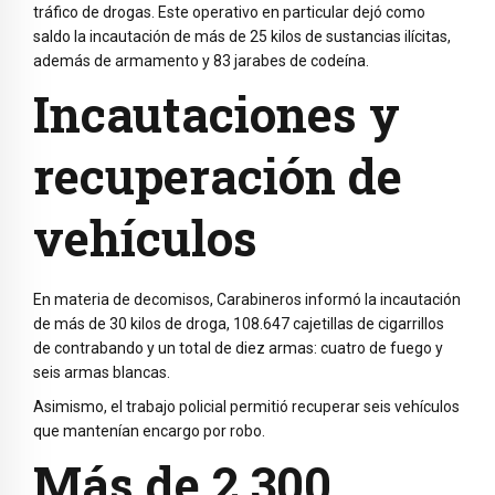
tráfico de drogas. Este operativo en particular dejó como
saldo la incautación de más de 25 kilos de sustancias ilícitas,
además de armamento y 83 jarabes de codeína.
Incautaciones y
recuperación de
vehículos
En materia de decomisos, Carabineros informó la incautación
de más de 30 kilos de droga, 108.647 cajetillas de cigarrillos
de contrabando y un total de diez armas: cuatro de fuego y
seis armas blancas.
Asimismo, el trabajo policial permitió recuperar seis vehículos
que mantenían encargo por robo.
Más de 2.300