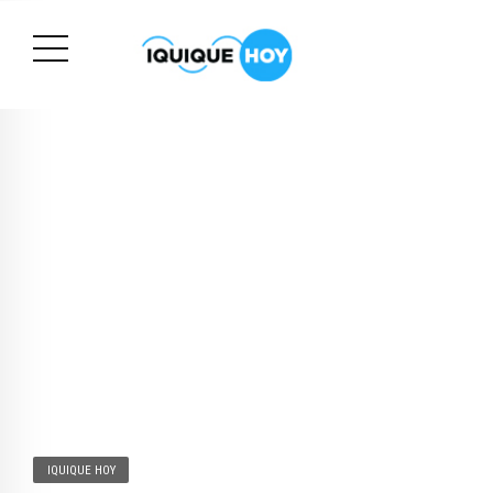
IQUIQUE HOY