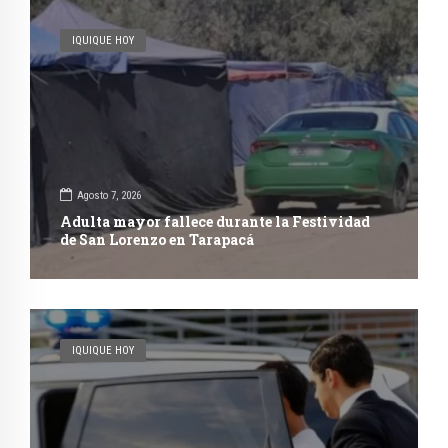
IQUIQUE HOY
Agosto 7, 2026
Adulta mayor fallece durante la Festividad
de San Lorenzo en Tarapacá
IQUIQUE HOY