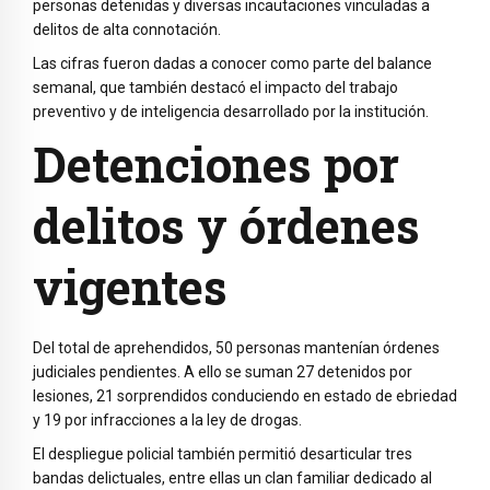
personas detenidas y diversas incautaciones vinculadas a
delitos de alta connotación.
Las cifras fueron dadas a conocer como parte del balance
semanal, que también destacó el impacto del trabajo
preventivo y de inteligencia desarrollado por la institución.
Detenciones por
delitos y órdenes
vigentes
Del total de aprehendidos, 50 personas mantenían órdenes
judiciales pendientes. A ello se suman 27 detenidos por
lesiones, 21 sorprendidos conduciendo en estado de ebriedad
y 19 por infracciones a la ley de drogas.
El despliegue policial también permitió desarticular tres
bandas delictuales, entre ellas un clan familiar dedicado al