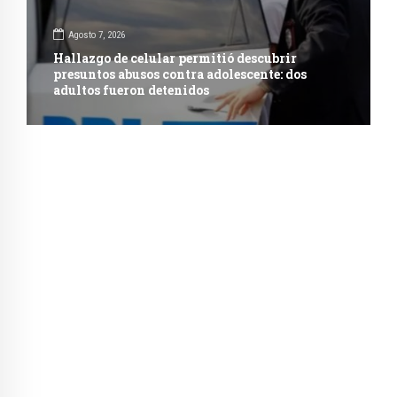
Agosto 7, 2026
Hallazgo de celular permitió descubrir
presuntos abusos contra adolescente: dos
adultos fueron detenidos