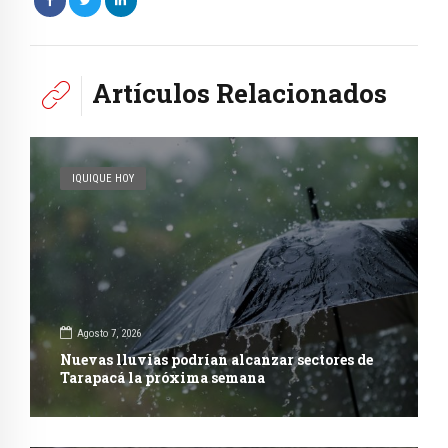
Artículos Relacionados
IQUIQUE HOY
Agosto 7, 2026
Nuevas lluvias podrían alcanzar sectores de
Tarapacá la próxima semana