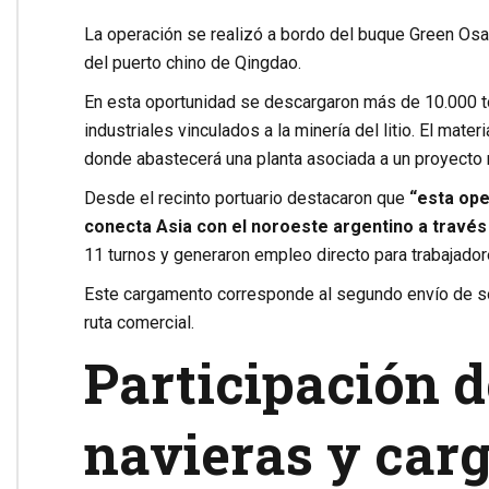
La operación se realizó a bordo del buque Green Os
del puerto chino de Qingdao.
En esta oportunidad se descargaron más de 10.000 t
industriales vinculados a la minería del litio. El mate
donde abastecerá una planta asociada a un proyecto 
Desde el recinto portuario destacaron que
“esta ope
conecta Asia con el noroeste argentino a través
11 turnos y generaron empleo directo para trabajador
Este cargamento corresponde al segundo envío de sod
ruta comercial.
Participación 
navieras y car