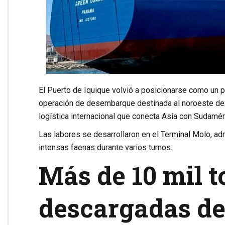
El Puerto de Iquique volvió a posicionarse como un p
operación de desembarque destinada al noroeste de A
logística internacional que conecta Asia con Sudaméri
Las labores se desarrollaron en el Terminal Molo, ad
intensas faenas durante varios turnos.
Más de 10 mil 
descargadas de