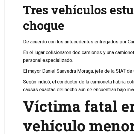
Tres vehículos estu
choque
De acuerdo con los antecedentes entregados por Carab
En el lugar colisionaron dos camiones y una camione
personal especializado.
El mayor Daniel Saavedra Moraga, jefe de la SIAT de 
Según indicó, el conductor de la camioneta habría col
causas exactas del hecho aún se encuentran bajo inv
Víctima fatal 
vehículo meno