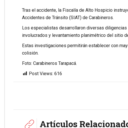
Tras el accidente, la Fiscalía de Alto Hospicio instr
Accidentes de Tránsito (SIAT) de Carabineros.
Los especialistas desarrollaron diversas diligencias 
involucrados y levantamiento planimétrico del sitio d
Estas investigaciones permitirán establecer con mayo
colisión.
Foto: Carabineros Tarapacá.
Post Views:
616
Artículos Relacionad