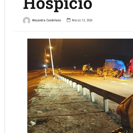
Hospicio
Alejandra Castellano
Marzo 13, 2026