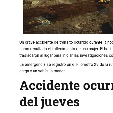
Un grave accidente de tránsito ocurrido durante la no
como resultado el fallecimiento de una mujer. El he
trasladaron al lugar para iniciar las investigaciones 
La emergencia se registró en el kilómetro 29 de la ru
carga y un vehículo menor.
Accidente ocur
del jueves