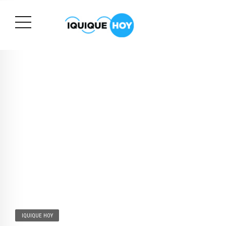
IQUIQUE HOY