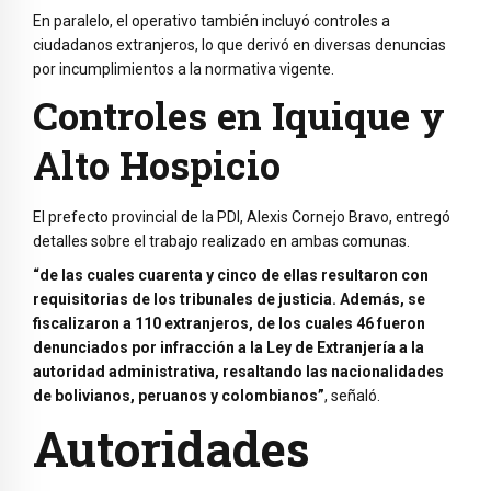
En paralelo, el operativo también incluyó controles a
ciudadanos extranjeros, lo que derivó en diversas denuncias
por incumplimientos a la normativa vigente.
Controles en Iquique y
Alto Hospicio
El prefecto provincial de la PDI, Alexis Cornejo Bravo, entregó
detalles sobre el trabajo realizado en ambas comunas.
“de las cuales cuarenta y cinco de ellas resultaron con
requisitorias de los tribunales de justicia. Además, se
fiscalizaron a 110 extranjeros, de los cuales 46 fueron
denunciados por infracción a la Ley de Extranjería a la
autoridad administrativa, resaltando las nacionalidades
de bolivianos, peruanos y colombianos”
, señaló.
Autoridades