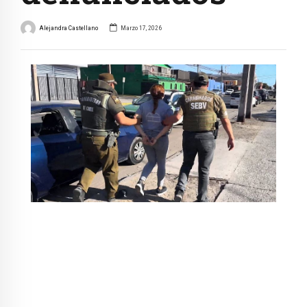
Alejandra Castellano
Marzo 17, 2026