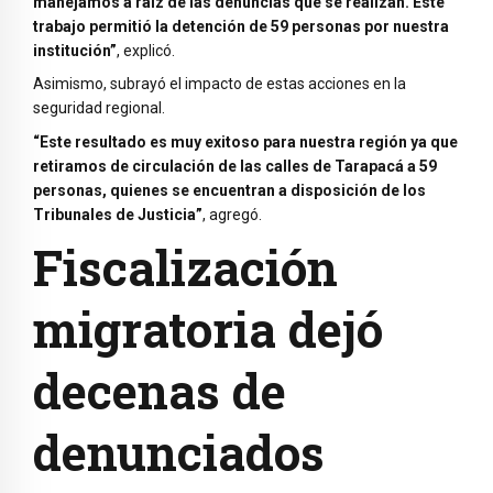
manejamos a raíz de las denuncias que se realizan. Este
trabajo permitió la detención de 59 personas por nuestra
institución”
, explicó.
Asimismo, subrayó el impacto de estas acciones en la
seguridad regional.
“Este resultado es muy exitoso para nuestra región ya que
retiramos de circulación de las calles de Tarapacá a 59
personas, quienes se encuentran a disposición de los
Tribunales de Justicia”
, agregó.
Fiscalización
migratoria dejó
decenas de
denunciados