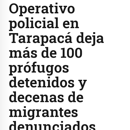
Operativo
policial en
Tarapacá deja
más de 100
prófugos
detenidos y
decenas de
migrantes
denunciados