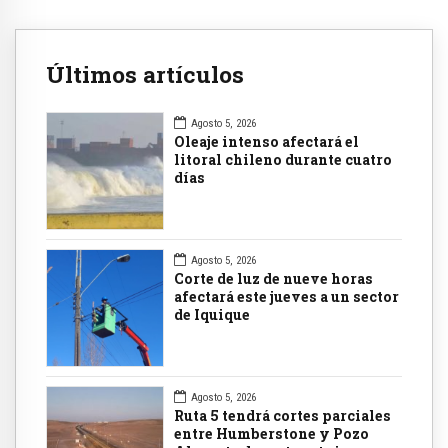
Últimos artículos
Agosto 5, 2026
Oleaje intenso afectará el
litoral chileno durante cuatro
días
Agosto 5, 2026
Corte de luz de nueve horas
afectará este jueves a un sector
de Iquique
Agosto 5, 2026
Ruta 5 tendrá cortes parciales
entre Humberstone y Pozo