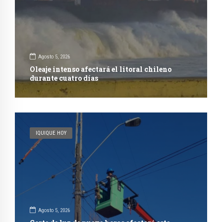
Agosto 5, 2026
Oleaje intenso afectará el litoral chileno
durante cuatro días
IQUIQUE HOY
Agosto 5, 2026