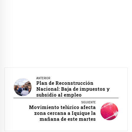
ANTERIOR
Plan de Reconstrucción
Nacional: Baja de impuestos y
subsidio al empleo
SIGUIENTE
Movimiento telúrico afecta
zona cercana a Iquique la
mañana de este martes