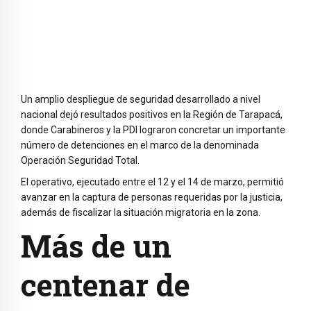
Un amplio despliegue de seguridad desarrollado a nivel
nacional dejó resultados positivos en la Región de Tarapacá,
donde Carabineros y la PDI lograron concretar un importante
número de detenciones en el marco de la denominada
Operación Seguridad Total.
El operativo, ejecutado entre el 12 y el 14 de marzo, permitió
avanzar en la captura de personas requeridas por la justicia,
además de fiscalizar la situación migratoria en la zona.
Más de un
centenar de