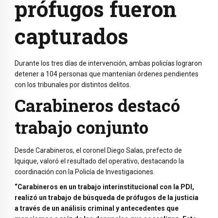
prófugos fueron
capturados
Durante los tres días de intervención, ambas policías lograron
detener a 104 personas que mantenían órdenes pendientes
con los tribunales por distintos delitos.
Carabineros destacó
trabajo conjunto
Desde Carabineros, el coronel Diego Salas, prefecto de
Iquique, valoró el resultado del operativo, destacando la
coordinación con la Policía de Investigaciones.
“Carabineros en un trabajo interinstitucional con la PDI,
realizó un trabajo de búsqueda de prófugos de la justicia
a través de un análisis criminal y antecedentes que