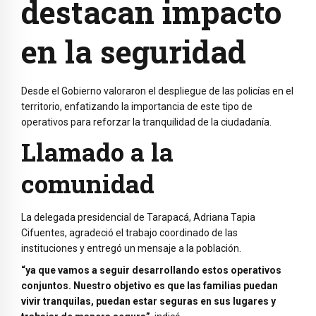
destacan impacto
en la seguridad
Desde el Gobierno valoraron el despliegue de las policías en el
territorio, enfatizando la importancia de este tipo de
operativos para reforzar la tranquilidad de la ciudadanía.
Llamado a la
comunidad
La delegada presidencial de Tarapacá, Adriana Tapia
Cifuentes, agradeció el trabajo coordinado de las
instituciones y entregó un mensaje a la población.
“ya que vamos a seguir desarrollando estos operativos
conjuntos. Nuestro objetivo es que las familias puedan
vivir tranquilas, puedan estar seguras en sus lugares y