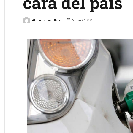
cara del país
Alejandra Castellano
Marzo 27, 2026