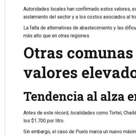
Autoridades locales han confirmado estos valores, e
aislamiento del sector y a los costos asociados al t
La falta de alternativas de abastecimiento y las difi
más alto que en otras regiones.
Otras comunas 
valores elevad
Tendencia al alza 
Antes de este récord, localidades como Tortel, Chait
los $1.700 por litro.
Sin embargo, el caso de Puelo marca un nuevo máxim