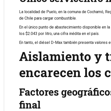
La localidad de Puelo, en la comuna de Cochamó, Re
de Chile para cargar combustible.
En el único punto de abastecimiento disponible en la 
los $2.043 por litro, una cifra inédita en el país.
En tanto, el diésel D-Max también presenta valores el
Aislamiento y 
encarecen los 
Factores geográfico
final