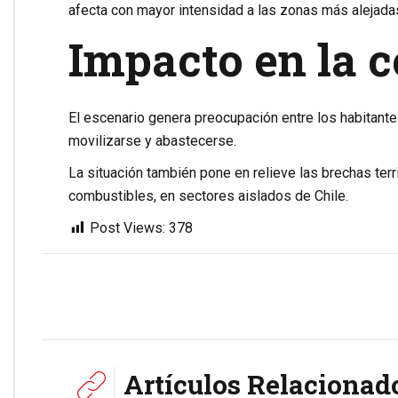
afecta con mayor intensidad a las zonas más alejadas
Impacto en la 
El escenario genera preocupación entre los habitante
movilizarse y abastecerse.
La situación también pone en relieve las brechas terr
combustibles, en sectores aislados de Chile.
Post Views:
378
Artículos Relacionad