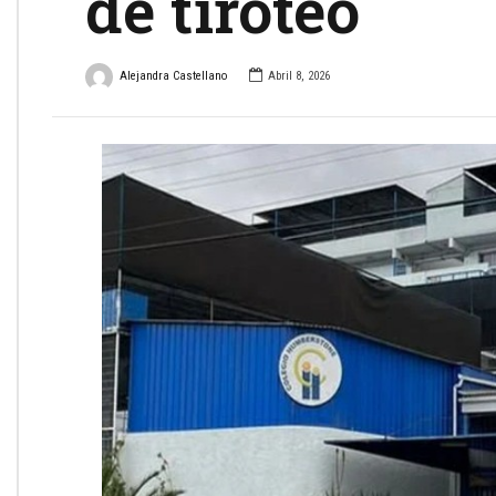
de tiroteo
Alejandra Castellano
Abril 8, 2026