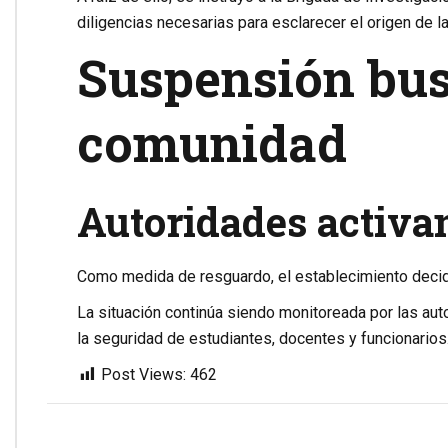
diligencias necesarias para esclarecer el origen de 
Suspensión bus
comunidad
Autoridades activa
Como medida de resguardo, el establecimiento decidi
La situación continúa siendo monitoreada por las au
la seguridad de estudiantes, docentes y funcionarios
Post Views:
462