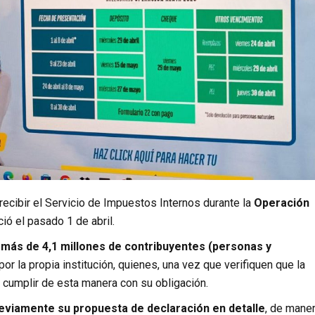
ecibir el Servicio de Impuestos Internos durante la
Operación
ció el pasado 1 de abril.
e
más de 4,1 millones de contribuyentes (personas y
r la propia institución, quienes, una vez que verifiquen que la
y cumplir de esta manera con su obligación.
reviamente su propuesta de declaración en detalle
, de mane