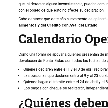
que, si detectan alguna inconsistencia, puedan comuni
con el objeto de que esto no afecte su declaración.
Cabe destacar que este año nuevamente se aplicará 
alimentos y del Crédito con Aval del Estado.
Calendario Ope
Como una forma de apoyar a quienes presentan de ma
devolución de Renta. Estas son todas las fechas de 
Quienes declaren entre el 1 y el 8 de abril recibirá
Las personas que declaren entre el 9 y el 23 de ab
Quienes hagan el trámite entre el 24 de abril y el
Los pagos con cheque se realizarán, independient
¿Quiénes deben 