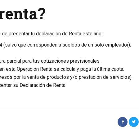
renta?
n de presentar tu declaración de Renta este año:
4 (salvo que corresponden a sueldos de un solo empleador).
ura parcial para tus cotizaciones previsionales.
en esta Operación Renta se calcula y paga la última cuota.
esos por la venta de productos y/o prestación de servicios).
entar su Declaración de Renta.