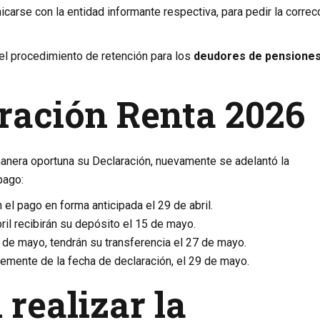
carse con la entidad informante respectiva, para pedir la correc
el procedimiento de retención para los
deudores de pensiones
ración Renta 2026
nera oportuna su Declaración, nuevamente se adelantó la
pago:
n el pago en forma anticipada el 29 de abril.
ril recibirán su depósito el 15 de mayo.
 8 de mayo, tendrán su transferencia el 27 de mayo.
emente de la fecha de declaración, el 29 de mayo.
realizar la