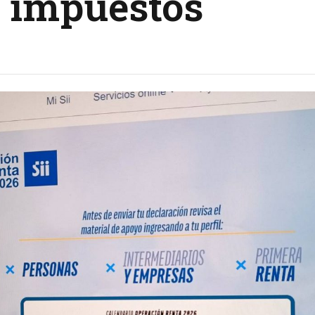
e impuestos