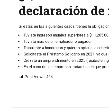
declaración de 
Si estás en los siguientes casos, tienes la obligació
Tuviste ingresos anuales superiores a $11.265.80
Tuviste más de un empleador o pagador.
Trabajaste a honorarios y quieres optar a la cobert
Solicitaste el Préstamo Solidario en 2021, ya que 
Creaste un emprendimiento en 2025 (recibiste ingr
En el caso de las empresas, todas tienen que pres
Post Views:
424