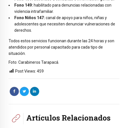
Fono 149:
habilitado para denuncias relacionadas con
violencia intrafamiliar.
Fono Niños 147:
canal de apoyo para niños, niñas y
adolescentes que necesiten denunciar vulneraciones de
derechos.
Todos estos servicios funcionan durante las 24 horas y son
atendidos por personal capacitado para cada tipo de
situación.
Foto: Carabineros Tarapacá.
Post Views:
459
Artículos Relacionados