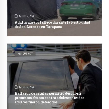
Agosto 7, 2026
Adulta mayor fallece durante la Festividad
de San Lorenzo en Tarapacá
IQUIQUE HOY
Agosto 7, 2026
Hallazgo de celular permitió descubrir
presuntos abusos contra adolescente: dos
adultos fueron detenidos