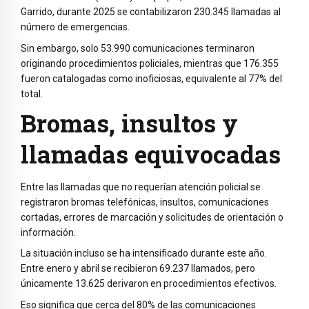
Garrido, durante 2025 se contabilizaron 230.345 llamadas al
número de emergencias.
Sin embargo, solo 53.990 comunicaciones terminaron
originando procedimientos policiales, mientras que 176.355
fueron catalogadas como inoficiosas, equivalente al 77% del
total.
Bromas, insultos y
llamadas equivocadas
Entre las llamadas que no requerían atención policial se
registraron bromas telefónicas, insultos, comunicaciones
cortadas, errores de marcación y solicitudes de orientación o
información.
La situación incluso se ha intensificado durante este año.
Entre enero y abril se recibieron 69.237 llamados, pero
únicamente 13.625 derivaron en procedimientos efectivos.
Eso significa que cerca del 80% de las comunicaciones