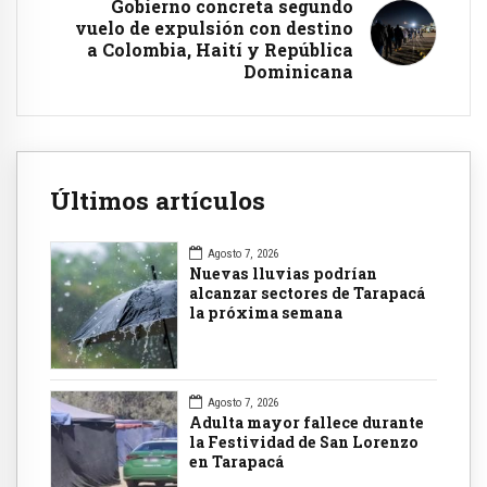
Gobierno concreta segundo
vuelo de expulsión con destino
a Colombia, Haití y República
Dominicana
Últimos artículos
Agosto 7, 2026
Nuevas lluvias podrían
alcanzar sectores de Tarapacá
la próxima semana
Agosto 7, 2026
Adulta mayor fallece durante
la Festividad de San Lorenzo
en Tarapacá