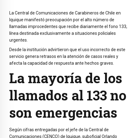
La Central de Comunicaciones de
Carabineros de Chile
en
Iquique
manifestó preocupación por el alto número de
llamadas improcedentes que recibe diariamente el fono 133,
línea destinada exclusivamente a situaciones policiales
urgentes.
Desde la institución advirtieron que el uso incorrecto de este
servicio genera retrasos en la atención de casos reales y
afecta la capacidad de respuesta ante hechos graves.
La mayoría de los
llamados al 133 no
son emergencias
Según cifras entregadas por el jefe de la Central de
Comunicaciones (CENCO) de Iquique, suboficial Orlando