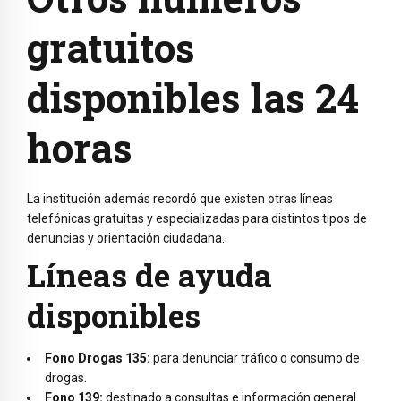
gratuitos
disponibles las 24
horas
La institución además recordó que existen otras líneas
telefónicas gratuitas y especializadas para distintos tipos de
denuncias y orientación ciudadana.
Líneas de ayuda
disponibles
Fono Drogas 135:
para denunciar tráfico o consumo de
drogas.
Fono 139:
destinado a consultas e información general.