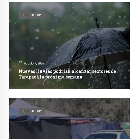
IQUIQUE HOY
Agosto 7, 2026
Nuevas lluvias podrían alcanzar sectores de
Tarapacá la próxima semana
IQUIQUE HOY