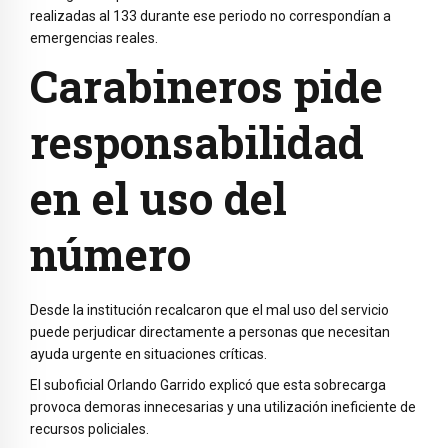
realizadas al 133 durante ese periodo no correspondían a
emergencias reales.
Carabineros pide
responsabilidad
en el uso del
número
Desde la institución recalcaron que el mal uso del servicio
puede perjudicar directamente a personas que necesitan
ayuda urgente en situaciones críticas.
El suboficial Orlando Garrido explicó que esta sobrecarga
provoca demoras innecesarias y una utilización ineficiente de
recursos policiales.