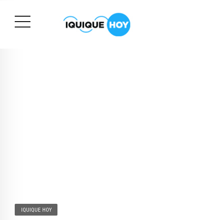
IQUIQUE HOY