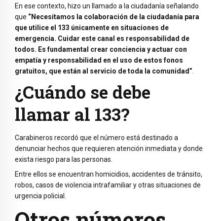
En ese contexto, hizo un llamado a la ciudadanía señalando
que
“Necesitamos la colaboración de la ciudadanía para
que utilice el 133 únicamente en situaciones de
emergencia. Cuidar este canal es responsabilidad de
todos. Es fundamental crear conciencia y actuar con
empatía y responsabilidad en el uso de estos fonos
gratuitos, que están al servicio de toda la comunidad”
.
¿Cuándo se debe
llamar al 133?
Carabineros recordó que el número está destinado a
denunciar hechos que requieren atención inmediata y donde
exista riesgo para las personas.
Entre ellos se encuentran homicidios, accidentes de tránsito,
robos, casos de violencia intrafamiliar y otras situaciones de
urgencia policial.
Otros números