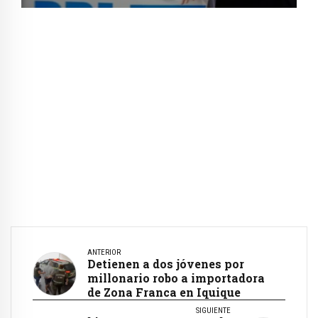
ANTERIOR
Detienen a dos jóvenes por
millonario robo a importadora
de Zona Franca en Iquique
SIGUIENTE