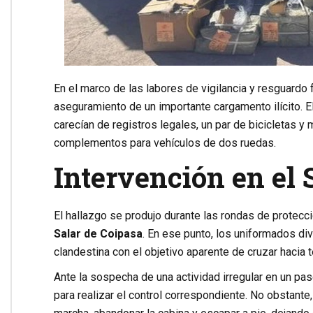
En el marco de las labores de vigilancia y resguardo 
aseguramiento de un importante cargamento ilícito. 
carecían de registros legales, un par de bicicletas
complementos para vehículos de dos ruedas.
Intervención en el 
El hallazgo se produjo durante las rondas de protec
Salar de Coipasa
. En ese punto, los uniformados di
clandestina con el objetivo aparente de cruzar hacia te
Ante la sospecha de una actividad irregular en un pa
para realizar el control correspondiente. No obstante, 