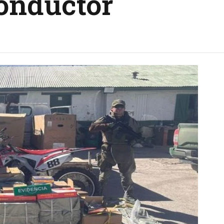
conductor