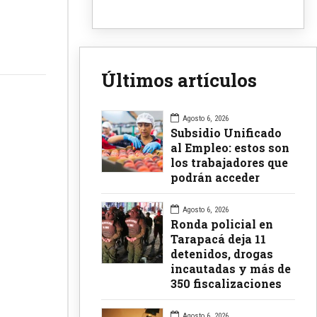
Últimos artículos
Agosto 6, 2026
Subsidio Unificado
al Empleo: estos son
los trabajadores que
podrán acceder
Agosto 6, 2026
Ronda policial en
Tarapacá deja 11
detenidos, drogas
incautadas y más de
350 fiscalizaciones
Agosto 6, 2026