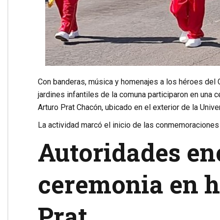
Con banderas, música y homenajes a los héroes del 
jardines infantiles de la comuna participaron en una 
Arturo Prat Chacón
, ubicado en el exterior de la
Unive
La actividad marcó el inicio de las conmemoraciones p
Autoridades e
ceremonia en h
Prat