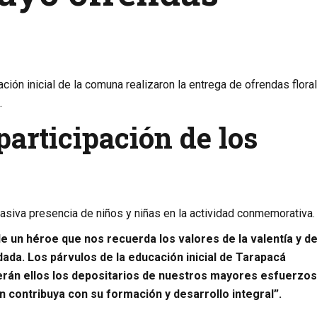
ión inicial de la comuna realizaron la entrega de ofrendas flora
.
articipación de los
asiva presencia de niños y niñas en la actividad conmemorativa.
un héroe que nos recuerda los valores de la valentía y de
da. Los párvulos de la educación inicial de Tarapacá
rán ellos los depositarios de nuestros mayores esfuerzos
 contribuya con su formación y desarrollo integral”.