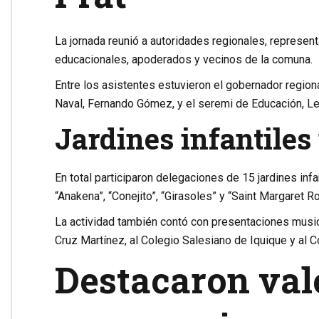
La jornada reunió a autoridades regionales, represe
educacionales, apoderados y vecinos de la comuna.
Entre los asistentes estuvieron el gobernador region
Naval,
Fernando Gómez
, y el seremi de Educación,
Le
Jardines infantiles
En total participaron delegaciones de 15 jardines inf
“Anakena”, “Conejito”, “Girasoles” y “Saint Margaret R
La actividad también contó con presentaciones music
Cruz Martínez, al Colegio Salesiano de Iquique y al C
Destacaron val