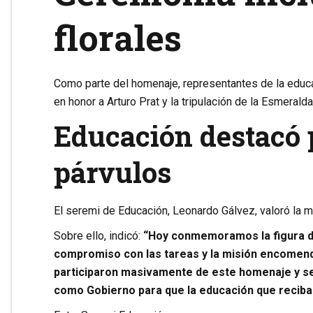
florales
Como parte del homenaje, representantes de la educac
en honor a Arturo Prat y la tripulación de la Esmeralda
Educación destacó p
párvulos
El seremi de Educación, Leonardo Gálvez, valoró la m
Sobre ello, indicó:
“Hoy conmemoramos la figura de 
compromiso con las tareas y la misión encomenda
participaron masivamente de este homenaje y se
como Gobierno para que la educación que reciban