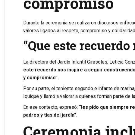
compromiso
Durante la ceremonia se realizaron discursos enfocad
valores ligados al respeto, compromiso y solidaridad
“Que este recuerdo 
La directora del Jardín Infantil Girasoles,
Leticia Gon
este recuerdo nos inspire a seguir construyendo
y compromiso”.
Por su parte, el teniente segundo e infante de marina
Iquique y llamó a valorar a quienes forman parte de la
En ese contexto, expresó:
“les pido que siempre r
padres y tías del jardín”.
Ceremonia incl