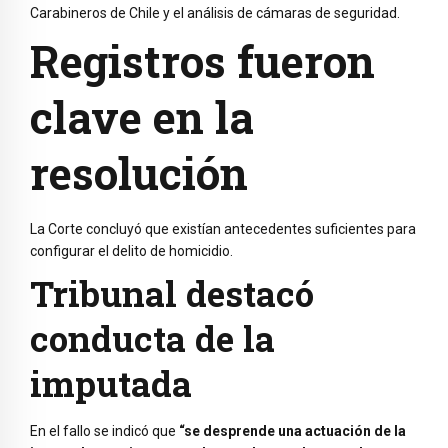
Carabineros de Chile
y el análisis de cámaras de seguridad.
Registros fueron
clave en la
resolución
La Corte concluyó que existían antecedentes suficientes para
configurar el delito de homicidio.
Tribunal destacó
conducta de la
imputada
En el fallo se indicó que
“se desprende una actuación de la