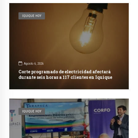
IQUIQUE HOY
Agosto 6, 2026
Corte programado de electricidad afectará
durante seis horas a 117 clientes en Iquique
IQUIQUE HOY