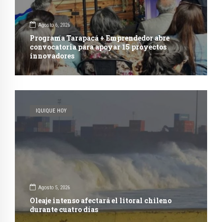
Agosto 6, 2026
Programa Tarapacá + Emprendedor abre
convocatoria para apoyar 15 proyectos
innovadores
IQUIQUE HOY
Agosto 5, 2026
Oleaje intenso afectará el litoral chileno
durante cuatro días