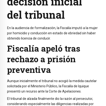
decisión inicial
del tribunal
En la audiencia de formalización, la Fiscalía imputó a la mujer
por homicidio y conducción en estado de ebriedad sin haber
obtenido licencia de conducir.
Fiscalía apeló tras
rechazo a prisión
preventiva
Aunque inicialmente el tribunal no acogió la medida cautelar
solicitada por el Ministerio Público, la Fiscalía de
Iquique
presentó un recurso ante la Corte de Apelaciones.
El tribunal de alzada finalmente dio la razón al persecutor,
considerando especialmente las diligencias realizadas por