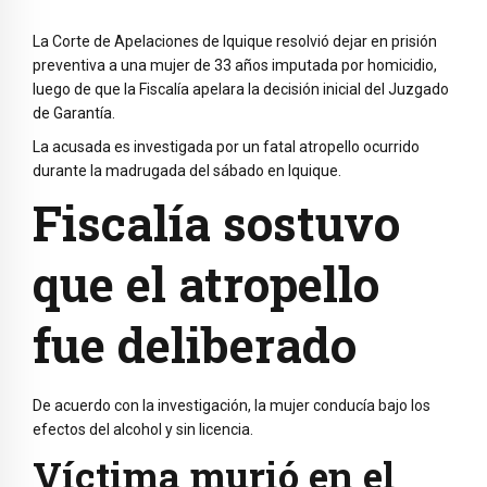
La
Corte de Apelaciones de Iquique
resolvió dejar en prisión
preventiva a una mujer de 33 años imputada por homicidio,
luego de que la Fiscalía apelara la decisión inicial del Juzgado
de Garantía.
La acusada es investigada por un fatal atropello ocurrido
durante la madrugada del sábado en
Iquique
.
Fiscalía sostuvo
que el atropello
fue deliberado
De acuerdo con la investigación, la mujer conducía bajo los
efectos del alcohol y sin licencia.
Víctima murió en el