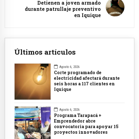
Detienen a joven armado
durante patrullaje preventivo
en Iquique
Últimos artículos
Agosto 6, 2026
Corte programado de
electricidad afectará durante
seis horas a 117 clientes en
Iquique
Agosto 6, 2026
Programa Tarapacá +
Emprendedor abre
convocatoria para apoyar 15
proyectos innovadores