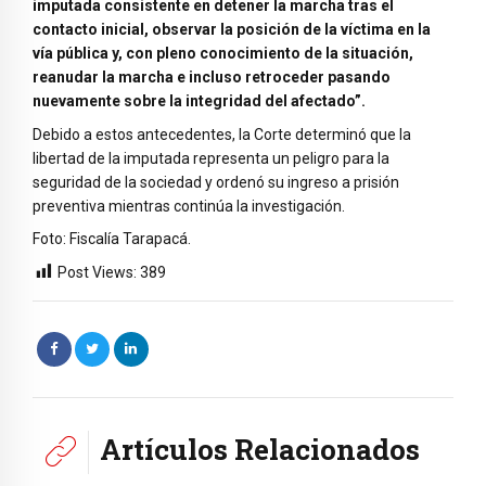
imputada consistente en detener la marcha tras el
contacto inicial, observar la posición de la víctima en la
vía pública y, con pleno conocimiento de la situación,
reanudar la marcha e incluso retroceder pasando
nuevamente sobre la integridad del afectado”.
Debido a estos antecedentes, la Corte determinó que la
libertad de la imputada representa un peligro para la
seguridad de la sociedad y ordenó su ingreso a prisión
preventiva mientras continúa la investigación.
Foto: Fiscalía Tarapacá.
Post Views:
389
Artículos Relacionados