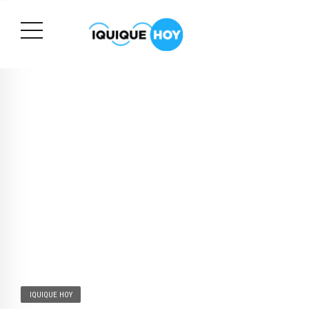
IQUIQUE HOY