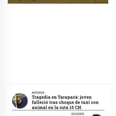
ANTERIOR
Tragedia en Tarapacá: joven
falleció tras choque de taxi con
animal en la ruta 15 CH
SIGUIENTE