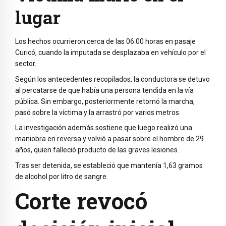
lugar
Los hechos ocurrieron cerca de las 06:00 horas en pasaje
Curicó, cuando la imputada se desplazaba en vehículo por el
sector.
Según los antecedentes recopilados, la conductora se detuvo
al percatarse de que había una persona tendida en la vía
pública. Sin embargo, posteriormente retomó la marcha,
pasó sobre la víctima y la arrastró por varios metros.
La investigación además sostiene que luego realizó una
maniobra en reversa y volvió a pasar sobre el hombre de 29
años, quien falleció producto de las graves lesiones.
Tras ser detenida, se estableció que mantenía 1,63 gramos
de alcohol por litro de sangre.
Corte revocó