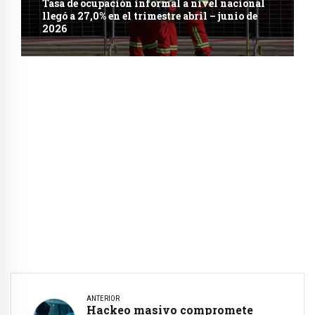
Tasa de ocupación informal a nivel nacional
llegó a 27,0% en el trimestre abril – junio de
2026
ANTERIOR
Hackeo masivo compromete