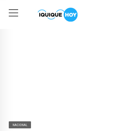
NACIONAL