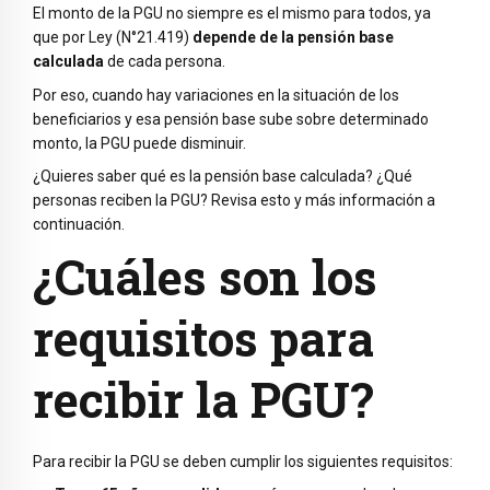
El monto de la PGU no siempre es el mismo para todos, ya
que por Ley (N°21.419)
depende de la pensión base
calculada
de cada persona.
Por eso, cuando hay variaciones en la situación de los
beneficiarios y esa pensión base sube sobre determinado
monto, la PGU puede disminuir.
¿Quieres saber qué es la pensión base calculada? ¿Qué
personas reciben la PGU? Revisa esto y más información a
continuación.
¿Cuáles son los
requisitos para
recibir la PGU?
Para recibir la PGU se deben cumplir los siguientes requisitos: