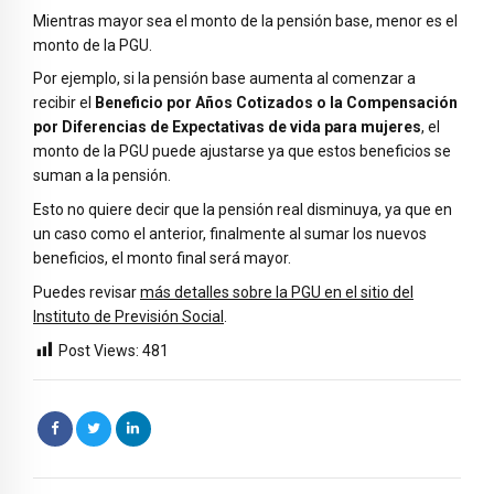
Mientras mayor sea el monto de la pensión base, menor es el
monto de la PGU.
Por ejemplo, si la pensión base aumenta al comenzar a
recibir el
Beneficio por Años Cotizados o la Compensación
por Diferencias de Expectativas de vida para mujeres
, el
monto de la PGU puede ajustarse ya que estos beneficios se
suman a la pensión.
Esto no quiere decir que la pensión real disminuya, ya que en
un caso como el anterior, finalmente al sumar los nuevos
beneficios, el monto final será mayor.
Puedes revisar
más detalles sobre la PGU en el sitio del
Instituto de Previsión Social
.
Post Views:
481