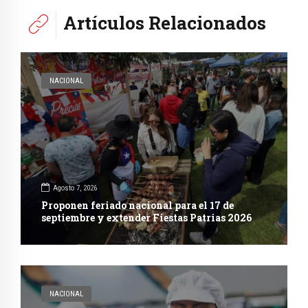
Artículos Relacionados
NACIONAL
Agosto 7, 2026
Proponen feriado nacional para el 17 de
septiembre y extender Fiestas Patrias 2026
NACIONAL