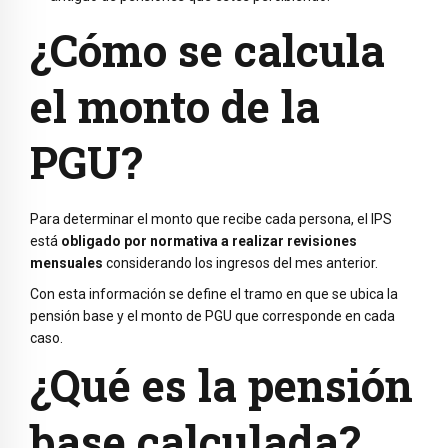
¿Cómo se calcula
el monto de la
PGU?
Para determinar el monto que recibe cada persona, el IPS
está
obligado por normativa a realizar revisiones
mensuales
considerando los ingresos del mes anterior.
Con esta información se define el tramo en que se ubica la
pensión base y el monto de PGU que corresponde en cada
caso.
¿Qué es la pensión
base calculada?