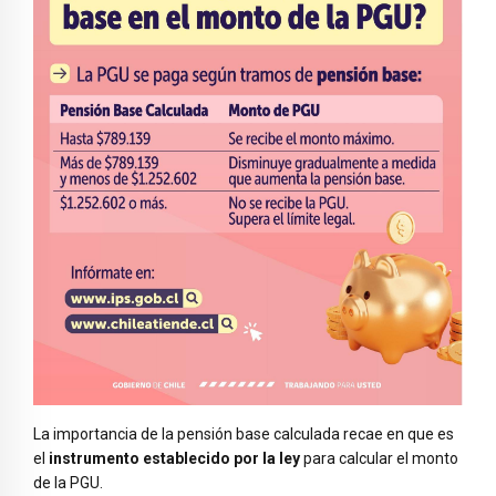
La importancia de la pensión base calculada recae en que es
el
instrumento establecido por la ley
para calcular el monto
de la PGU.