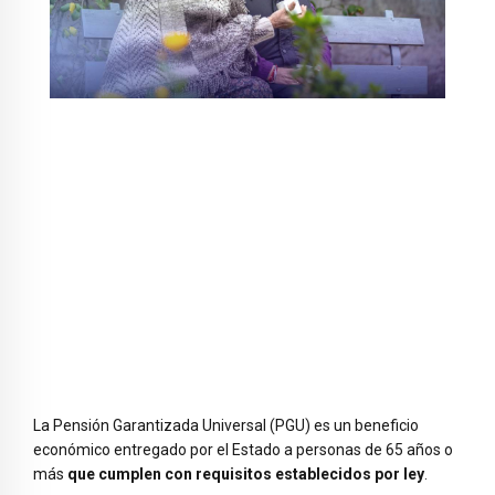
La Pensión Garantizada Universal (PGU) es un beneficio
económico entregado por el Estado a personas de 65 años o
más
que cumplen con requisitos establecidos por ley
.