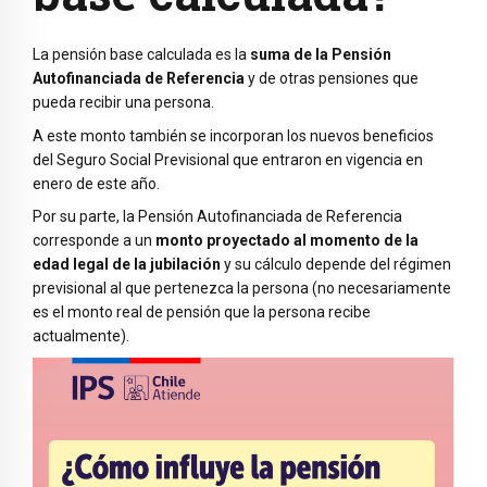
La pensión base calculada es la
suma de la Pensión
Autofinanciada de Referencia
y de otras pensiones que
pueda recibir una persona.
A este monto también se incorporan los nuevos beneficios
del Seguro Social Previsional que entraron en vigencia en
enero de este año.
Por su parte, la Pensión Autofinanciada de Referencia
corresponde a un
monto proyectado al momento de la
edad legal de la jubilación
y su cálculo depende del régimen
previsional al que pertenezca la persona (no necesariamente
es el monto real de pensión que la persona recibe
actualmente).