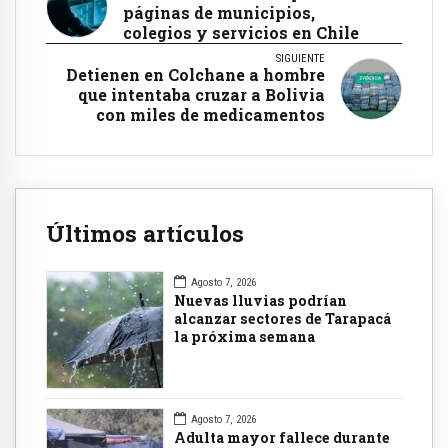
páginas de municipios,
colegios y servicios en Chile
SIGUIENTE
Detienen en Colchane a hombre
que intentaba cruzar a Bolivia
con miles de medicamentos
Últimos artículos
Agosto 7, 2026
Nuevas lluvias podrían
alcanzar sectores de Tarapacá
la próxima semana
Agosto 7, 2026
Adulta mayor fallece durante