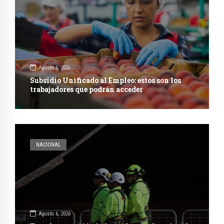
Agosto 6, 2026
Subsidio Unificado al Empleo: estos son los
trabajadores que podrán acceder
NACIONAL
Agosto 6, 2026